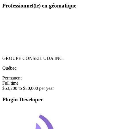
Professionnel(le) en géomatique
GROUPE CONSEIL UDA INC.
Québec
Permanent
Full time
$53,200 to $80,000 per year
Plugin Developer