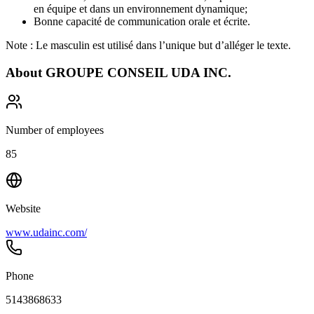
en équipe et dans un environnement dynamique;
Bonne capacité de communication orale et écrite.
Note : Le masculin est utilisé dans l’unique but d’alléger le texte.
About
GROUPE CONSEIL UDA INC.
Number of employees
85
Website
www.udainc.com/
Phone
5143868633