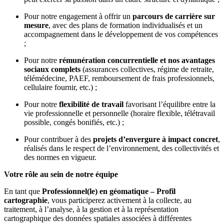
Pour notre engagement à offrir un
parcours de carrière sur
mesure
, avec des plans de formation individualisés et un
accompagnement dans le développement de vos compétences
;
Pour notre
rémunération concurrentielle et nos avantages
sociaux complets
(assurances collectives, régime de retraite,
télémédecine, PAEF, remboursement de frais professionnels,
cellulaire fournir, etc.) ;
Pour notre
flexibilité de travail
favorisant l’équilibre entre la
vie professionnelle et personnelle (horaire flexible, télétravail
possible, congés bonifiés, etc.) ;
Pour contribuer à des
projets d’envergure à impact concret
,
réalisés dans le respect de l’environnement, des collectivités et
des normes en vigueur.
Votre rôle au sein de notre équipe
En tant que
Professionnel(le) en géomatique – Profil
cartographie
, vous participerez activement à la collecte, au
traitement, à l’analyse, à la gestion et à la représentation
cartographique des données spatiales associées à différentes