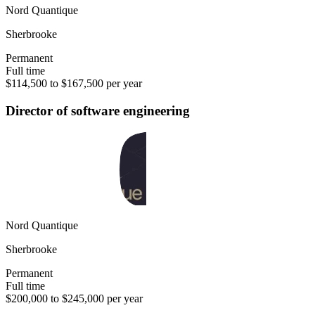
Nord Quantique
Sherbrooke
Permanent
Full time
$114,500 to $167,500 per year
Director of software engineering
Nord Quantique
Sherbrooke
Permanent
Full time
$200,000 to $245,000 per year