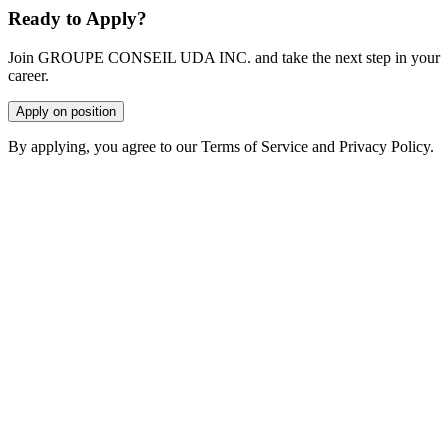
Ready to Apply?
Join GROUPE CONSEIL UDA INC. and take the next step in your
career.
Apply on position
By applying, you agree to our Terms of Service and Privacy Policy.