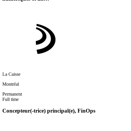
La Caisse
Montréal
Permanent
Full time
Concepteur(-trice) principal(e), FinOps