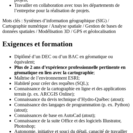
Travailler en collaboration avec tous les départements de
l’entreprise pour la réalisation de projets.
Mots clés : Systèmes d’information géographique (SIG) /
Cartographie numérique / Analyse spatiale / Gestion de bases de
données spatiales / Modélisation 3D / GPS et géolocalisation
Exigences et formation
Diplômé d’un DEC ou d’un BAC en géomatique ou
équivalent;
Plus de 2 ans d’expérience professionnelle pertinente en
géomatique en lien avec la cartographie
;
Maîtrise de l’environnement ESRI;
Habileté pour créer des requêtes (SQL);
Connaissance de la cartographie en ligne et des applications
terrain (p. ex. ARCGIS Online);
Connaissance du devis technique d’Hydro-Québec (atout);
Connaissance des langages de programmation (p. ex. Python)
(atout);
Connaissances de base en AutoCad (atout);
Connaissance de la suite Office et des logiciels Illustrator,
Photoshop;
Autonomie, initiative et souci du détail, capacité de travailler