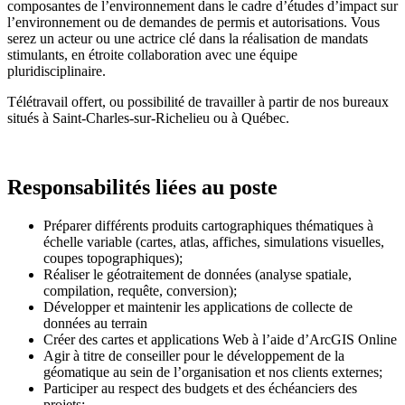
composantes de l’environnement dans le cadre d’études d’impact sur
l’environnement ou de demandes de permis et autorisations. Vous
serez un acteur ou une actrice clé dans la réalisation de mandats
stimulants, en étroite collaboration avec une équipe
pluridisciplinaire.
Télétravail offert, ou possibilité de travailler à partir de nos bureaux
situés à Saint-Charles-sur-Richelieu ou à Québec.
Responsabilités liées au poste
Préparer différents produits cartographiques thématiques à
échelle variable (cartes, atlas, affiches, simulations visuelles,
coupes topographiques);
Réaliser le géotraitement de données (analyse spatiale,
compilation, requête, conversion);
Développer et maintenir les applications de collecte de
données au terrain
Créer des cartes et applications Web à l’aide d’ArcGIS Online
Agir à titre de conseiller pour le développement de la
géomatique au sein de l’organisation et nos clients externes;
Participer au respect des budgets et des échéanciers des
projets;