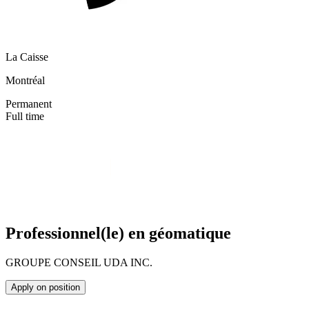
La Caisse
Montréal
Permanent
Full time
Professionnel(le) en géomatique
GROUPE CONSEIL UDA INC.
Apply on position