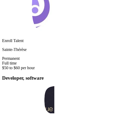
Enroll Talent
Sainte-Thérèse
Permanent
Full time
$50 to $60 per hour
Developer, software