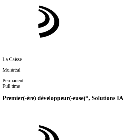
La Caisse
Montréal
Permanent
Full time
Premier(-ère) développeur(-euse)*, Solutions IA