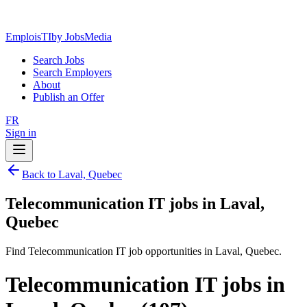
EmploisTI
by JobsMedia
Search Jobs
Search Employers
About
Publish an Offer
FR
Sign in
Back to Laval, Quebec
Telecommunication IT jobs in Laval,
Quebec
Find Telecommunication IT job opportunities in Laval, Quebec.
Telecommunication IT jobs in