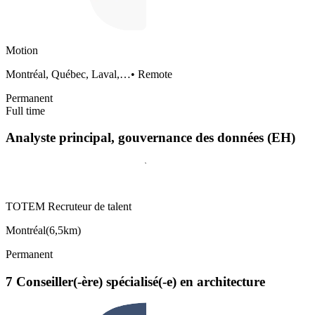
Motion
Montréal, Québec, Laval,…
•
Remote
Permanent
Full time
Analyste principal, gouvernance des données (EH)
TOTEM Recruteur de talent
Montréal
(
6,5km
)
Permanent
7 Conseiller(-ère) spécialisé(-e) en architecture