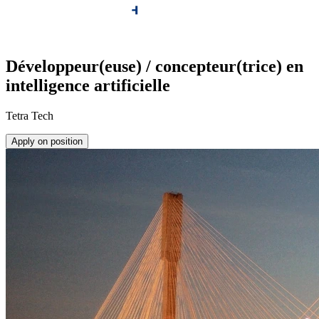
Développeur(euse) / concepteur(trice) en
intelligence artificielle
Tetra Tech
Apply on position