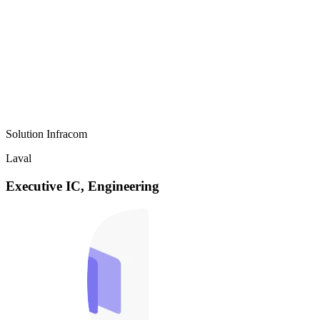
Solution Infracom
Laval
Executive IC, Engineering