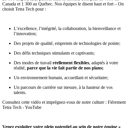
Canada et 1 300 au Québec. Nos équipes le disent haut et fort – On
choisit Tetra Tech pour :
L’excellence, l’intégrité, la collaboration, la bienveillance et
l’innovation;
Des projets de qualité, empreints de technologies de pointe;
Des défis techniques stimulants et captivants;
Des modes de travail
réellement flexibles
, adaptés à votre
réalité,
parce que la vie fait partie de nos plans
;
Un environnement humain, accueillant et sécuritaire;
Un parcours de carrière sur mesure, à la hauteur de vos
talents.
Consultez cette vidéo et imprégnez-vous de notre culture :
Fièrement
Tetra Tech - YouTube
Venez exploiter votre plein potentiel au sein de notre équipe «