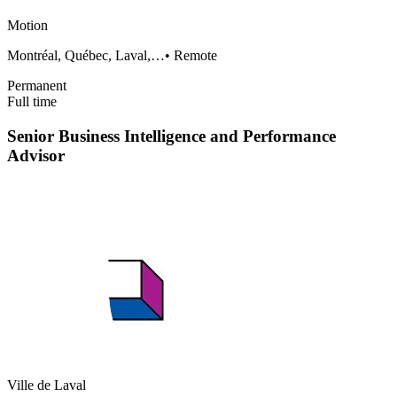
Motion
Montréal, Québec, Laval,…
•
Remote
Permanent
Full time
Senior Business Intelligence and Performance
Advisor
Ville de Laval