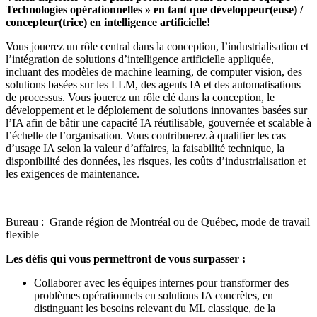
Technologies opérationnelles
» en tant que développeur(euse) /
concepteur(trice) en intelligence artificielle!
Vous jouerez un rôle central dans la conception, l’industrialisation et
l’intégration de solutions d’intelligence artificielle appliquée,
incluant des modèles de machine learning, de computer vision, des
solutions basées sur les LLM, des agents IA et des automatisations
de processus. Vous jouerez un rôle clé dans la conception, le
développement et le déploiement de solutions innovantes basées sur
l’IA afin de bâtir une capacité IA réutilisable, gouvernée et scalable à
l’échelle de l’organisation. Vous contribuerez à qualifier les cas
d’usage IA selon la valeur d’affaires, la faisabilité technique, la
disponibilité des données, les risques, les coûts d’industrialisation et
les exigences de maintenance.
Bureau : Grande région de Montréal ou de Québec, mode de travail
flexible
Les défis qui vous permettront de vous surpasser :
Collaborer avec les équipes internes pour transformer des
problèmes opérationnels en solutions IA concrètes, en
distinguant les besoins relevant du ML classique, de la