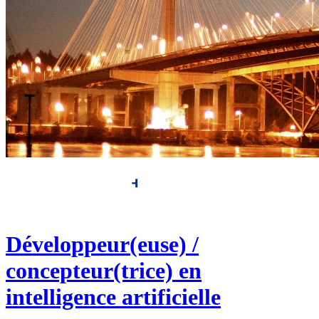
Développeur(euse) /
concepteur(trice) en
intelligence artificielle