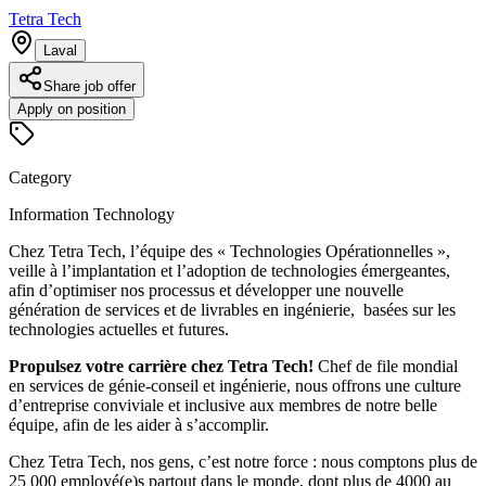
Tetra Tech
Laval
Share job offer
Apply on position
Category
Information Technology
Chez Tetra Tech, l’équipe des « Technologies Opérationnelles »,
veille à l’implantation et l’adoption de technologies émergeantes,
afin d’optimiser nos processus et développer une nouvelle
génération de services et de livrables en ingénierie, basées sur les
technologies actuelles et futures.
Propulsez votre carrière chez Tetra Tech!
Chef de file mondial
en services de génie-conseil et ingénierie, nous offrons une culture
d’entreprise conviviale et inclusive aux membres de notre belle
équipe, afin de les aider à s’accomplir.
Chez
Tetra Tech
, nos gens, c’est notre force : nous comptons plus de
25 000 employé(e)s partout dans le monde, dont plus de 4000 au