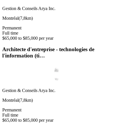
Gestion & Conseils Arya Inc.
Montréal
(
7,8km
)
Permanent
Full time
$65,000 to $85,000 per year
Architecte d'entreprise - technologies de
l'information (ti…
Gestion & Conseils Arya Inc.
Montréal
(
7,8km
)
Permanent
Full time
$65,000 to $85,000 per year