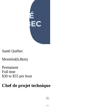
Santé Québec
Montréal
(
6,8km
)
Permanent
Full time
$30 to $55 per hour
Chef de projet technique