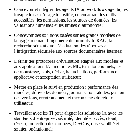
Concevoir et intégrer des agents IA ou workflows agentiques
lorsque le cas d’usage le justifie, en encadrant les outils
accessibles, les permissions, les sources de données, les
validations humaines et les limites d’autonomie;
Concevoir des solutions basées sur les grands modèles de
langage, incluant l’ingénierie de prompts, le RAG, la
recherche sémantique, l’évaluation des réponses et
l’intégration sécurisée aux sources documentaires internes;
Définir des protocoles d’évaluation adaptés aux modèles et
aux applications IA : métriques ML, tests fonctionnels, tests
de robustesse, biais, dérive, hallucinations, performance
applicative et acceptation utilisateur;
Mettre en place le suivi en production : performance des
modèles, dérive des données, journalisation, alertes, gestion
des versions, réentraînement et mécanismes de retour
utilisateur;
Travailler avec les TI pour aligner les solutions IA avec les
standards d’entreprise : sécurité, identité et accès, cloud,
réseau, protection des données, DevOps, observabilité et
soutien opérationnel;