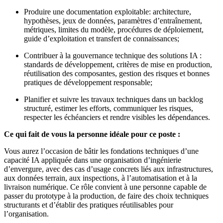
Produire une documentation exploitable: architecture,
hypothèses, jeux de données, paramètres d’entraînement,
métriques, limites du modèle, procédures de déploiement,
guide d’exploitation et transfert de connaissances;
Contribuer à la gouvernance technique des solutions IA :
standards de développement, critères de mise en production,
réutilisation des composantes, gestion des risques et bonnes
pratiques de développement responsable;
Planifier et suivre les travaux techniques dans un backlog
structuré, estimer les efforts, communiquer les risques,
respecter les échéanciers et rendre visibles les dépendances.
Ce qui fait de vous la personne idéale pour ce poste :
Vous aurez l’occasion de bâtir les fondations techniques d’une
capacité IA appliquée dans une organisation d’ingénierie
d’envergure, avec des cas d’usage concrets liés aux infrastructures,
aux données terrain, aux inspections, à l’automatisation et à la
livraison numérique. Ce rôle convient à une personne capable de
passer du prototype à la production, de faire des choix techniques
structurants et d’établir des pratiques réutilisables pour
l’organisation.