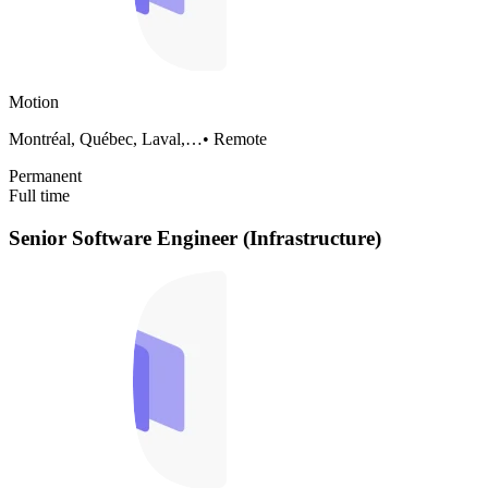
Motion
Montréal, Québec, Laval,…
•
Remote
Permanent
Full time
Senior Software Engineer (Infrastructure)