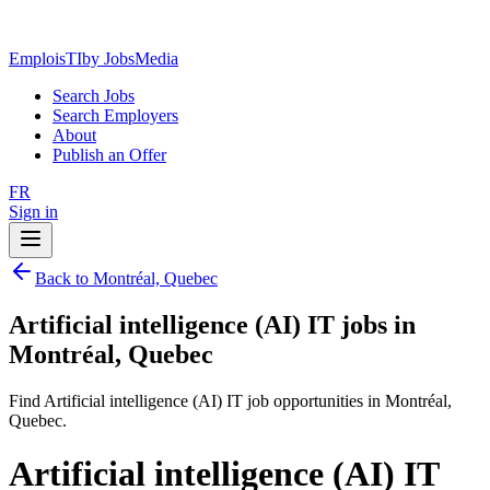
EmploisTI
by JobsMedia
Search Jobs
Search Employers
About
Publish an Offer
FR
Sign in
Back to Montréal, Quebec
Artificial intelligence (AI) IT jobs in
Montréal, Quebec
Find Artificial intelligence (AI) IT job opportunities in Montréal,
Quebec.
Artificial intelligence (AI) IT