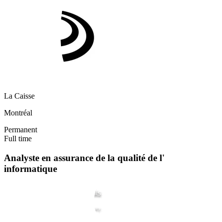
La Caisse
Montréal
Permanent
Full time
Analyste en assurance de la qualité de l'
informatique