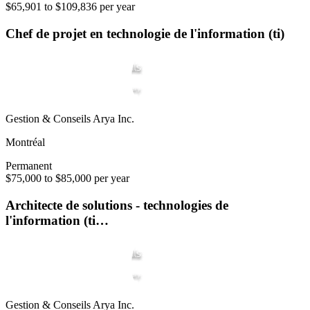
$65,901 to $109,836 per year
Chef de projet en technologie de l'information (ti)
Gestion & Conseils Arya Inc.
Montréal
Permanent
$75,000 to $85,000 per year
Architecte de solutions - technologies de
l'information (ti…
Gestion & Conseils Arya Inc.