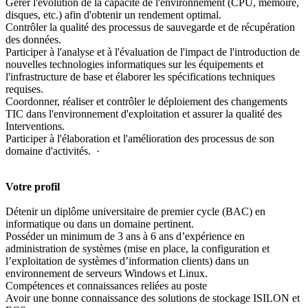
Gérer l'évolution de la capacité de l'environnement (CPU, mémoire,
disques, etc.) afin d'obtenir un rendement optimal.
Contrôler la qualité des processus de sauvegarde et de récupération
des données.
Participer à l'analyse et à l'évaluation de l'impact de l'introduction de
nouvelles technologies informatiques sur les équipements et
l'infrastructure de base et élaborer les spécifications techniques
requises.
Coordonner, réaliser et contrôler le déploiement des changements
TIC dans l'environnement d'exploitation et assurer la qualité des
Interventions.
Participer à l'élaboration et l'amélioration des processus de son
domaine d'activités. ·
Votre profil
Détenir un diplôme universitaire de premier cycle (BAC) en
informatique ou dans un domaine pertinent.
Posséder un minimum de 3 ans à 6 ans d’expérience en
administration de systèmes (mise en place, la configuration et
l’exploitation de systèmes d’information clients) dans un
environnement de serveurs Windows et Linux.
Compétences et connaissances reliées au poste
Avoir une bonne connaissance des solutions de stockage ISILON et