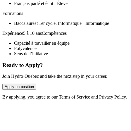
Français parlé et écrit - Élevé
Formations
Baccalauréat 1er cycle, Informatique - Informatique
Expérience5 à 10 ansCompétences
Capacité à travailler en équipe
Polyvalence
Sens de l’initiative
Ready to Apply?
Join Hydro-Quebec and take the next step in your career.
Apply on position
By applying, you agree to our Terms of Service and Privacy Policy.