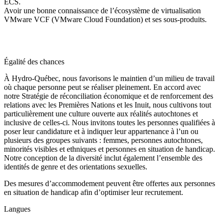
ECS.
Avoir une bonne connaissance de l’écosystème de virtualisation
VMware VCF (VMware Cloud Foundation) et ses sous-produits.
Égalité des chances
À Hydro-Québec, nous favorisons le maintien d’un milieu de travail
où chaque personne peut se réaliser pleinement. En accord avec
notre Stratégie de réconciliation économique et de renforcement des
relations avec les Premières Nations et les Inuit, nous cultivons tout
particulièrement une culture ouverte aux réalités autochtones et
inclusive de celles-ci. Nous invitons toutes les personnes qualifiées à
poser leur candidature et à indiquer leur appartenance à l’un ou
plusieurs des groupes suivants : femmes, personnes autochtones,
minorités visibles et ethniques et personnes en situation de handicap.
Notre conception de la diversité inclut également l’ensemble des
identités de genre et des orientations sexuelles.
Des mesures d’accommodement peuvent être offertes aux personnes
en situation de handicap afin d’optimiser leur recrutement.
Langues