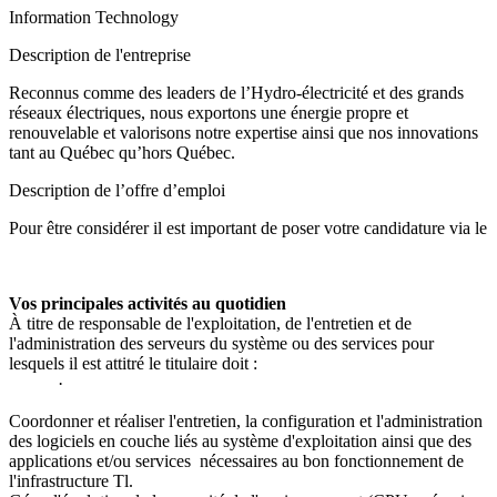
Information Technology
Description de l'entreprise
Reconnus comme des leaders de l’Hydro-électricité et des grands
réseaux électriques, nous exportons une énergie propre et
renouvelable et valorisons notre expertise ainsi que nos innovations
tant au Québec qu’hors Québec.
Description de l’offre d’emploi
Pour être considérer il est important de poser votre candidature via le
Vos principales activités au quotidien
À titre de responsable de l'exploitation, de l'entretien et de
l'administration des serveurs du système ou des services pour
lesquels il est attitré le titulaire doit :
·
Coordonner et réaliser l'entretien, la configuration et l'administration
des logiciels en couche liés au système d'exploitation ainsi que des
applications et/ou services nécessaires au bon fonctionnement de
l'infrastructure Tl.