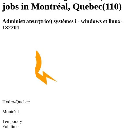
jobs in Montréal, Quebec
(
110
)
Administrateur(trice) systèmes i - windows et linux-
182201
Hydro-Quebec
Montréal
Temporary
Full time