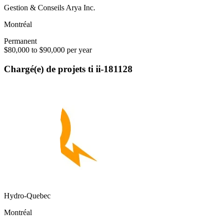
Gestion & Conseils Arya Inc.
Montréal
Permanent
$80,000 to $90,000 per year
Chargé(e) de projets ti ii-181128
Hydro-Quebec
Montréal