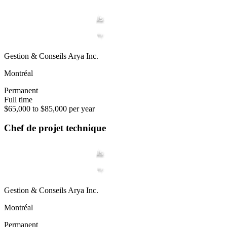
Gestion & Conseils Arya Inc.
Montréal
Permanent
Full time
$65,000 to $85,000 per year
Chef de projet technique
Gestion & Conseils Arya Inc.
Montréal
Permanent