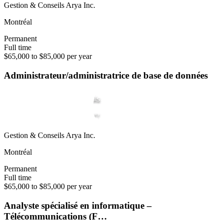
Gestion & Conseils Arya Inc.
Montréal
Permanent
Full time
$65,000 to $85,000 per year
Administrateur/administratrice de base de données
Gestion & Conseils Arya Inc.
Montréal
Permanent
Full time
$65,000 to $85,000 per year
Analyste spécialisé en informatique –
Télécommunications (F…