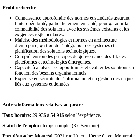
Profil recherché
Connaissance approfondie des normes et standards assurant
l’interopérabilité, particulièrement en santé, pour garantir la
compatibilité des solutions avec les systèmes existants et les
exigences réglementaires.
Maîtrise des méthodologies et normes en architecture
d’entreprise, gestion de l’intégration des systèmes et
planification des solutions technologiques.
Compréhension des principes de gouvernance des TI, des
plateformes et technologies émergentes.
Capacité à analyser les opportunités et évaluer les solutions en
fonction des besoins organisationnels.
Expertise en sécurité de l’information et en gestion des risques
liés aux systèmes et données.
Autres informations relatives au poste :
Taux horaire:
29,93$ à 54,91$ selon l’expérience.
Statut de l’emploi :
temps complet (35h/semaine)
Port d’attache:
Montréal (2021 rue Union, 10ème étage, Montréal ;