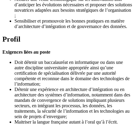
d’anticiper les évolutions nécessaires et proposer des solutions
novatrices adaptées aux besoins stratégiques de l’organisation
;
Sensibiliser et promouvoir les bonnes pratiques en matière
d’architecture d’intégration et de gouvernance des données.
Profil
Exigences liées au poste
Doit détenir un baccalauréat en informatique ou dans une
autre discipline universitaire appropriée ainsi qu’une
certification de spécialisation délivrée par une autorité
compétente et reconnue dans le domaine des technologies de
l’information;
Détenir une expérience en architecture d’intégration ou en
architecture des systèmes d’information, notamment dans des
mandats de convergence de solutions impliquant plusieurs
secteurs, en intégrant les processus, les données, les
traitements, la sécurité de l’information et les technologies au
sein de projets d’envergure;
Maitriser la langue française autant à l’oral qu’à l’écrit.