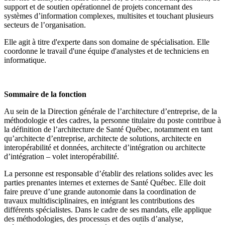
support et de soutien opérationnel de projets concernant des
systèmes d’information complexes, multisites et touchant plusieurs
secteurs de l’organisation.
Elle agit à titre d'experte dans son domaine de spécialisation. Elle
coordonne le travail d'une équipe d'analystes et de techniciens en
informatique.
Sommaire de la fonction
Au sein de la Direction générale de l’architecture d’entreprise, de la
méthodologie et des cadres, la personne titulaire du poste contribue à
la définition de l’architecture de Santé Québec, notamment en tant
qu’architecte d’entreprise, architecte de solutions, architecte en
interopérabilité et données, architecte d’intégration ou architecte
d’intégration – volet interopérabilité.
La personne est responsable d’établir des relations solides avec les
parties prenantes internes et externes de Santé Québec. Elle doit
faire preuve d’une grande autonomie dans la coordination de
travaux multidisciplinaires, en intégrant les contributions des
différents spécialistes. Dans le cadre de ses mandats, elle applique
des méthodologies, des processus et des outils d’analyse,