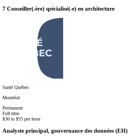
7 Conseiller(-ère) spécialisé(-e) en architecture
Santé Québec
Montréal
Permanent
Full time
$30 to $55 per hour
Analyste principal, gouvernance des données (EH)