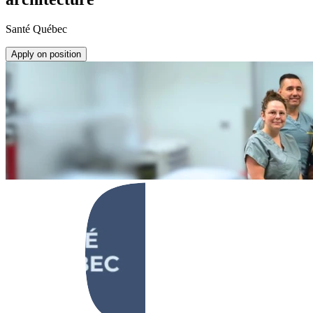
Santé Québec
Apply on position