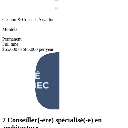
Gestion & Conseils Arya Inc.
Montréal
Permanent
Full time
$65,000 to $85,000 per year
7 Conseiller(-ère) spécialisé(-e) en
architecture