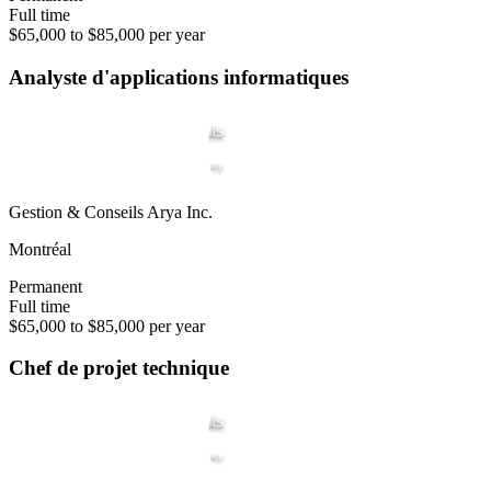
Full time
$65,000 to $85,000 per year
Analyste d'applications informatiques
Gestion & Conseils Arya Inc.
Montréal
Permanent
Full time
$65,000 to $85,000 per year
Chef de projet technique