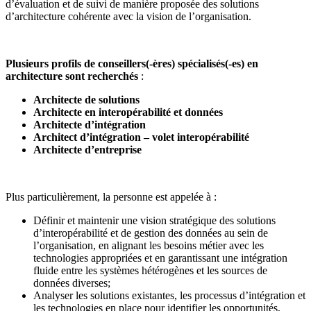
d’évaluation et de suivi de manière proposée des solutions
d’architecture cohérente avec la vision de l’organisation.
Plusieurs profils de conseillers(-ères) spécialisés(-es) en
architecture sont recherchés
:
Architecte de solutions
Architecte en interopérabilité et données
Architecte d’intégration
Architect d’intégration – volet interopérabilité
Architecte d’entreprise
Plus particulièrement, la personne est appelée à :
Définir et maintenir une vision stratégique des solutions
d’interopérabilité et de gestion des données au sein de
l’organisation, en alignant les besoins métier avec les
technologies appropriées et en garantissant une intégration
fluide entre les systèmes hétérogènes et les sources de
données diverses;
Analyser les solutions existantes, les processus d’intégration et
les technologies en place pour identifier les opportunités,