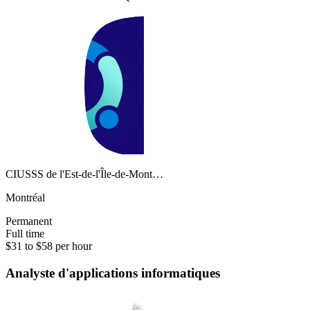
CIUSSS de l'Est-de-l'Île-de-Mont…
Montréal
Permanent
Full time
$31 to $58 per hour
Analyste d'applications informatiques