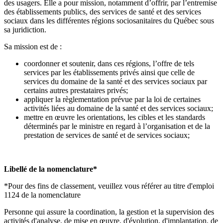
des usagers. Elle a pour mission, notamment d’offrir, par l’entremise
des établissements publics, des services de santé et des services
sociaux dans les différentes régions sociosanitaires du Québec sous
sa juridiction.
Sa mission est de :
coordonner et soutenir, dans ces régions, l’offre de tels
services par les établissements privés ainsi que celle de
services du domaine de la santé et des services sociaux par
certains autres prestataires privés;
appliquer la règlementation prévue par la loi de certaines
activités liées au domaine de la santé et des services sociaux;
mettre en œuvre les orientations, les cibles et les standards
déterminés par le ministre en regard à l’organisation et de la
prestation de services de santé et de services sociaux;
Libellé de la nomenclature*
*Pour des fins de classement, veuillez vous référer au titre d'emploi
1124 de la nomenclature
Personne qui assure la coordination, la gestion et la supervision des
activités d'analyse, de mise en œuvre, d'évolution, d'implantation, de