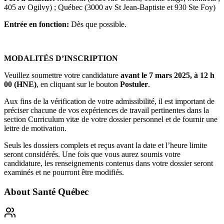
405 av Ogilvy) ; Québec (3000 av St Jean-Baptiste et 930 Ste Foy)
Entrée en fonction:
Dès que possible.
MODALITÉS D’INSCRIPTION
Veuillez soumettre votre candidature
avant le 7 mars 2025, à 12 h
00 (HNE)
, en cliquant sur le bouton
Postuler
.
Aux fins de la vérification de votre admissibilité, il est important de
préciser chacune de vos expériences de travail pertinentes dans la
section Curriculum vitæ de votre dossier personnel et de fournir une
lettre de motivation.
Seuls les dossiers complets et reçus avant la date et l’heure limite
seront considérés. Une fois que vous aurez soumis votre
candidature, les renseignements contenus dans votre dossier seront
examinés et ne pourront être modifiés.
About
Santé Québec