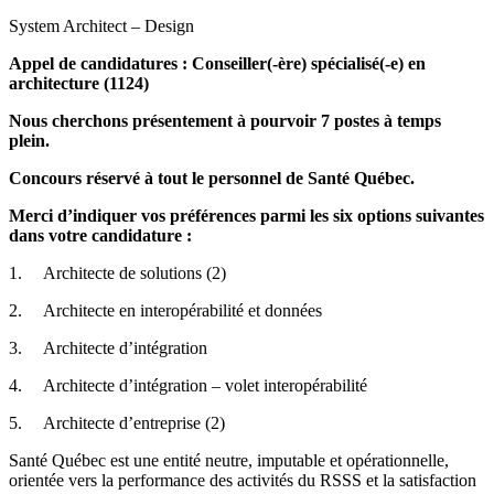
System Architect – Design
Appel de candidatures : Conseiller(-ère) spécialisé(-e) en
architecture (1124)
Nous cherchons présentement à pourvoir 7 postes à temps
plein.
Concours réservé à tout le personnel de Santé Québec.
Merci d’indiquer vos préférences parmi les six options suivantes
dans votre candidature :
1. Architecte de solutions (2)
2. Architecte en interopérabilité et données
3. Architecte d’intégration
4. Architecte d’intégration – volet interopérabilité
5. Architecte d’entreprise (2)
Santé Québec est une entité neutre, imputable et opérationnelle,
orientée vers la performance des activités du RSSS et la satisfaction