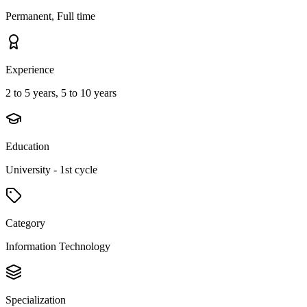
Permanent, Full time
Experience
2 to 5 years, 5 to 10 years
Education
University - 1st cycle
Category
Information Technology
Specialization