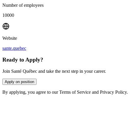
Number of employees
10000
Website
sante.quebec
Ready to Apply?
Join Santé Québec and take the next step in your career.
Apply on position
By applying, you agree to our Terms of Service and Privacy Policy.