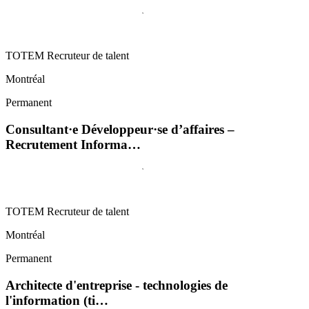
TOTEM Recruteur de talent
Montréal
Permanent
Consultant·e Développeur·se d’affaires –
Recrutement Informa…
TOTEM Recruteur de talent
Montréal
Permanent
Architecte d'entreprise - technologies de
l'information (ti…