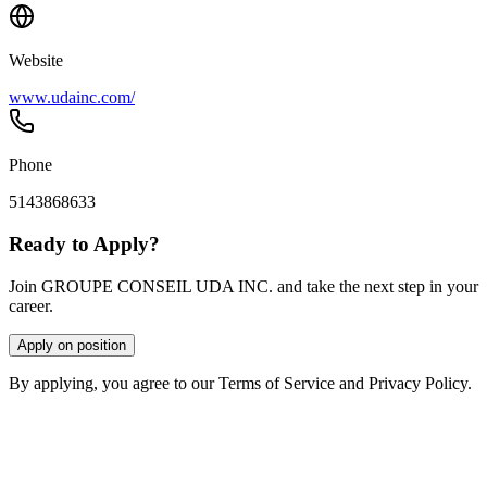
Website
www.udainc.com/
Phone
5143868633
Ready to Apply?
Join GROUPE CONSEIL UDA INC. and take the next step in your
career.
Apply on position
By applying, you agree to our Terms of Service and Privacy Policy.