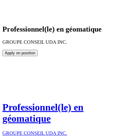
Professionnel(le) en géomatique
GROUPE CONSEIL UDA INC.
Apply on position
Professionnel(le) en
géomatique
GROUPE CONSEIL UDA INC.