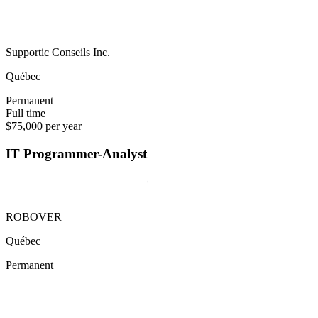
Supportic Conseils Inc.
Québec
Permanent
Full time
$75,000 per year
IT Programmer-Analyst
ROBOVER
Québec
Permanent