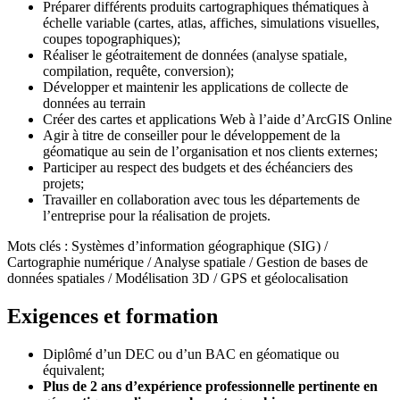
Préparer différents produits cartographiques thématiques à
échelle variable (cartes, atlas, affiches, simulations visuelles,
coupes topographiques);
Réaliser le géotraitement de données (analyse spatiale,
compilation, requête, conversion);
Développer et maintenir les applications de collecte de
données au terrain
Créer des cartes et applications Web à l’aide d’ArcGIS Online
Agir à titre de conseiller pour le développement de la
géomatique au sein de l’organisation et nos clients externes;
Participer au respect des budgets et des échéanciers des
projets;
Travailler en collaboration avec tous les départements de
l’entreprise pour la réalisation de projets.
Mots clés : Systèmes d’information géographique (SIG) /
Cartographie numérique / Analyse spatiale / Gestion de bases de
données spatiales / Modélisation 3D / GPS et géolocalisation
Exigences et formation
Diplômé d’un DEC ou d’un BAC en géomatique ou
équivalent;
Plus de 2 ans d’expérience professionnelle pertinente en