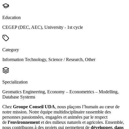
Education
CEGEP (DEC, AEC), University - 1st cycle
Category
Information Technology, Science / Research, Other
Specialization
Geomatics Engineering, Economy – Econometrics – Modelling,
Database Systems
Chez
Groupe Conseil UDA
, nous plaçons l’humain au cœur de
notre mission. Notre équipe multidisciplinaire rassemble des
personnes passionnées, engagées et animées par le respect
de
l’environnement
et des milieux naturels et agricoles. Ensemble,
nous contribuons à des projets qui permettent de
développer, dans