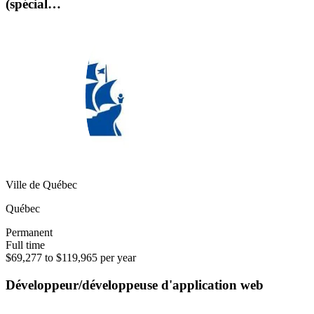
(spécial…
Ville de Québec
Québec
Permanent
Full time
$69,277 to $119,965 per year
Développeur/développeuse d'application web