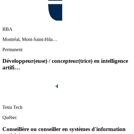
BBA
Montréal, Mont-Saint-Hila…
Permanent
Développeur(euse) / concepteur(trice) en intelligence
artifi…
Tetra Tech
Québec
Conseillère ou conseiller en systèmes d'information