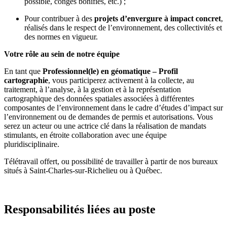
possible, congés bonifiés, etc.) ;
Pour contribuer à des
projets d’envergure à impact concret
,
réalisés dans le respect de l’environnement, des collectivités et
des normes en vigueur.
Votre rôle au sein de notre équipe
En tant que
Professionnel(le) en géomatique – Profil
cartographie
, vous participerez activement à la collecte, au
traitement, à l’analyse, à la gestion et à la représentation
cartographique des données spatiales associées à différentes
composantes de l’environnement dans le cadre d’études d’impact sur
l’environnement ou de demandes de permis et autorisations. Vous
serez un acteur ou une actrice clé dans la réalisation de mandats
stimulants, en étroite collaboration avec une équipe
pluridisciplinaire.
Télétravail offert, ou possibilité de travailler à partir de nos bureaux
situés à Saint-Charles-sur-Richelieu ou à Québec.
Responsabilités liées au poste