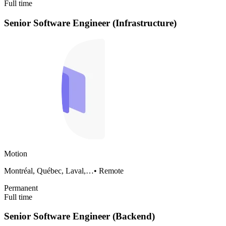
Full time
Senior Software Engineer (Infrastructure)
Motion
Montréal, Québec, Laval,…
•
Remote
Permanent
Full time
Senior Software Engineer (Backend)