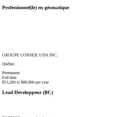
Professionnel(le) en géomatique
GROUPE CONSEIL UDA INC.
Québec
Permanent
Full time
$53,200 to $80,000 per year
Lead Developpeur (BC)