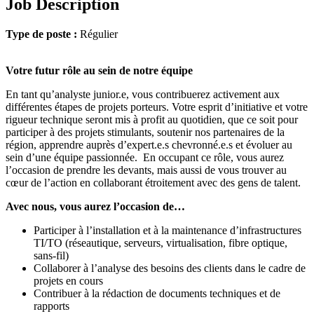
Job Description
Type de poste :
Régulier
Votre futur rôle au sein de notre équipe
En tant qu’analyste junior.e, vous contribuerez activement aux
différentes étapes de projets porteurs. Votre esprit d’initiative et votre
rigueur technique seront mis à profit au quotidien, que ce soit pour
participer à des projets stimulants, soutenir nos partenaires de la
région, apprendre auprès d’expert.e.s chevronné.e.s et évoluer au
sein d’une équipe passionnée. En occupant ce rôle, vous aurez
l’occasion de prendre les devants, mais aussi de vous trouver au
cœur de l’action en collaborant étroitement avec des gens de talent.
Avec nous, vous aurez l’occasion de…
Participer à l’installation et à la maintenance d’infrastructures
TI/TO (réseautique, serveurs, virtualisation, fibre optique,
sans-fil)
Collaborer à l’analyse des besoins des clients dans le cadre de
projets en cours
Contribuer à la rédaction de documents techniques et de
rapports