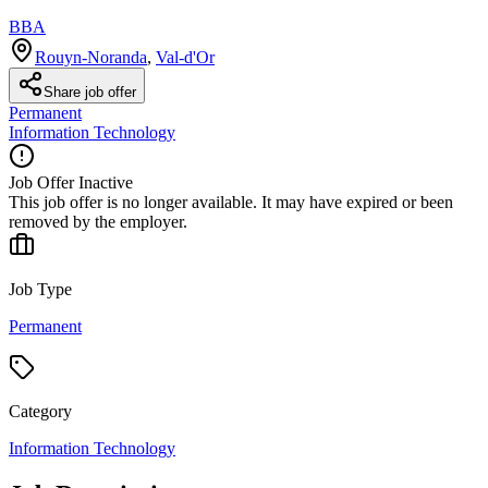
BBA
Rouyn-Noranda
,
Val-d'Or
Share job offer
Permanent
Information Technology
Job Offer Inactive
This job offer is no longer available. It may have expired or been
removed by the employer.
Job Type
Permanent
Category
Information Technology