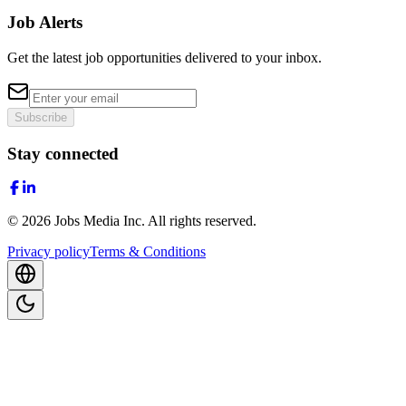
Job Alerts
Get the latest job opportunities delivered to your inbox.
Subscribe
Stay connected
©
2026
Jobs Media Inc.
All rights reserved.
Privacy policy
Terms & Conditions