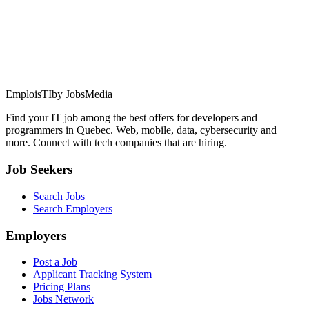
EmploisTI
by JobsMedia
Find your IT job among the best offers for developers and
programmers in Quebec. Web, mobile, data, cybersecurity and
more. Connect with tech companies that are hiring.
Job Seekers
Search Jobs
Search Employers
Employers
Post a Job
Applicant Tracking System
Pricing Plans
Jobs Network