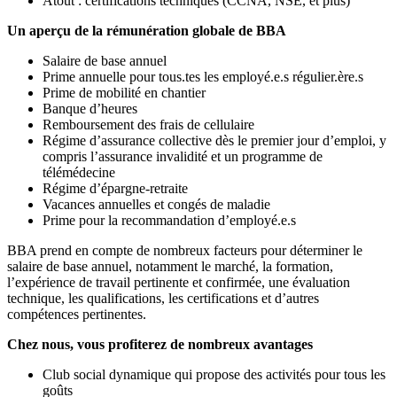
Atout : certifications techniques (CCNA, NSE, et plus)
Un aperçu de la rémunération globale de BBA
Salaire de base annuel
Prime annuelle pour tous.tes les employé.e.s régulier.ère.s
Prime de mobilité en chantier
Banque d’heures
Remboursement des frais de cellulaire
Régime d’assurance collective dès le premier jour d’emploi, y
compris l’assurance invalidité et un programme de
télémédecine
Régime d’épargne-retraite
Vacances annuelles et congés de maladie
Prime pour la recommandation d’employé.e.s
BBA prend en compte de nombreux facteurs pour déterminer le
salaire de base annuel, notamment le marché, la formation,
l’expérience de travail pertinente et confirmée, une évaluation
technique, les qualifications, les certifications et d’autres
compétences pertinentes.
Chez nous, vous profiterez de nombreux avantages
Club social dynamique qui propose des activités pour tous les
goûts