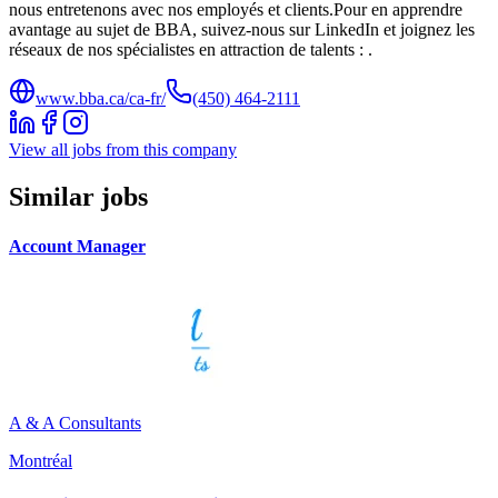
nous entretenons avec nos employés et clients.Pour en apprendre
avantage au sujet de BBA, suivez-nous sur LinkedIn et joignez les
réseaux de nos spécialistes en attraction de talents : .
www.bba.ca/ca-fr/
(450) 464-2111
View all jobs from this company
Similar jobs
Account Manager
A & A Consultants
Montréal