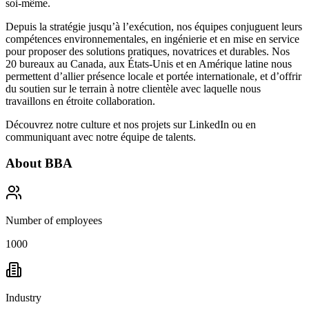
soi-même
.
Depuis la stratégie jusqu’à l’exécution, nos équipes conjuguent leurs
compétences environnementales, en ingénierie et en mise en service
pour proposer des solutions pratiques, novatrices et durables. Nos
20 bureaux au Canada, aux États-Unis et en Amérique latine nous
permettent d’allier présence locale et portée internationale, et d’offrir
du soutien sur le terrain à notre clientèle avec laquelle nous
travaillons en étroite collaboration.
Découvrez notre culture et nos projets sur
LinkedIn
ou en
communiquant avec notre équipe de talents.
About
BBA
Number of employees
1000
Industry