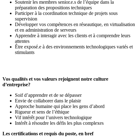
Soutenir les membres senior.e.s de l’équipe dans la
préparation des propositions techniques
Participer à la coordination technique de projets sous
supervision
Développer vos compétences en réseautique, en virtualisation
et en administration de serveurs
Apprendre à interagir avec les clients et à comprendre leurs
attentes
Être exposé.e à des environnements technologiques variés et
stimulants
Vos qualités et vos valeurs rejoignent notre culture
d’entreprise?
Soif d’apprendre et de se dépasser
Envie de collaborer dans le plaisir
Approche humaine qui place les gens d’abord
Rigueur et sens de l’éthique
Vif intérêt pour l’univers technologique
Intérêt à résoudre les défis les plus complexes
Les certifications et requis du poste, en bref