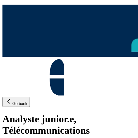
Go back
Analyste junior.e,
Télécommunications