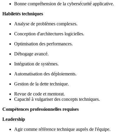
Bonne compréhension de la cybersécurité applicative.
Habiletés techniques
Analyse de problèmes complexes.
Conception d'architectures logicielles.
Optimisation des performances.
Débogage avancé.
Intégration de systèmes.
Automatisation des déploiements.
Gestion de la dette technique.
Revue de code et mentorat.
Capacité à vulgariser des concepts techniques.
Compétences professionnelles requises
Leadership
Agir comme référence technique auprès de l'équipe.