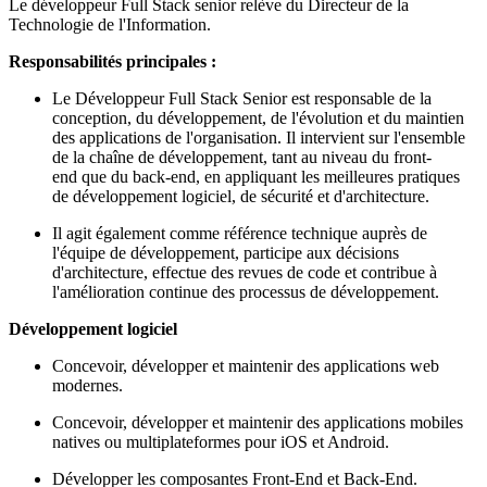
Le développeur Full Stack senior relève du Directeur de la
Technologie de l'Information.
Responsabilités principales :
Le Développeur Full Stack Senior est responsable de la
conception, du développement, de l'évolution et du maintien
des applications de l'organisation. Il intervient sur l'ensemble
de la chaîne de développement, tant au niveau du front-
end que du back-end, en appliquant les meilleures pratiques
de développement logiciel, de sécurité et d'architecture.
Il agit également comme référence technique auprès de
l'équipe de développement, participe aux décisions
d'architecture, effectue des revues de code et contribue à
l'amélioration continue des processus de développement.
Développement logiciel
Concevoir, développer et maintenir des applications web
modernes.
Concevoir, développer et maintenir des applications mobiles
natives ou multiplateformes pour iOS et Android.
Développer les composantes Front-End et Back-End.