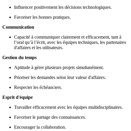
Influencer positivement les décisions technologiques.
Favoriser les bonnes pratiques.
Communication
Capacité à communiquer clairement et efficacement, tant à
l’oral qu’à l’écrit, avec les équipes techniques, les partenaires
d'affaires et les utilisateurs.
Gestion du temps
Aptitude à gérer plusieurs projets simultanément.
Prioriser les demandes selon leur valeur d'affaires.
Respecter les échéanciers.
Esprit d'équipe
Travailler efficacement avec les équipes multidisciplinaires.
Favoriser le partage des connaissances.
Encourager la collaboration.