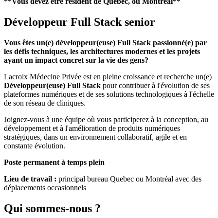
**Vous devez être résident de Québec, ou Montréal**
Développeur Full Stack senior
Vous êtes un(e) développeur(euse) Full Stack passionné(e) par
les défis techniques, les architectures modernes et les projets
ayant un impact concret sur la vie des gens?
Lacroix Médecine Privée est en pleine croissance et recherche un(e)
Développeur(euse) Full Stack
pour contribuer à l'évolution de ses
plateformes numériques et de ses solutions technologiques à l'échelle
de son réseau de cliniques.
Joignez-vous à une équipe où vous participerez à la conception, au
développement et à l'amélioration de produits numériques
stratégiques, dans un environnement collaboratif, agile et en
constante évolution.
Poste permanent à temps plein
Lieu de travail :
principal bureau Quebec ou Montréal avec des
déplacements occasionnels
Qui sommes-nous ?