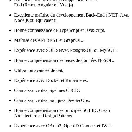
End (React, Angular ou Vue.js).
Excellente maîtrise du développement Back-End (.NET, Java,
Node.js ou équivalent).
Bonne connaissance de TypeScript et JavaScript.
Maîtrise des API REST et GraphQL.
Expérience avec SQL Server, PostgreSQL ou MySQL.
Bonne compréhension des bases de données NoSQL.
Utilisation avancée de Git.
Expérience avec Docker et Kubernetes.
Connaissance des pipelines CI/CD.
Connaissance des pratiques DevSecOps.
Bonne compréhension des principes SOLID, Clean
Architecture et Design Patterns.
Expérience avec OAuth2, OpenID Connect et JWT.