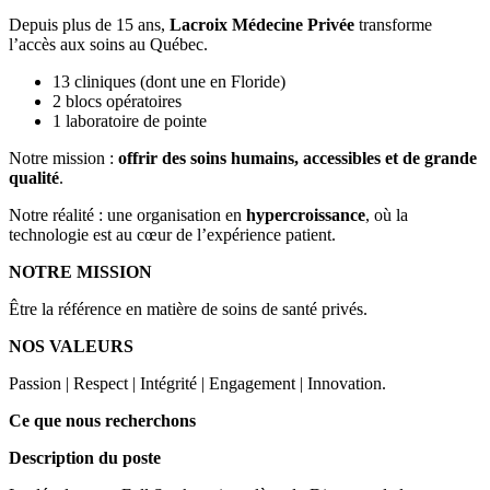
Depuis plus de 15 ans,
Lacroix Médecine Privée
transforme
l’accès aux soins au Québec.
13 cliniques (dont une en Floride)
2 blocs opératoires
1 laboratoire de pointe
Notre mission :
offrir des soins humains, accessibles et de grande
qualité
.
Notre réalité : une organisation en
hypercroissance
, où la
technologie est au cœur de l’expérience patient.
NOTRE MISSION
Être la référence en matière de soins de santé privés.
NOS VALEURS
Passion | Respect | Intégrité | Engagement | Innovation.
Ce que nous recherchons
Description du poste