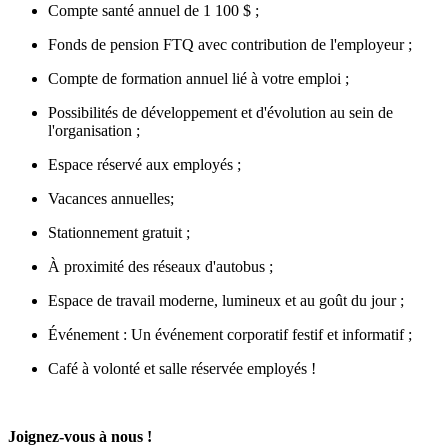
Compte santé annuel de 1 100 $ ;
Fonds de pension FTQ avec contribution de l'employeur ;
Compte de formation annuel lié à votre emploi ;
Possibilités de développement et d'évolution au sein de
l'organisation ;
Espace réservé aux employés ;
Vacances annuelles;
Stationnement gratuit ;
À proximité des réseaux d'autobus ;
Espace de travail moderne, lumineux et au goût du jour ;
Événement : Un événement corporatif festif et informatif ;
Café à volonté et salle réservée employés !
Joignez-vous à nous !