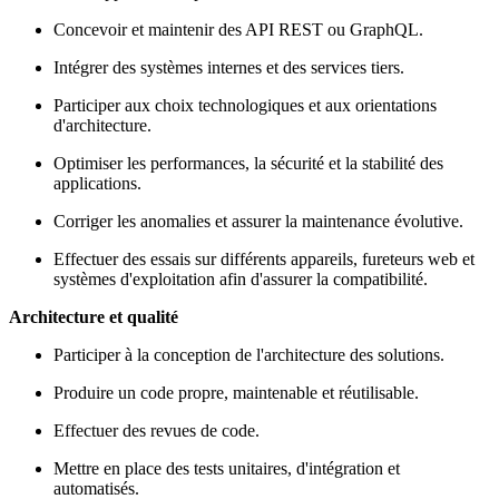
Concevoir et maintenir des API REST ou GraphQL.
Intégrer des systèmes internes et des services tiers.
Participer aux choix technologiques et aux orientations
d'architecture.
Optimiser les performances, la sécurité et la stabilité des
applications.
Corriger les anomalies et assurer la maintenance évolutive.
Effectuer des essais sur différents appareils, fureteurs web et
systèmes d'exploitation afin d'assurer la compatibilité.
Architecture et qualité
Participer à la conception de l'architecture des solutions.
Produire un code propre, maintenable et réutilisable.
Effectuer des revues de code.
Mettre en place des tests unitaires, d'intégration et
automatisés.