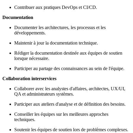
Contribuer aux pratiques DevOps et CI/CD.
Documentation
Documenter les architectures, les processus et les
développements.
Maintenir à jour la documentation technique.
Rédiger la documentation destinée aux équipes de soutien
lorsque nécessaire.
Participer au partage des connaissances au sein de l'équipe.
Collaboration interservices
Collaborer avec les analystes d'affaires, architectes, UX/UI,
QA et administrateurs systèmes.
Participer aux ateliers d'analyse et de définition des besoins.
Conseiller les équipes sur les meilleures approches
techniques.
Soutenir les équipes de soutien lors de problèmes complexes.