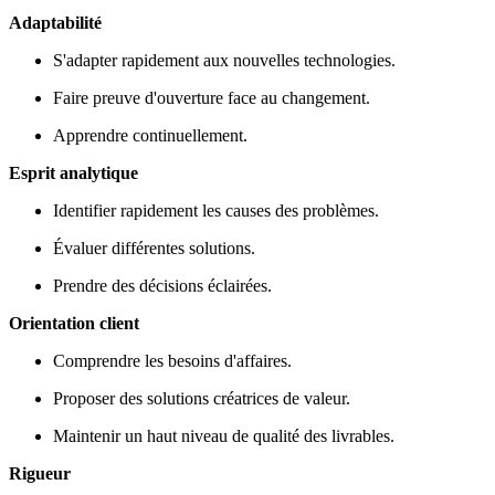
Adaptabilité
S'adapter rapidement aux nouvelles technologies.
Faire preuve d'ouverture face au changement.
Apprendre continuellement.
Esprit analytique
Identifier rapidement les causes des problèmes.
Évaluer différentes solutions.
Prendre des décisions éclairées.
Orientation client
Comprendre les besoins d'affaires.
Proposer des solutions créatrices de valeur.
Maintenir un haut niveau de qualité des livrables.
Rigueur