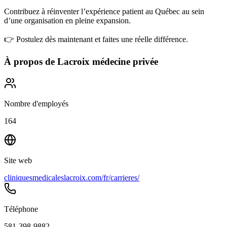
Contribuez à réinventer l’expérience patient au Québec au sein
d’une organisation en pleine expansion.
👉 Postulez dès maintenant et faites une réelle différence.
À propos de
Lacroix médecine privée
Nombre d'employés
164
Site web
cliniquesmedicaleslacroix.com/fr/carrieres/
Téléphone
581-398-9882