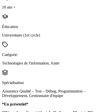
10 ans +
Éducation
Universitaire (1er cycle)
Catégorie
Technologies de l'information, Autre
Spécialisation
Assurance Qualité – Test – Débug, Programmation –
Développement, Gestionnaire d'équipe
*En présentiel*