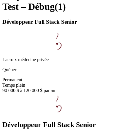
Test – Débug
(
1
)
Développeur Full Stack Senior
Lacroix médecine privée
Québec
Permanent
Temps plein
90 000 $ à 120 000 $ par an
Développeur Full Stack Senior