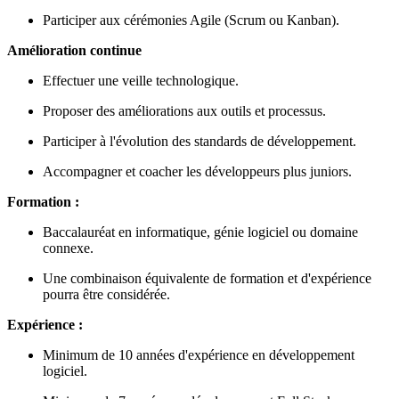
Participer aux cérémonies Agile (Scrum ou Kanban).
Amélioration continue
Effectuer une veille technologique.
Proposer des améliorations aux outils et processus.
Participer à l'évolution des standards de développement.
Accompagner et coacher les développeurs plus juniors.
Formation :
Baccalauréat en informatique, génie logiciel ou domaine
connexe.
Une combinaison équivalente de formation et d'expérience
pourra être considérée.
Expérience :
Minimum de 10 années d'expérience en développement
logiciel.