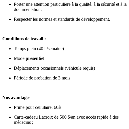
Porter une attention particulière à la qualité, à la sécurité et à la
documentation.
Respecter les normes et standards de développement.
Conditions de travail :
Temps plein (40 h/semaine)
Mode
présentiel
Déplacements occasionnels (véhicule requis)
Période de probation de 3 mois
Nos avantages
Prime pour cellulaire, 60$
Carte-cadeau Lacroix de 500 $/an avec accès rapide à des
médecins ;