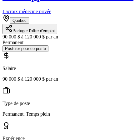
Lacroix médecine privée
Québec
Partager l'offre d'emploi
90 000 $ à 120 000 $ par an
Permanent
Postuler pour ce poste
Salaire
90 000 $ à 120 000 $ par an
Type de poste
Permanent, Temps plein
Expérience