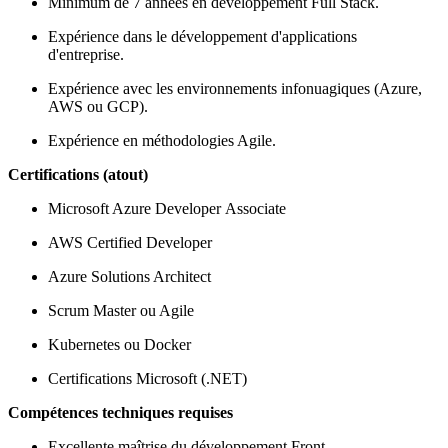
Minimum de 7 années en développement Full Stack.
Expérience dans le développement d'applications
d'entreprise.
Expérience avec les environnements infonuagiques (Azure,
AWS ou GCP).
Expérience en méthodologies Agile.
Certifications (atout)
Microsoft Azure Developer Associate
AWS Certified Developer
Azure Solutions Architect
Scrum Master ou Agile
Kubernetes ou Docker
Certifications Microsoft (.NET)
Compétences techniques requises
Excellente maîtrise du développement Front-