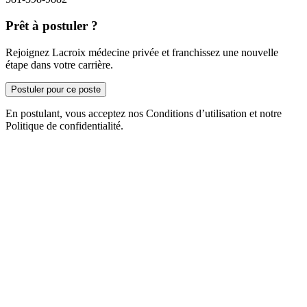
Prêt à postuler ?
Rejoignez Lacroix médecine privée et franchissez une nouvelle
étape dans votre carrière.
Postuler pour ce poste
En postulant, vous acceptez nos Conditions d’utilisation et notre
Politique de confidentialité.