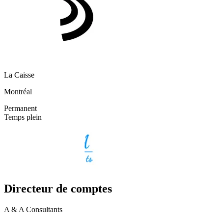
La Caisse
Montréal
Permanent
Temps plein
Directeur de comptes
A & A Consultants