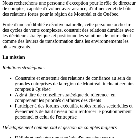
Nous recherchons une personne d'exception pour le rôle de directeur
de comptes, capable d'évoluer avec aisance, d'influencer et de bâtir
des relations fortes pour la région de Montréal et de Québec.
Forte d'une crédibilité exécutive naturelle, cette personne orchestre
des cycles de vente complexes, construit des relations durables avec
les décideurs stratégiques et positionne les solutions de notre client
comme des leviers de transformation dans les environnements les
plus exigeants.
La mission
Relations stratégiques
Construire et entretenir des relations de confiance au sein de
grandes entreprises de la région de Montréal, incluant certains
comptes à Québec
Agir à titre de conseiller stratégique de référence, en
comprenant les priorités d'affaires des clients
Participer à des forums exécutifs, tables rondes sectorielles et
événements de haut niveau pour renforcer le positionnement
personnel et celui de l'entreprise
Développement commercial et gestion de comptes majeurs
Définir et exécuter une stratégie d'expansion sur un