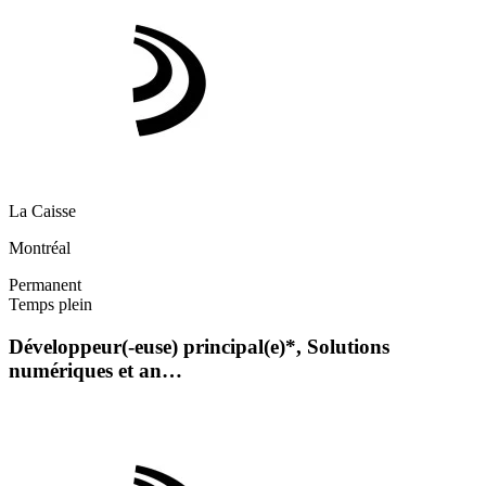
La Caisse
Montréal
Permanent
Temps plein
Développeur(-euse) principal(e)*, Solutions
numériques et an…