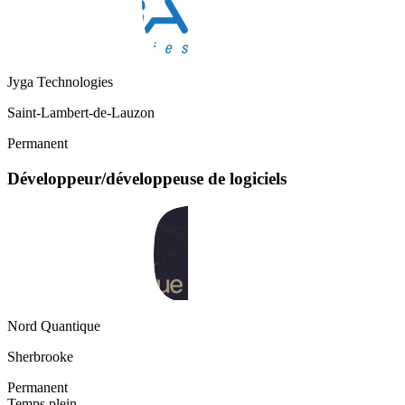
Jyga Technologies
Saint-Lambert-de-Lauzon
Permanent
Développeur/développeuse de logiciels
Nord Quantique
Sherbrooke
Permanent
Temps plein