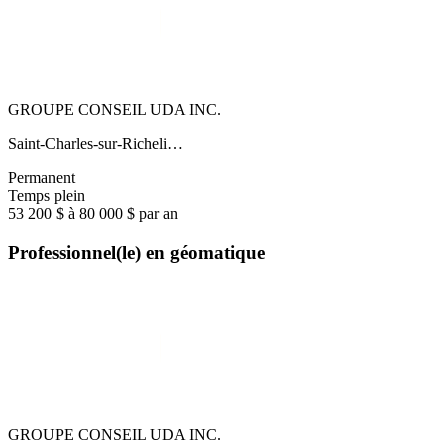
GROUPE CONSEIL UDA INC.
Saint-Charles-sur-Richeli…
Permanent
Temps plein
53 200 $ à 80 000 $ par an
Professionnel(le) en géomatique
GROUPE CONSEIL UDA INC.