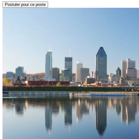
Postuler pour ce poste