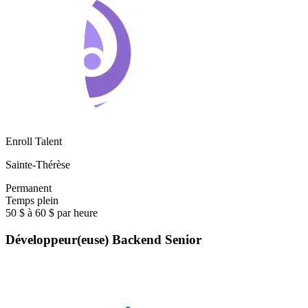
Enroll Talent
Sainte-Thérèse
Permanent
Temps plein
50 $ à 60 $ par heure
Développeur(euse) Backend Senior