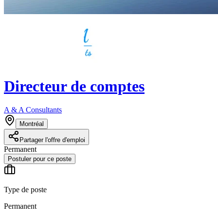
Directeur de comptes
A & A Consultants
Montréal
Partager l'offre d'emploi
Permanent
Postuler pour ce poste
Type de poste
Permanent