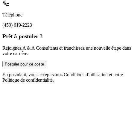
Téléphone
(450) 619-2223
Prêt à postuler ?
Rejoignez A & A Consultants et franchissez une nouvelle étape dans
votre carrière.
Postuler pour ce poste
En postulant, vous acceptez nos Conditions d’utilisation et notre
Politique de confidentialité.