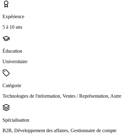
Expérience
5 à 10 ans
Éducation
Universitaire
Catégorie
Technologies de l'information, Ventes / Représentation, Autre
Spécialisation
B2B, Développement des affaires, Gestionnaire de compte