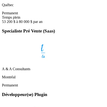
Québec
Permanent
Temps plein
53 200 $ à 80 000 $ par an
Specialiste Pré Vente (Saas)
A & A Consultants
Montréal
Permanent
Développeur(se) Plugin