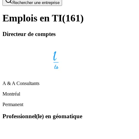
Rechercher une entreprise
Emplois en TI
(
161
)
Directeur de comptes
A & A Consultants
Montréal
Permanent
Professionnel(le) en géomatique