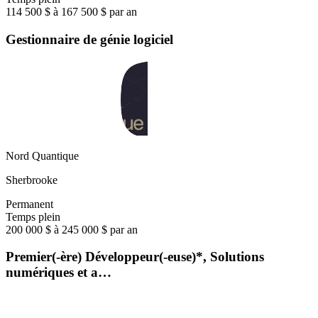
114 500 $ à 167 500 $ par an
Gestionnaire de génie logiciel
Nord Quantique
Sherbrooke
Permanent
Temps plein
200 000 $ à 245 000 $ par an
Premier(-ère) Développeur(-euse)*, Solutions
numériques et a…