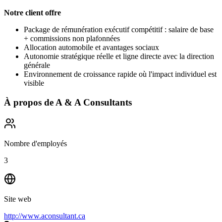
Notre client offre
Package de rémunération exécutif compétitif : salaire de base
+ commissions non plafonnées
Allocation automobile et avantages sociaux
Autonomie stratégique réelle et ligne directe avec la direction
générale
Environnement de croissance rapide où l'impact individuel est
visible
À propos de
A & A Consultants
Nombre d'employés
3
Site web
http://www.aconsultant.ca