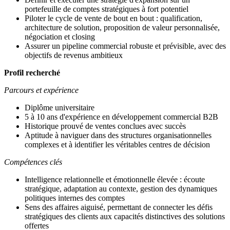
portefeuille de comptes stratégiques à fort potentiel
Piloter le cycle de vente de bout en bout : qualification,
architecture de solution, proposition de valeur personnalisée,
négociation et closing
Assurer un pipeline commercial robuste et prévisible, avec des
objectifs de revenus ambitieux
Profil recherché
Parcours et expérience
Diplôme universitaire
5 à 10 ans d'expérience en développement commercial B2B
Historique prouvé de ventes conclues avec succès
Aptitude à naviguer dans des structures organisationnelles
complexes et à identifier les véritables centres de décision
Compétences clés
Intelligence relationnelle et émotionnelle élevée : écoute
stratégique, adaptation au contexte, gestion des dynamiques
politiques internes des comptes
Sens des affaires aiguisé, permettant de connecter les défis
stratégiques des clients aux capacités distinctives des solutions
offertes