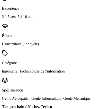
Expérience
2 à 5 ans, 5 à 10 ans
Éducation
Universitaire (1er cycle)
Catégorie
Ingénierie, Technologies de l'information
Spécialisation
Génie Aérospatial, Génie Informatique, Génie Mécanique
Ton prochain défi chez Techso