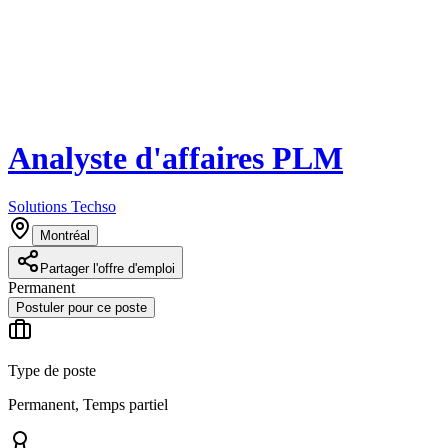
Analyste d'affaires PLM
Solutions Techso
Montréal
Partager l'offre d'emploi
Permanent
Postuler pour ce poste
Type de poste
Permanent, Temps partiel