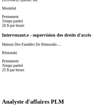
Montréal
Permanent
Temps partiel
20 $ par heure
Intervenant.e - supervision des droits d'accès
Maison Des Familles De Rimouski-…
Rimouski
Permanent
Temps partiel
25 $ par heure
Analyste d'affaires PLM