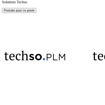
Solutions Techso
Postuler pour ce poste