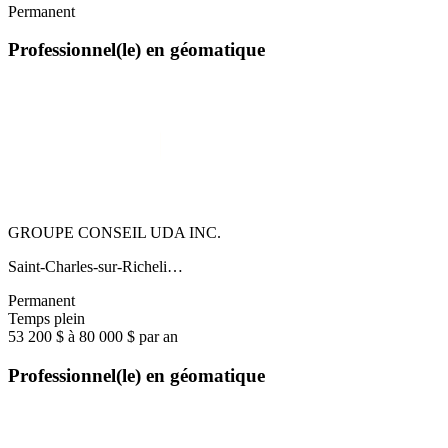
Permanent
Professionnel(le) en géomatique
GROUPE CONSEIL UDA INC.
Saint-Charles-sur-Richeli…
Permanent
Temps plein
53 200 $ à 80 000 $ par an
Professionnel(le) en géomatique