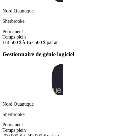
Nord Quantique
Sherbrooke
Permanent
Temps plein
114 500 $ à 167 500 $ par an
Gestionnaire de génie logiciel
Nord Quantique
Sherbrooke
Permanent
Temps plein
200 000 $ à 245 000 $ par an