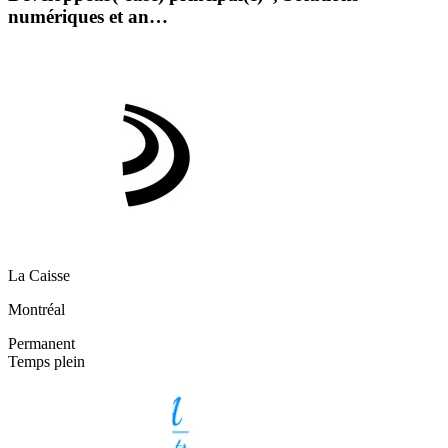
numériques et an…
La Caisse
Montréal
Permanent
Temps plein