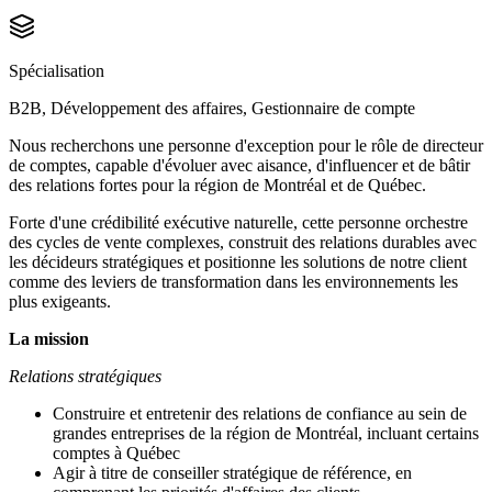
Spécialisation
B2B, Développement des affaires, Gestionnaire de compte
Nous recherchons une personne d'exception pour le rôle de directeur
de comptes, capable d'évoluer avec aisance, d'influencer et de bâtir
des relations fortes pour la région de Montréal et de Québec.
Forte d'une crédibilité exécutive naturelle, cette personne orchestre
des cycles de vente complexes, construit des relations durables avec
les décideurs stratégiques et positionne les solutions de notre client
comme des leviers de transformation dans les environnements les
plus exigeants.
La mission
Relations stratégiques
Construire et entretenir des relations de confiance au sein de
grandes entreprises de la région de Montréal, incluant certains
comptes à Québec
Agir à titre de conseiller stratégique de référence, en