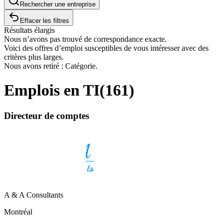
Rechercher une entreprise
Effacer les filtres
Résultats élargis
Nous n’avons pas trouvé de correspondance exacte.
Voici des offres d’emploi susceptibles de vous intéresser avec des
critères plus larges.
Nous avons retiré : Catégorie.
Emplois en TI
(
161
)
Directeur de comptes
A & A Consultants
Montréal