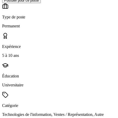
Postuler pour ce poste
Type de poste
Permanent
Expérience
5 à 10 ans
Éducation
Universitaire
Catégorie
Technologies de l'information, Ventes / Représentation, Autre