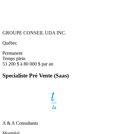
GROUPE CONSEIL UDA INC.
Québec
Permanent
Temps plein
53 200 $ à 80 000 $ par an
Specialiste Pré Vente (Saas)
A & A Consultants
Montréal