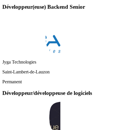
Développeur(euse) Backend Senior
Jyga Technologies
Saint-Lambert-de-Lauzon
Permanent
Développeur/développeuse de logiciels