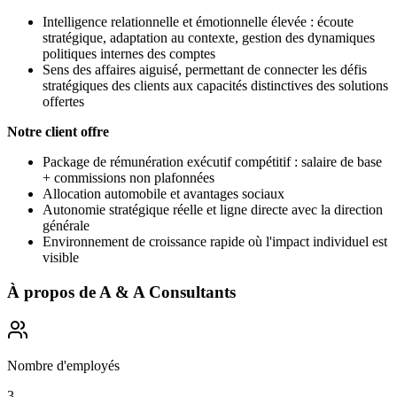
Intelligence relationnelle et émotionnelle élevée : écoute
stratégique, adaptation au contexte, gestion des dynamiques
politiques internes des comptes
Sens des affaires aiguisé, permettant de connecter les défis
stratégiques des clients aux capacités distinctives des solutions
offertes
Notre client offre
Package de rémunération exécutif compétitif : salaire de base
+ commissions non plafonnées
Allocation automobile et avantages sociaux
Autonomie stratégique réelle et ligne directe avec la direction
générale
Environnement de croissance rapide où l'impact individuel est
visible
À propos de
A & A Consultants
Nombre d'employés
3