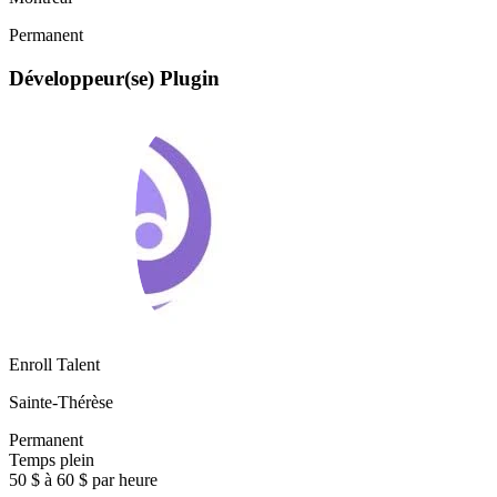
Permanent
Développeur(se) Plugin
Enroll Talent
Sainte-Thérèse
Permanent
Temps plein
50 $ à 60 $ par heure