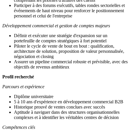
comprenant les priorités d'affaires des clients
Participer à des forums exécutifs, tables rondes sectorielles et
événements de haut niveau pour renforcer le positionnement
personnel et celui de l'entreprise
Développement commercial et gestion de comptes majeurs
Définir et exécuter une stratégie d'expansion sur un
portefeuille de comptes stratégiques à fort potentiel
Piloter le cycle de vente de bout en bout : qualification,
architecture de solution, proposition de valeur personnalisée,
négociation et closing
Assurer un pipeline commercial robuste et prévisible, avec des
objectifs de revenus ambitieux
Profil recherché
Parcours et expérience
Diplôme universitaire
5 à 10 ans d'expérience en développement commercial B2B
Historique prouvé de ventes conclues avec succès
Aptitude à naviguer dans des structures organisationnelles
complexes et à identifier les véritables centres de décision
Compétences clés