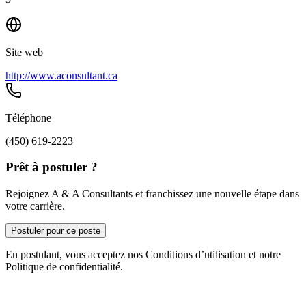
Site web
http://www.aconsultant.ca
Téléphone
(450) 619-2223
Prêt à postuler ?
Rejoignez A & A Consultants et franchissez une nouvelle étape dans
votre carrière.
Postuler pour ce poste
En postulant, vous acceptez nos Conditions d’utilisation et notre
Politique de confidentialité.