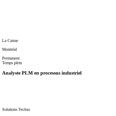
La Caisse
Montréal
Permanent
Temps plein
Analyste PLM en processus industriel
Solutions Techso