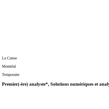
La Caisse
Montréal
Temporaire
Premier(-ère) analyste*, Solutions numériques et ana