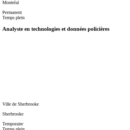
Montréal
Permanent
Temps plein
Analyste en technologies et données policières
Ville de Sherbrooke
Sherbrooke
Temporaire
Temps plein