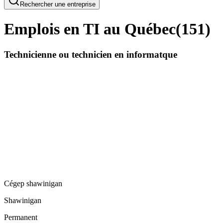
Rechercher une entreprise
Emplois en TI au Québec
(
151
)
Technicienne ou technicien en informatque
Cégep shawinigan
Shawinigan
Permanent