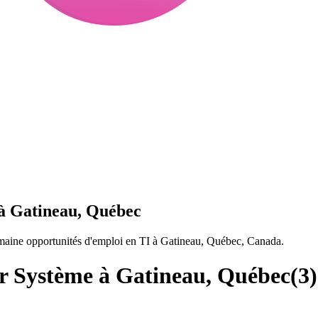
 à Gatineau, Québec
maine opportunités d'emploi en TI à Gatineau, Québec, Canada.
r Système à Gatineau, Québec
(
3
)