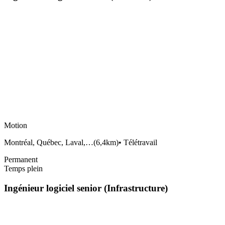
Motion
Montréal, Québec, Laval,…
(
6,4km
)
•
Télétravail
Permanent
Temps plein
Ingénieur logiciel senior (Infrastructure)