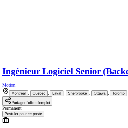
Ingénieur Logiciel Senior (Back
Motion
,
,
,
,
,
Montréal
Québec
Laval
Sherbrooke
Ottawa
Toronto
Partager l'offre d'emploi
Permanent
Postuler pour ce poste