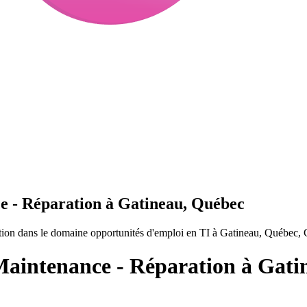
ce - Réparation à Gatineau, Québec
ation dans le domaine opportunités d'emploi en TI à Gatineau, Québec,
 Maintenance - Réparation à Gat