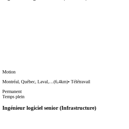
Motion
Montréal, Québec, Laval,…
(
6,4km
)
•
Télétravail
Permanent
Temps plein
Ingénieur logiciel senior (Infrastructure)