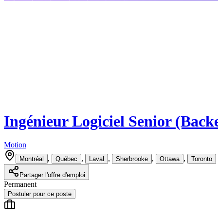
Ingénieur Logiciel Senior (Back
Motion
,
,
,
,
,
Montréal
Québec
Laval
Sherbrooke
Ottawa
Toronto
Partager l'offre d'emploi
Permanent
Postuler pour ce poste