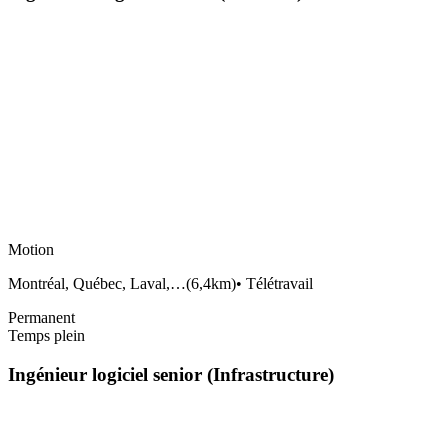
Motion
Montréal, Québec, Laval,…
(
6,4km
)
•
Télétravail
Permanent
Temps plein
Ingénieur logiciel senior (Infrastructure)