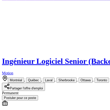
Ingénieur Logiciel Senior (Back
Motion
,
,
,
,
,
Montréal
Québec
Laval
Sherbrooke
Ottawa
Toronto
Partager l'offre d'emploi
Permanent
Postuler pour ce poste