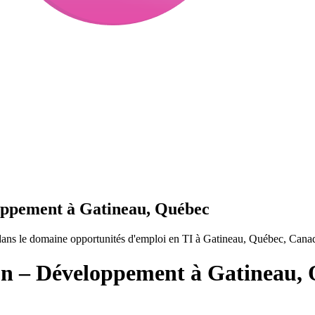
oppement à Gatineau, Québec
ns le domaine opportunités d'emploi en TI à Gatineau, Québec, Cana
n – Développement à Gatineau,