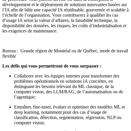
développement et le déploiement de solutions innovantes basées sur
l’IA afin de bâtir une capacité IA réutilisable, gouvernée et scalable à
l’échelle de l’organisation. Vous contribuerez à qualifier les cas
d’usage IA selon la valeur d’affaires, la faisabilité technique, la
disponibilité des données, les risques, les coûts d’industrialisation et
les exigences de maintenance.
Bureau : Grande région de Montréal ou de Québec, mode de travail
flexible
Les défis qui vous permettront de vous surpasser :
Collaborer avec les équipes internes pour transformer des
problèmes opérationnels en solutions IA concrètes, en
distinguant les besoins relevant du ML classique, de la
computer vision, des LLM/RAG, de l’automatisation ou de
l’agentique;
Entraîner, fine-tuner, évaluer et optimiser des modèles ML et
deep learning, notamment pour des cas d’usage de
classification, détection, segmentation, régression, NLP ou
computer vision;