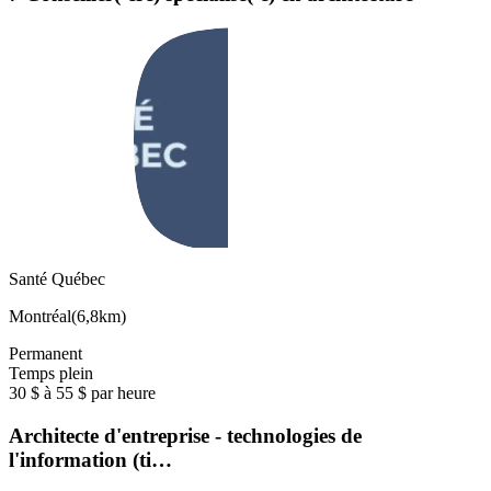
Santé Québec
Montréal
(
6,8km
)
Permanent
Temps plein
30 $ à 55 $ par heure
Architecte d'entreprise - technologies de
l'information (ti…