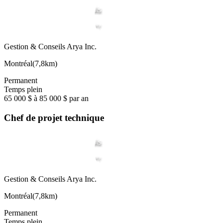
Gestion & Conseils Arya Inc.
Montréal
(
7,8km
)
Permanent
Temps plein
65 000 $ à 85 000 $ par an
Chef de projet technique
Gestion & Conseils Arya Inc.
Montréal
(
7,8km
)
Permanent
Temps plein