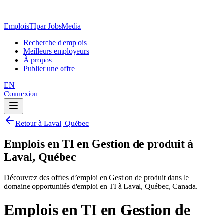
EmploisTI
par JobsMedia
Recherche d'emplois
Meilleurs employeurs
À propos
Publier une offre
EN
Connexion
Retour à Laval, Québec
Emplois en TI en Gestion de produit à
Laval, Québec
Découvrez des offres d’emploi en Gestion de produit dans le
domaine opportunités d'emploi en TI à Laval, Québec, Canada.
Emplois en TI en Gestion de