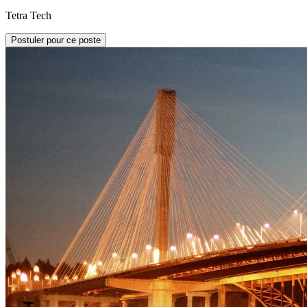
Tetra Tech
Postuler pour ce poste