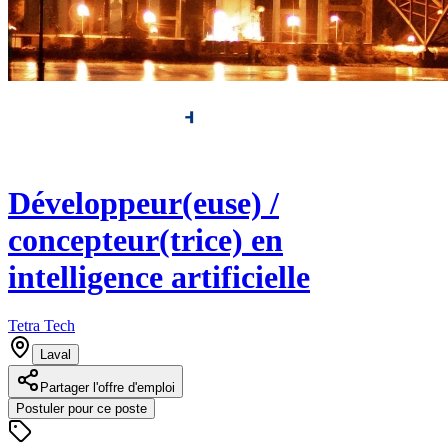
Développeur(euse) /
concepteur(trice) en
intelligence artificielle
Tetra Tech
Laval
Partager l'offre d'emploi
Postuler pour ce poste