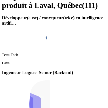
produit à Laval, Québec
(
111
)
Développeur(euse) / concepteur(trice) en intelligence
artifi…
Tetra Tech
Laval
Ingénieur Logiciel Senior (Backend)