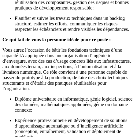
réutilisation des composantes, gestion des risques et bonnes
pratiques de développement responsable;
Planifier et suivre les travaux techniques dans un backlog
structuré, estimer les efforts, communiquer les risques,
respecter les échéanciers et rendre visibles les dépendances.
Ce qui fait de vous la personne idéale pour ce poste :
Vous aurez l’occasion de bâtir les fondations techniques d’une
capacité IA appliquée dans une organisation d’ingénierie
d’envergure, avec des cas d’usage concrets liés aux infrastructures,
aux données terrain, aux inspections, à l’automatisation et à la
livraison numérique. Ce rôle convient à une personne capable de
passer du prototype à la production, de faire des choix techniques
structurants et d’établir des pratiques réutilisables pour
l’organisation.
Diplôme universitaire en informatique, génie logiciel, science
des données, mathématiques appliquées, génie ou domaine
connexe;
Expérience professionnelle en développement de solutions
d’apprentissage automatique ou d’intelligence artificielle
(conception, entraînement, validation et déploiement de
modèles);