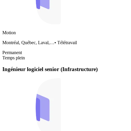
Motion
Montréal, Québec, Laval,…
•
Télétravail
Permanent
Temps plein
Ingénieur logiciel senior (Infrastructure)