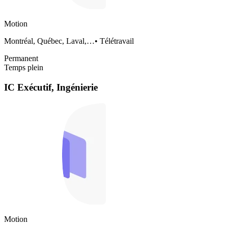
Motion
Montréal, Québec, Laval,…
•
Télétravail
Permanent
Temps plein
IC Exécutif, Ingénierie
Motion