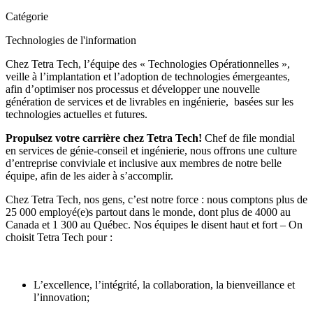
Catégorie
Technologies de l'information
Chez Tetra Tech, l’équipe des « Technologies Opérationnelles »,
veille à l’implantation et l’adoption de technologies émergeantes,
afin d’optimiser nos processus et développer une nouvelle
génération de services et de livrables en ingénierie, basées sur les
technologies actuelles et futures.
Propulsez votre carrière chez Tetra Tech!
Chef de file mondial
en services de génie-conseil et ingénierie, nous offrons une culture
d’entreprise conviviale et inclusive aux membres de notre belle
équipe, afin de les aider à s’accomplir.
Chez
Tetra Tech
, nos gens, c’est notre force : nous comptons plus de
25 000 employé(e)s partout dans le monde, dont plus de 4000 au
Canada et 1 300 au Québec. Nos équipes le disent haut et fort – On
choisit Tetra Tech pour :
L’excellence, l’intégrité, la collaboration, la bienveillance et
l’innovation;