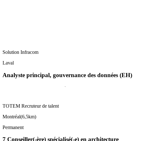
Solution Infracom
Laval
Analyste principal, gouvernance des données (EH)
TOTEM Recruteur de talent
Montréal
(
6,5km
)
Permanent
7 Conseiller(-ère) spécialisé(-e) en architecture