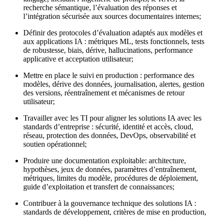
recherche sémantique, l’évaluation des réponses et
l’intégration sécurisée aux sources documentaires internes;
Définir des protocoles d’évaluation adaptés aux modèles et
aux applications IA : métriques ML, tests fonctionnels, tests
de robustesse, biais, dérive, hallucinations, performance
applicative et acceptation utilisateur;
Mettre en place le suivi en production : performance des
modèles, dérive des données, journalisation, alertes, gestion
des versions, réentraînement et mécanismes de retour
utilisateur;
Travailler avec les TI pour aligner les solutions IA avec les
standards d’entreprise : sécurité, identité et accès, cloud,
réseau, protection des données, DevOps, observabilité et
soutien opérationnel;
Produire une documentation exploitable: architecture,
hypothèses, jeux de données, paramètres d’entraînement,
métriques, limites du modèle, procédures de déploiement,
guide d’exploitation et transfert de connaissances;
Contribuer à la gouvernance technique des solutions IA :
standards de développement, critères de mise en production,