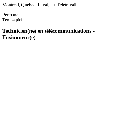
Montréal, Québec, Laval,…
•
Télétravail
Permanent
Temps plein
Technicien(ne) en télécommunications -
Fusionneur(e)