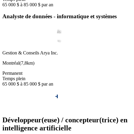
65 000 $ à 85 000 $ par an
Analyste de données - informatique et systèmes
Gestion & Conseils Arya Inc.
Montréal
(
7,8km
)
Permanent
Temps plein
65 000 $ à 85 000 $ par an
Développeur(euse) / concepteur(trice) en
intelligence artificielle