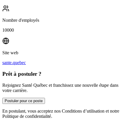
Nombre d'employés
10000
Site web
sante.quebec
Prêt à postuler ?
Rejoignez Santé Québec et franchissez une nouvelle étape dans
votre carrière.
Postuler pour ce poste
En postulant, vous acceptez nos Conditions d’utilisation et notre
Politique de confidentialité.