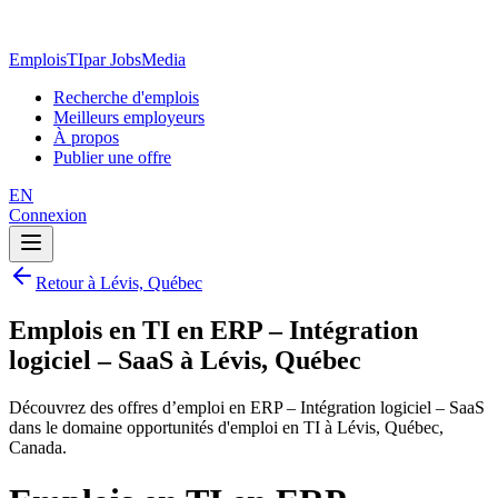
EmploisTI
par JobsMedia
Recherche d'emplois
Meilleurs employeurs
À propos
Publier une offre
EN
Connexion
Retour à Lévis, Québec
Emplois en TI en ERP – Intégration
logiciel – SaaS à Lévis, Québec
Découvrez des offres d’emploi en ERP – Intégration logiciel – SaaS
dans le domaine opportunités d'emploi en TI à Lévis, Québec,
Canada.