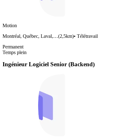
Motion
Montréal, Québec, Laval,…
(
2,5km
)
•
Télétravail
Permanent
Temps plein
Ingénieur Logiciel Senior (Backend)