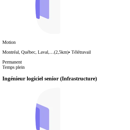
Motion
Montréal, Québec, Laval,…
(
2,5km
)
•
Télétravail
Permanent
Temps plein
Ingénieur logiciel senior (Infrastructure)