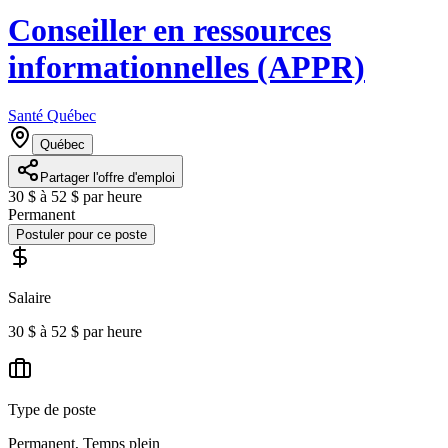
Conseiller en ressources
informationnelles (APPR)
Santé Québec
Québec
Partager l'offre d'emploi
30 $ à 52 $ par heure
Permanent
Postuler pour ce poste
Salaire
30 $ à 52 $ par heure
Type de poste
Permanent, Temps plein