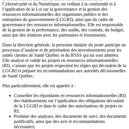
Cybersécurité et du Numérique, en veillant à la conformité et à
l’application de la Loi sur la gouvernance et la gestion des
ressources informationnelles des organismes publics et des
entreprises du gouvernement (LGGRI), ainsi que du cadre de
gouvernance des ressources informationnelles. Elle est responsable
de la gestion de la performance, des audits, des contrats, du budget,
ainsi que des relations avec les partenaires et fournisseurs.
Dans la direction générale, la personne titulaire du poste participe au
processus d’analyse et de priorisation des investissements pour les
unités clientes de Santé Québec et du RSSS qui lui sont attitrées.
Elle analyse et valide les projets en ressources informationnelles
(RI), s’assure que les projets respectent les règles qui découlent de la
LGGRI et prépare les recommandations aux autorités décisionnelles
de Santé Québec.
Plus particulièrement, elle est appelée à :
Conseiller les répondants en ressources informationnelles (RI)
des établissements sur l’application des obligations découlant
de la LGGRI et dans le cadre des autorisations de projets en
RI;
Produire des analyses, des documents de suivi, des documents
justificatifs, ainsi que des avis et recommandations
nécessaires;