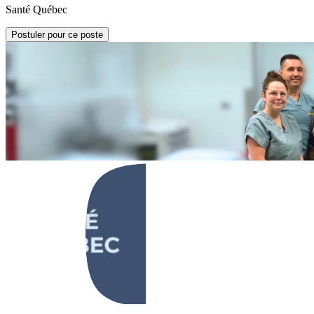
Santé Québec
Postuler pour ce poste