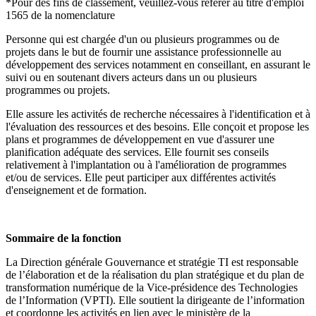
*Pour des fins de classement, veuillez-vous référer au titre d'emploi
1565 de la nomenclature
Personne qui est chargée d'un ou plusieurs programmes ou de
projets dans le but de fournir une assistance professionnelle au
développement des services notamment en conseillant, en assurant le
suivi ou en soutenant divers acteurs dans un ou plusieurs
programmes ou projets.
Elle assure les activités de recherche nécessaires à l'identification et à
l'évaluation des ressources et des besoins. Elle conçoit et propose les
plans et programmes de développement en vue d'assurer une
planification adéquate des services. Elle fournit ses conseils
relativement à l'implantation ou à l'amélioration de programmes
et/ou de services. Elle peut participer aux différentes activités
d'enseignement et de formation.
Sommaire de la fonction
La Direction générale Gouvernance et stratégie TI est responsable
de l’élaboration et de la réalisation du plan stratégique et du plan de
transformation numérique de la Vice-présidence des Technologies
de l’Information (VPTI). Elle soutient la dirigeante de l’information
et coordonne les activités en lien avec le ministère de la