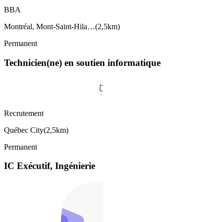
BBA
Montréal, Mont-Saint-Hila…
(
2,5km
)
Permanent
Technicien(ne) en soutien informatique
Recrutement
Québec City
(
2,5km
)
Permanent
IC Exécutif, Ingénierie