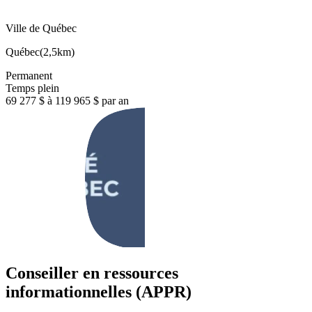
Ville de Québec
Québec
(
2,5km
)
Permanent
Temps plein
69 277 $ à 119 965 $ par an
Conseiller en ressources
informationnelles (APPR)