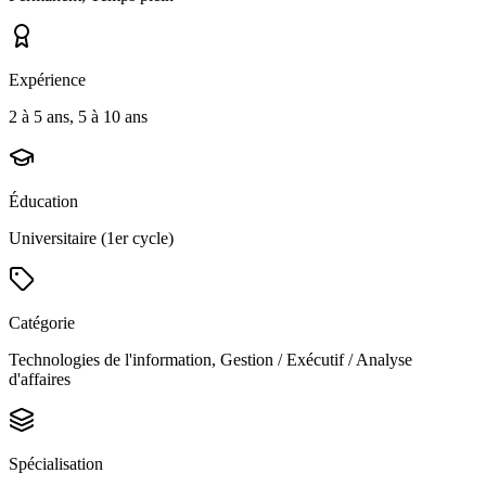
Expérience
2 à 5 ans, 5 à 10 ans
Éducation
Universitaire (1er cycle)
Catégorie
Technologies de l'information, Gestion / Exécutif / Analyse
d'affaires
Spécialisation