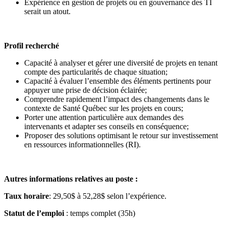
Expérience en gestion de projets ou en gouvernance des TI
serait un atout.
Profil recherché
Capacité à analyser et gérer une diversité de projets en tenant
compte des particularités de chaque situation;
Capacité à évaluer l’ensemble des éléments pertinents pour
appuyer une prise de décision éclairée;
Comprendre rapidement l’impact des changements dans le
contexte de Santé Québec sur les projets en cours;
Porter une attention particulière aux demandes des
intervenants et adapter ses conseils en conséquence;
Proposer des solutions optimisant le retour sur investissement
en ressources informationnelles (RI).
Autres informations relatives au poste :
Taux horaire
: 29,50$ à 52,28$ selon l’expérience.
Statut de l’emploi
: temps complet (35h)