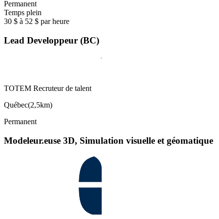
Permanent
Temps plein
30 $ à 52 $ par heure
Lead Developpeur (BC)
TOTEM Recruteur de talent
Québec
(
2,5km
)
Permanent
Modeleur.euse 3D, Simulation visuelle et géomatique