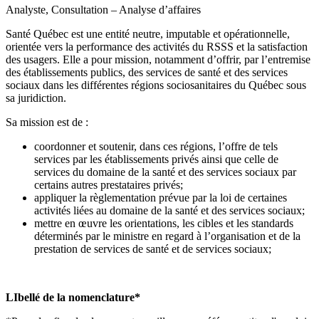
Analyste, Consultation – Analyse d’affaires
Santé Québec est une entité neutre, imputable et opérationnelle,
orientée vers la performance des activités du RSSS et la satisfaction
des usagers. Elle a pour mission, notamment d’offrir, par l’entremise
des établissements publics, des services de santé et des services
sociaux dans les différentes régions sociosanitaires du Québec sous
sa juridiction.
Sa mission est de :
coordonner et soutenir, dans ces régions, l’offre de tels
services par les établissements privés ainsi que celle de
services du domaine de la santé et des services sociaux par
certains autres prestataires privés;
appliquer la règlementation prévue par la loi de certaines
activités liées au domaine de la santé et des services sociaux;
mettre en œuvre les orientations, les cibles et les standards
déterminés par le ministre en regard à l’organisation et de la
prestation de services de santé et de services sociaux;
LIbellé de la nomenclature*