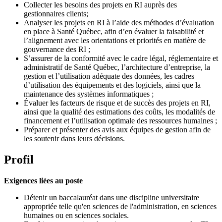
Collecter les besoins des projets en RI auprès des
gestionnaires clients;
Analyser les projets en RI à l’aide des méthodes d’évaluation
en place à Santé Québec, afin d’en évaluer la faisabilité et
l’alignement avec les orientations et priorités en matière de
gouvernance des RI ;
S’assurer de la conformité avec le cadre légal, réglementaire et
administratif de Santé Québec, l’architecture d’entreprise, la
gestion et l’utilisation adéquate des données, les cadres
d’utilisation des équipements et des logiciels, ainsi que la
maintenance des systèmes informatiques ;
Évaluer les facteurs de risque et de succès des projets en RI,
ainsi que la qualité des estimations des coûts, les modalités de
financement et l’utilisation optimale des ressources humaines ;
Préparer et présenter des avis aux équipes de gestion afin de
les soutenir dans leurs décisions.
Profil
Exigences liées au poste
Détenir un baccalauréat dans une discipline universitaire
appropriée telle qu'en sciences de l'administration, en sciences
humaines ou en sciences sociales.