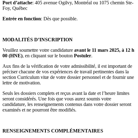
Port d’attache
: 405 avenue Ogilvy, Montréal ou 1075 chemin Ste-
Foy, Québec
Entrée en fonction
: Dès que possible.
MODALITÉS D’INSCRIPTION
Veuillez soumettre votre candidature
avant le 11 mars 2025, à 12 h
00 (HNE)
, en cliquant sur le bouton
Postuler
.
Aux fins de la vérification de votre admissibilité, il est important de
préciser chacune de vos expériences de travail pertinentes dans la
section Curriculum vitæ de votre dossier personnel et de fournir une
lettre de motivation.
Seuls les dossiers complets et reçus avant la date et l’heure limites
seront considérés. Une fois que vous aurez soumis votre
candidature, les renseignements contenus dans votre dossier seront
examinés et ne pourront être modifiés.
RENSEIGNEMENTS COMPLÉMENTAIRES