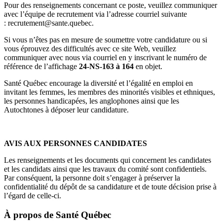
Pour des renseignements concernant ce poste, veuillez communiquer
avec l’équipe de recrutement via l’adresse courriel suivante
:
recrutement@sante.quebec.
Si vous n’êtes pas en mesure de soumettre votre candidature ou si
vous éprouvez des difficultés avec ce site Web, veuillez
communiquer avec nous via courriel en y inscrivant le numéro de
référence de l’affichage
24-NS-163 à 164
en objet.
Santé Québec encourage la diversité et l’égalité en emploi en
invitant les femmes, les membres des minorités visibles et ethniques,
les personnes handicapées, les anglophones ainsi que les
Autochtones à déposer leur candidature.
AVIS AUX PERSONNES CANDIDATES
Les renseignements et les documents qui concernent les candidates
et les candidats ainsi que les travaux du comité sont confidentiels.
Par conséquent, la personne doit s’engager à préserver la
confidentialité du dépôt de sa candidature et de toute décision prise à
l’égard de celle-ci.
À propos de
Santé Québec