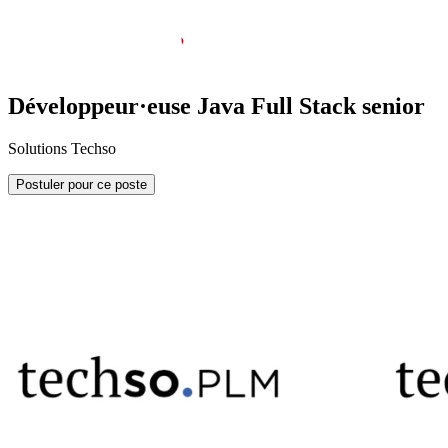
Développeur·euse Java Full Stack senior
Solutions Techso
Postuler pour ce poste