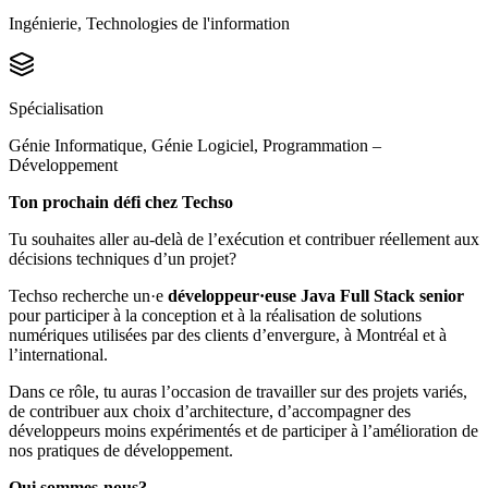
Ingénierie, Technologies de l'information
Spécialisation
Génie Informatique, Génie Logiciel, Programmation –
Développement
Ton prochain défi chez Techso
Tu souhaites aller au-delà de l’exécution et contribuer réellement aux
décisions techniques d’un projet?
Techso recherche un·e
développeur·euse Java Full Stack senior
pour participer à la conception et à la réalisation de solutions
numériques utilisées par des clients d’envergure, à Montréal et à
l’international.
Dans ce rôle, tu auras l’occasion de travailler sur des projets variés,
de contribuer aux choix d’architecture, d’accompagner des
développeurs moins expérimentés et de participer à l’amélioration de
nos pratiques de développement.
Qui sommes-nous?