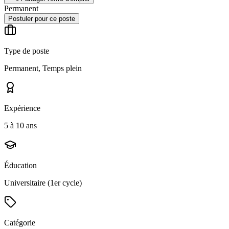
Permanent
Postuler pour ce poste
Type de poste
Permanent, Temps plein
Expérience
5 à 10 ans
Éducation
Universitaire (1er cycle)
Catégorie