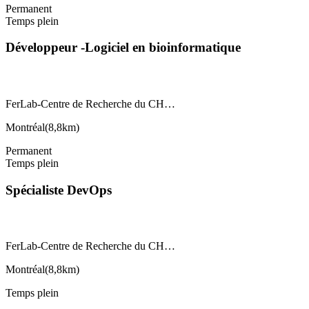
Permanent
Temps plein
Développeur -Logiciel en bioinformatique
FerLab-Centre de Recherche du CH…
Montréal
(
8,8km
)
Permanent
Temps plein
Spécialiste DevOps
FerLab-Centre de Recherche du CH…
Montréal
(
8,8km
)
Temps plein