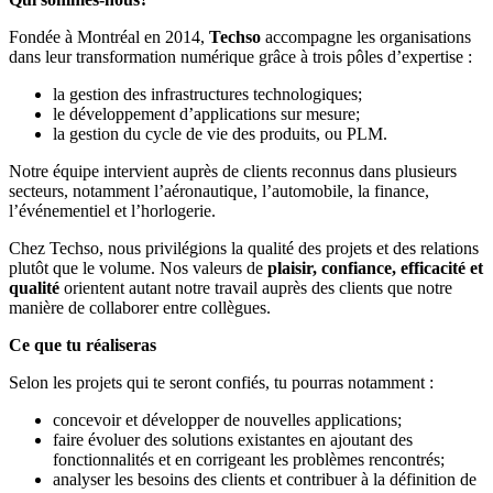
Fondée à Montréal en 2014,
Techso
accompagne les organisations
dans leur transformation numérique grâce à trois pôles d’expertise :
la gestion des infrastructures technologiques;
le développement d’applications sur mesure;
la gestion du cycle de vie des produits, ou PLM.
Notre équipe intervient auprès de clients reconnus dans plusieurs
secteurs, notamment l’aéronautique, l’automobile, la finance,
l’événementiel et l’horlogerie.
Chez Techso, nous privilégions la qualité des projets et des relations
plutôt que le volume. Nos valeurs de
plaisir, confiance, efficacité et
qualité
orientent autant notre travail auprès des clients que notre
manière de collaborer entre collègues.
Ce que tu réaliseras
Selon les projets qui te seront confiés, tu pourras notamment :
concevoir et développer de nouvelles applications;
faire évoluer des solutions existantes en ajoutant des
fonctionnalités et en corrigeant les problèmes rencontrés;
analyser les besoins des clients et contribuer à la définition de