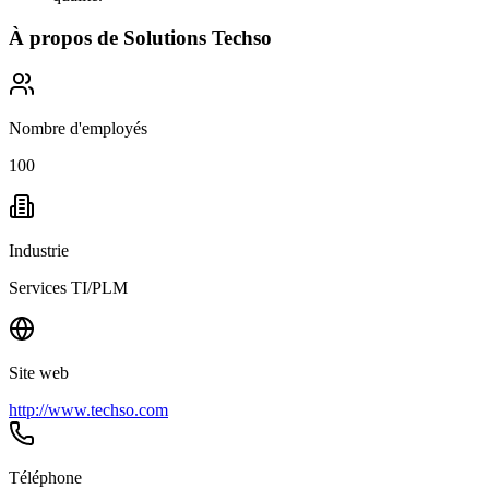
À propos de
Solutions Techso
Nombre d'employés
100
Industrie
Services TI/PLM
Site web
http://www.techso.com
Téléphone