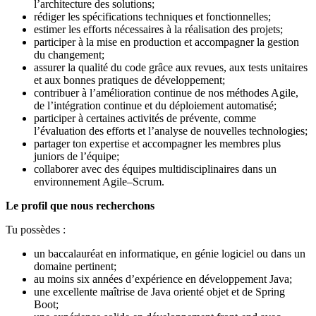
l’architecture des solutions;
rédiger les spécifications techniques et fonctionnelles;
estimer les efforts nécessaires à la réalisation des projets;
participer à la mise en production et accompagner la gestion
du changement;
assurer la qualité du code grâce aux revues, aux tests unitaires
et aux bonnes pratiques de développement;
contribuer à l’amélioration continue de nos méthodes Agile,
de l’intégration continue et du déploiement automatisé;
participer à certaines activités de prévente, comme
l’évaluation des efforts et l’analyse de nouvelles technologies;
partager ton expertise et accompagner les membres plus
juniors de l’équipe;
collaborer avec des équipes multidisciplinaires dans un
environnement Agile–Scrum.
Le profil que nous recherchons
Tu possèdes :
un baccalauréat en informatique, en génie logiciel ou dans un
domaine pertinent;
au moins six années d’expérience en développement Java;
une excellente maîtrise de Java orienté objet et de Spring
Boot;