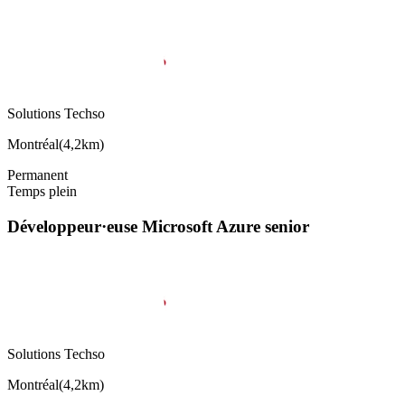
Solutions Techso
Montréal
(
4,2km
)
Permanent
Temps plein
Développeur·euse Microsoft Azure senior
Solutions Techso
Montréal
(
4,2km
)