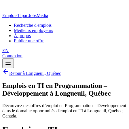
EmploisTI
par JobsMedia
Recherche d'emplois
Meilleurs employeurs
À propos
Publier une offre
EN
Connexion
Retour à Longueuil, Québec
Emplois en TI en Programmation –
Développement à Longueuil, Québec
Découvrez des offres d’emploi en Programmation – Développement
dans le domaine opportunités d'emploi en TI à Longueuil, Québec,
Canada.