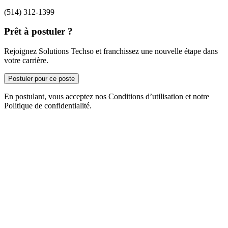
(514) 312-1399
Prêt à postuler ?
Rejoignez Solutions Techso et franchissez une nouvelle étape dans
votre carrière.
Postuler pour ce poste
En postulant, vous acceptez nos Conditions d’utilisation et notre
Politique de confidentialité.