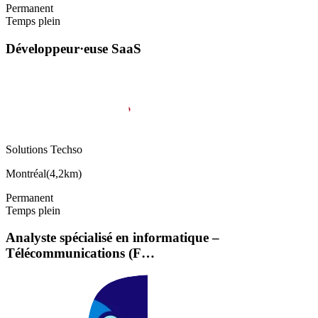
Permanent
Temps plein
Développeur·euse SaaS
Solutions Techso
Montréal
(
4,2km
)
Permanent
Temps plein
Analyste spécialisé en informatique –
Télécommunications (F…