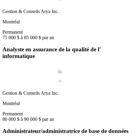
Gestion & Conseils Arya Inc.
Montréal
Permanent
75 000 $ à 85 000 $ par an
Analyste en assurance de la qualité de l'
informatique
Gestion & Conseils Arya Inc.
Montréal
Permanent
80 000 $ à 90 000 $ par an
Administrateur/administratrice de base de données