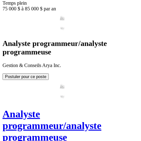
Temps plein
75 000 $ à 85 000 $ par an
Analyste programmeur/analyste
programmeuse
Gestion & Conseils Arya Inc.
Postuler pour ce poste
Analyste
programmeur/analyste
programmeuse