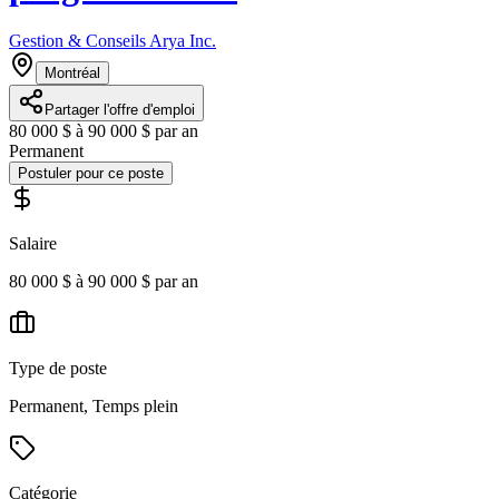
Gestion & Conseils Arya Inc.
Montréal
Partager l'offre d'emploi
80 000 $ à 90 000 $ par an
Permanent
Postuler pour ce poste
Salaire
80 000 $ à 90 000 $ par an
Type de poste
Permanent, Temps plein
Catégorie