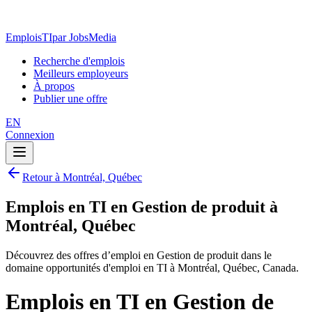
EmploisTI
par JobsMedia
Recherche d'emplois
Meilleurs employeurs
À propos
Publier une offre
EN
Connexion
Retour à Montréal, Québec
Emplois en TI en Gestion de produit à
Montréal, Québec
Découvrez des offres d’emploi en Gestion de produit dans le
domaine opportunités d'emploi en TI à Montréal, Québec, Canada.
Emplois en TI en Gestion de