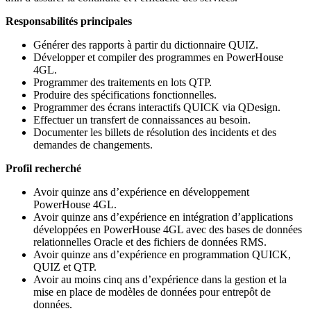
Responsabilités principales
Générer des rapports à partir du dictionnaire QUIZ.
Développer et compiler des programmes en PowerHouse
4GL.
Programmer des traitements en lots QTP.
Produire des spécifications fonctionnelles.
Programmer des écrans interactifs QUICK via QDesign.
Effectuer un transfert de connaissances au besoin.
Documenter les billets de résolution des incidents et des
demandes de changements.
Profil recherché
Avoir quinze ans d’expérience en développement
PowerHouse 4GL.
Avoir quinze ans d’expérience en intégration d’applications
développées en PowerHouse 4GL avec des bases de données
relationnelles Oracle et des fichiers de données RMS.
Avoir quinze ans d’expérience en programmation QUICK,
QUIZ et QTP.
Avoir au moins cinq ans d’expérience dans la gestion et la
mise en place de modèles de données pour entrepôt de
données.