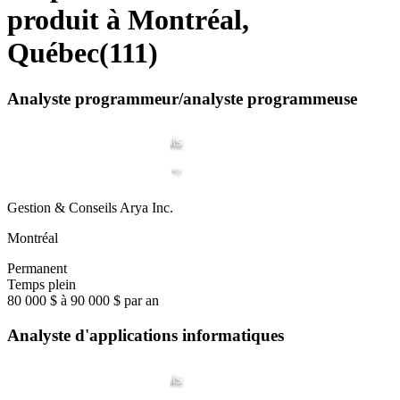
produit à Montréal,
Québec
(
111
)
Analyste programmeur/analyste programmeuse
Gestion & Conseils Arya Inc.
Montréal
Permanent
Temps plein
80 000 $ à 90 000 $ par an
Analyste d'applications informatiques