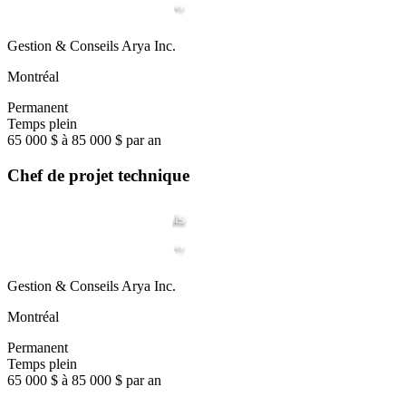
Gestion & Conseils Arya Inc.
Montréal
Permanent
Temps plein
65 000 $ à 85 000 $ par an
Chef de projet technique
Gestion & Conseils Arya Inc.
Montréal
Permanent
Temps plein
65 000 $ à 85 000 $ par an