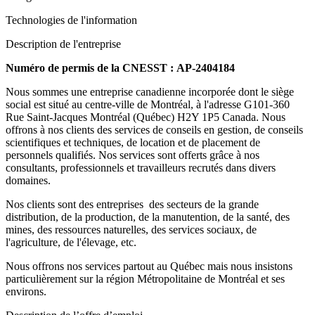
Technologies de l'information
Description de l'entreprise
Numéro de permis de la CNESST :
AP-2404184
Nous sommes une entreprise canadienne incorporée dont le siège
social est situé au centre-ville de Montréal, à l'adresse G101-360
Rue Saint-Jacques Montréal (Québec) H2Y 1P5 Canada. Nous
offrons à nos clients des services de conseils en gestion, de conseils
scientifiques et techniques, de location et de placement de
personnels qualifiés. Nos services sont offerts grâce à nos
consultants, professionnels et travailleurs recrutés dans divers
domaines.
Nos clients sont des entreprises des secteurs de la grande
distribution, de la production, de la manutention, de la santé, des
mines, des ressources naturelles, des services sociaux, de
l'agriculture, de l'élevage, etc.
Nous offrons nos services partout au Québec mais nous insistons
particulièrement sur la région Métropolitaine de Montréal et ses
environs.