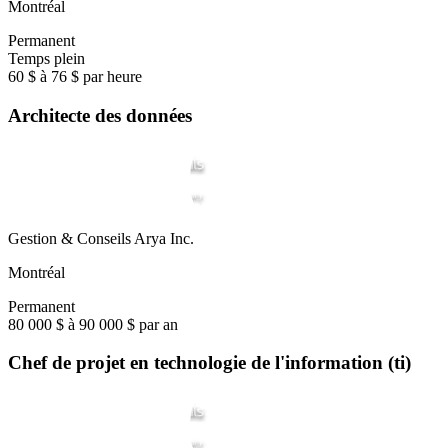
Montréal
Permanent
Temps plein
60 $ à 76 $ par heure
Architecte des données
Gestion & Conseils Arya Inc.
Montréal
Permanent
80 000 $ à 90 000 $ par an
Chef de projet en technologie de l'information (ti)