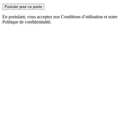
Postuler pour ce poste
En postulant, vous acceptez nos Conditions d’utilisation et notre
Politique de confidentialité.