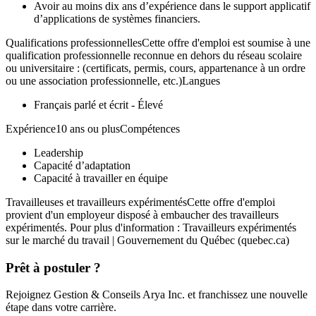
Avoir au moins dix ans d’expérience dans le support applicatif
d’applications de systèmes financiers.
Qualifications professionnellesCette offre d'emploi est soumise à une
qualification professionnelle reconnue en dehors du réseau scolaire
ou universitaire : (certificats, permis, cours, appartenance à un ordre
ou une association professionnelle, etc.)Langues
Français parlé et écrit - Élevé
Expérience10 ans ou plusCompétences
Leadership
Capacité d’adaptation
Capacité à travailler en équipe
Travailleuses et travailleurs expérimentésCette offre d'emploi
provient d'un employeur disposé à embaucher des travailleurs
expérimentés. Pour plus d'information : Travailleurs expérimentés
sur le marché du travail | Gouvernement du Québec (quebec.ca)
Prêt à postuler ?
Rejoignez Gestion & Conseils Arya Inc. et franchissez une nouvelle
étape dans votre carrière.