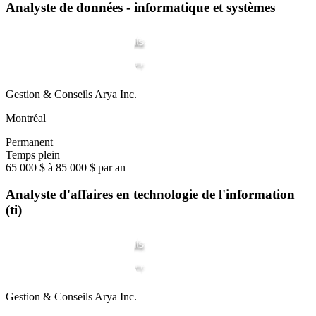
Analyste de données - informatique et systèmes
Gestion & Conseils Arya Inc.
Montréal
Permanent
Temps plein
65 000 $ à 85 000 $ par an
Analyste d'affaires en technologie de l'information
(ti)
Gestion & Conseils Arya Inc.