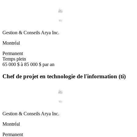
Gestion & Conseils Arya Inc.
Montréal
Permanent
Temps plein
65 000 $ à 85 000 $ par an
Chef de projet en technologie de l'information (ti)
Gestion & Conseils Arya Inc.
Montréal
Permanent