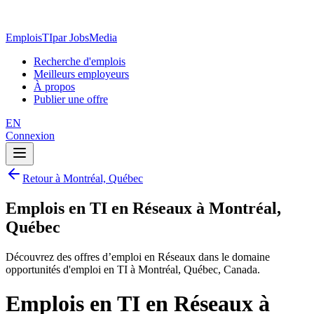
EmploisTI
par JobsMedia
Recherche d'emplois
Meilleurs employeurs
À propos
Publier une offre
EN
Connexion
Retour à Montréal, Québec
Emplois en TI en Réseaux à Montréal,
Québec
Découvrez des offres d’emploi en Réseaux dans le domaine
opportunités d'emploi en TI à Montréal, Québec, Canada.
Emplois en TI en Réseaux à