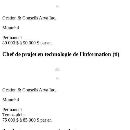
Gestion & Conseils Arya Inc.
Montréal
Permanent
80 000 $ à 90 000 $ par an
Chef de projet en technologie de l'information (ti)
Gestion & Conseils Arya Inc.
Montréal
Permanent
Temps plein
75 000 $ à 85 000 $ par an