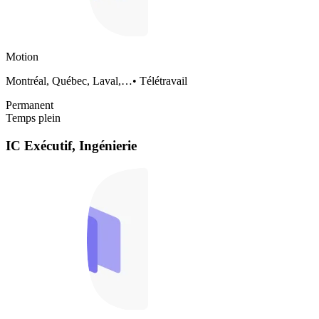
Motion
Montréal, Québec, Laval,…
•
Télétravail
Permanent
Temps plein
IC Exécutif, Ingénierie