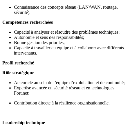
Connaissance des concepts réseau (LAN/WAN, routage,
sécurité).
Compétences recherchées
Capacité à analyser et résoudre des problèmes techniques;
Autonomie et sens des responsabilités;
Bonne gestion des priorités;
Capacité à travailler en équipe et à collaborer avec différents
intervenants.
Profil recherché
Rôle stratégique
Acteur clé au sein de l’équipe d’exploitation et de continuité;
Expertise avancée en sécurité réseau et en technologies
Fortinet;
Contribution directe à la résilience organisationnelle.
Leadership technique