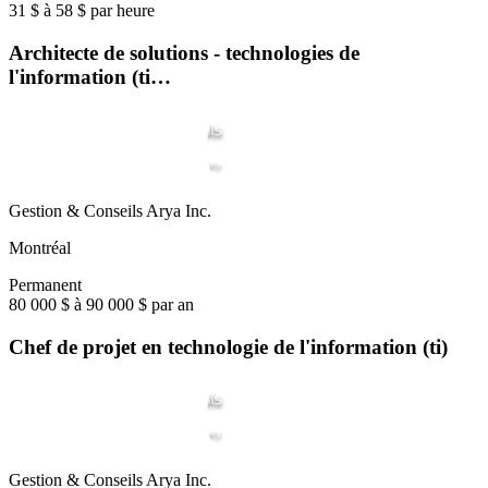
31 $ à 58 $ par heure
Architecte de solutions - technologies de
l'information (ti…
Gestion & Conseils Arya Inc.
Montréal
Permanent
80 000 $ à 90 000 $ par an
Chef de projet en technologie de l'information (ti)
Gestion & Conseils Arya Inc.