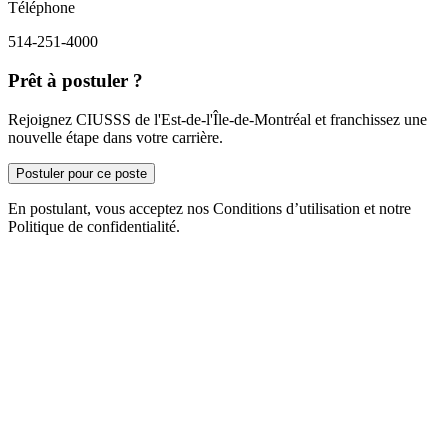
Téléphone
514-251-4000
Prêt à postuler ?
Rejoignez CIUSSS de l'Est-de-l'Île-de-Montréal et franchissez une
nouvelle étape dans votre carrière.
Postuler pour ce poste
En postulant, vous acceptez nos Conditions d’utilisation et notre
Politique de confidentialité.