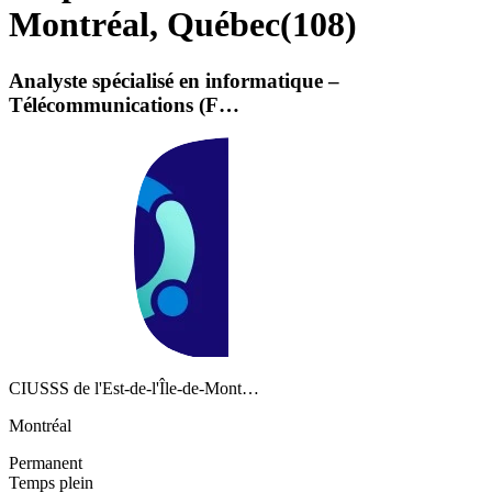
Montréal, Québec
(
108
)
Analyste spécialisé en informatique –
Télécommunications (F…
CIUSSS de l'Est-de-l'Île-de-Mont…
Montréal
Permanent
Temps plein