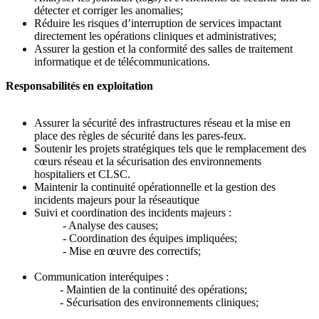
détecter et corriger les anomalies;
Réduire les risques d’interruption de services impactant
directement les opérations cliniques et administratives;
Assurer la gestion et la conformité des salles de traitement
informatique et de télécommunications.
Responsabilités en exploitation
Assurer la sécurité des infrastructures réseau et la mise en
place des règles de sécurité dans les pares-feux.
Soutenir les projets stratégiques tels que le remplacement des
cœurs réseau et la sécurisation des environnements
hospitaliers et CLSC.
Maintenir la continuité opérationnelle et la gestion des
incidents majeurs pour la réseautique
Suivi et coordination des incidents majeurs :
- Analyse des causes;
- Coordination des équipes impliquées;
- Mise en œuvre des correctifs;
Communication interéquipes :
- Maintien de la continuité des opérations;
- Sécurisation des environnements cliniques;