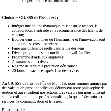
- La performance des infrastructures.
Choisir le CIUSSS de l'Est, c'est :
Intégrer une équipe dynamique misant sur le respect, la
collaboration, l’entraide et la reconnaissance des talents de
chacun;
Évoluer dans un milieu où l’humanisme et l’innovation sont
au cœur des soins et services;
Faire une différence réelle dans la vie des gens;
Divers programmes de conciliation travail-famille;
Programme d’aide aux employés;
Assurances collectives;
Régime de retraite à prestation déterminée;
20 jours de vacances après 1 an de service.
Au CIUSSS de l’Est de l’Île de Montréal, nous sommes animés par
des valeurs organisationnelles qui définissent notre philosophie de
gestion et qui encadrent nos actions. Les valeurs qui nous unissent
sont la collaboration, le professionnalisme, la qualité des soins et
services, la communication et le respect.
Pour postuler