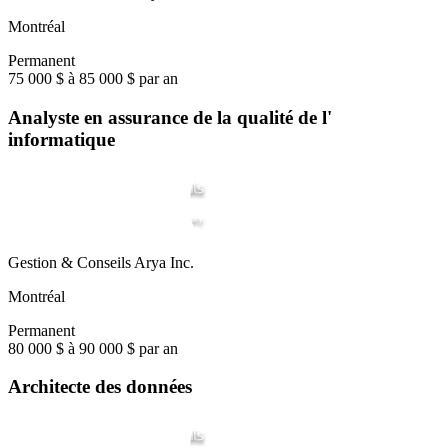
Montréal
Permanent
75 000 $ à 85 000 $ par an
Analyste en assurance de la qualité de l'
informatique
Gestion & Conseils Arya Inc.
Montréal
Permanent
80 000 $ à 90 000 $ par an
Architecte des données