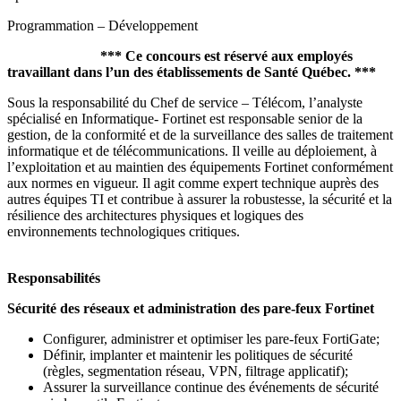
Programmation – Développement
***
Ce concours est réservé aux employés
travaillant dans l’un des établissements de Santé Québec.
***
Sous la responsabilité du Chef de service – Télécom, l’analyste
spécialisé en Informatique- Fortinet est responsable senior de la
gestion, de la conformité et de la surveillance des salles de traitement
informatique et de télécommunications. Il veille au déploiement, à
l’exploitation et au maintien des équipements Fortinet conformément
aux normes en vigueur. Il agit comme expert technique auprès des
autres équipes TI et contribue à assurer la robustesse, la sécurité et la
résilience des architectures physiques et logiques des
environnements technologiques critiques.
Responsabilités
Sécurité des réseaux et administration des pare-feux Fortinet
Configurer, administrer et optimiser les pare-feux FortiGate;
Définir, implanter et maintenir les politiques de sécurité
(règles, segmentation réseau, VPN, filtrage applicatif);
Assurer la surveillance continue des événements de sécurité