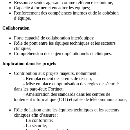
Ressource senior agissant comme référence technique;
Capacité à former et encadrer les équipes;
Renforcement des compétences internes et de la cohésion
d’équipe.
Collaboration
Forte capacité de collaboration interéquipes;
Rôle de pont entre les équipes techniques et les secteurs
cliniques;
Compréhension des enjeux opérationnels et cliniques.
Implication dans les projets
Contribution aux projets majeurs, notamment :
- Remplacement des cœurs de réseau;
- Mise en place et optimisation des règles de sécurité
dans les pare-feux Fortinet;
- Amélioration des standards dans les centres de
traitement informatique (CTI) et salles de télécommunications;
Rôle de liaison entre les équipes techniques et les secteurs
cliniques afin d’assurer :
- La conformité;
- La sécurité;