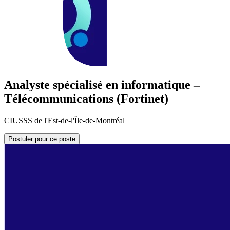
Analyste spécialisé en informatique –
Télécommunications (Fortinet)
CIUSSS de l'Est-de-l'Île-de-Montréal
Postuler pour ce poste