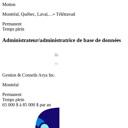
Motion
Montréal, Québec, Laval,…
•
Télétravail
Permanent
Temps plein
Administrateur/administratrice de base de données
Gestion & Conseils Arya Inc.
Montréal
Permanent
Temps plein
65 000 $ à 85 000 $ par an