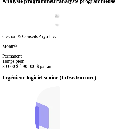
Analyste programmeur/analyste programmeuse
Gestion & Conseils Arya Inc.
Montréal
Permanent
Temps plein
80 000 $ à 90 000 $ par an
Ingénieur logiciel senior (Infrastructure)