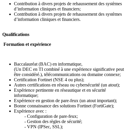
Contribution à divers projets de rehaussement des systèmes
d’information cliniques et financiers;
Contribution à divers projets de rehaussement des systèmes
d’information cliniques et financiers.
Qualifications
Formation et expérience
Baccalauréat (BAC) en informatique,
(Un DEC en TI combiné à une expérience significative peut
être considéré.), télécommunications ou domaine connexe;
Certification Fortinet (NSE 4 ou plus);
Autres certifications en réseau ou cybersécurité (un atout);
Expérience pertinente en réseautique et en sécurité
informatique;
Expérience en gestion de pare-feux (un atout important);
Bonne connaissance des solutions Fortinet (FortiGate);
Expérience avec :
- Configuration de pare-feux;
- Gestion des règles de sécurité;
- VPN (IPSec, SSL);