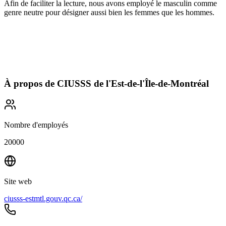
Afin de faciliter la lecture, nous avons employé le masculin comme
genre neutre pour désigner aussi bien les femmes que les hommes.
À propos de
CIUSSS de l'Est-de-l'Île-de-Montréal
Nombre d'employés
20000
Site web
ciusss-estmtl.gouv.qc.ca/