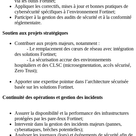
via les outils Fortinet;
Appliquer les correctifs, mises à jour et bonnes pratiques de
cybersécurité spécifiques à l’environnement Fortinet;
Participer à la gestion des audits de sécurité et à la conformité
réglementaire.
Soutien aux projets stratégiques
Contribuer aux projets majeurs, notamment :
- Le remplacement des cœurs de réseau avec intégration
des solutions Fortinet;
- La sécurisation accrue des environnements
hospitaliers et des CLSC (microsegmentation, accès sécurisé,
Zero Trust);
Apporter une expertise pointue dans l’architecture sécurisée
basée sur les solutions Fortinet.
Continuité des opérations et gestion des incidents
Assurer la disponibilité et la performance des infrastructures
protégées par les pare-feux Fortinet;
Intervenir dans la gestion des incidents majeurs (pannes,
cyberattaques, brèches potentielles);
Analyser les journaux (logs) et événements de sécurité afin de