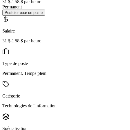
31 $ à 58 $ par heure
Permanent
Postuler pour ce poste
Salaire
31 $ à 58 $ par heure
Type de poste
Permanent, Temps plein
Catégorie
Technologies de l'information
Spécialisation