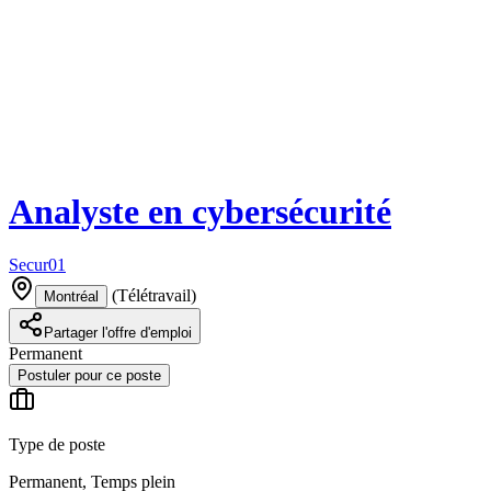
Analyste en cybersécurité
Secur01
(
Télétravail
)
Montréal
Partager l'offre d'emploi
Permanent
Postuler pour ce poste
Type de poste
Permanent, Temps plein