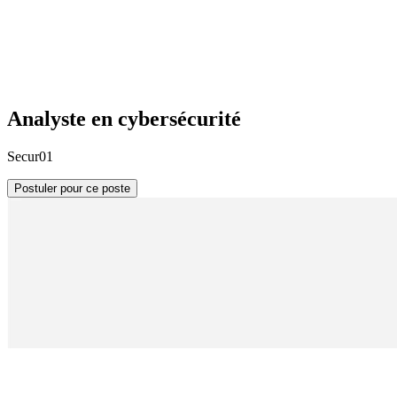
Analyste en cybersécurité
Secur01
Postuler pour ce poste