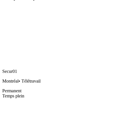
Secur01
Montréal
•
Télétravail
Permanent
Temps plein