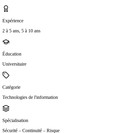
Expérience
2 à 5 ans, 5 à 10 ans
Éducation
Universitaire
Catégorie
Technologies de l'information
Spécialisation
Sécurité – Continuité – Risque