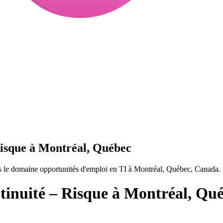
Risque à Montréal, Québec
s le domaine opportunités d'emploi en TI à Montréal, Québec, Canada.
tinuité – Risque à Montréal, Qu