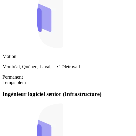
Motion
Montréal, Québec, Laval,…
•
Télétravail
Permanent
Temps plein
Ingénieur logiciel senior (Infrastructure)