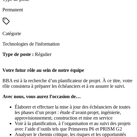
Permanent
Catégorie
Technologies de l'information
Type de poste :
Régulier
Votre futur rôle au sein de notre équipe
BBA est à la recherche d’un planificateur de projet. À ce titre, votre
rôle consistera à préparer les échéanciers et à en assurer le suivi.
Avec nous, vous aurez l’occasion de…
Élaborer et effectuer la mise à jour des échéanciers de toutes
les phases d’un projet : étude d’avant-projet, ingénierie,
approvisionnement, construction et mise en service
Voir à la planification, à l’organisation et au suivi des projets
avec l’aide d’outils tels que Primavera P6 et PRISM G2
Analyser le chemin critique, les risques et les opportunités