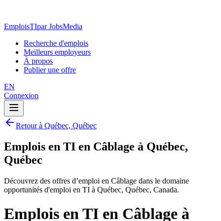
EmploisTI
par JobsMedia
Recherche d'emplois
Meilleurs employeurs
À propos
Publier une offre
EN
Connexion
Retour à Québec, Québec
Emplois en TI en Câblage à Québec,
Québec
Découvrez des offres d’emploi en Câblage dans le domaine
opportunités d'emploi en TI à Québec, Québec, Canada.
Emplois en TI en Câblage à