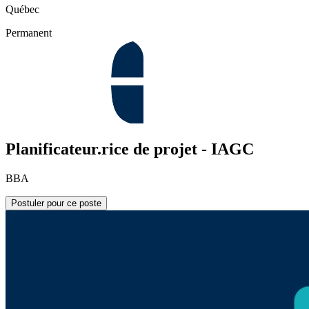
Québec
Permanent
Planificateur.rice de projet - IAGC
BBA
Postuler pour ce poste