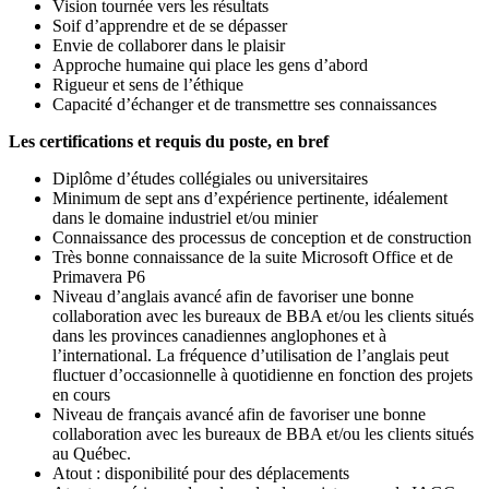
Vision tournée vers les résultats
Soif d’apprendre et de se dépasser
Envie de collaborer dans le plaisir
Approche humaine qui place les gens d’abord
Rigueur et sens de l’éthique
Capacité d’échanger et de transmettre ses connaissances
Les certifications et requis du poste, en bref
Diplôme d’études collégiales ou universitaires
Minimum de sept ans d’expérience pertinente, idéalement
dans le domaine industriel et/ou minier
Connaissance des processus de conception et de construction
Très bonne connaissance de la suite Microsoft Office et de
Primavera P6
Niveau d’anglais avancé afin de favoriser une bonne
collaboration avec les bureaux de BBA et/ou les clients situés
dans les provinces canadiennes anglophones et à
l’international. La fréquence d’utilisation de l’anglais peut
fluctuer d’occasionnelle à quotidienne en fonction des projets
en cours
Niveau de français avancé afin de favoriser une bonne
collaboration avec les bureaux de BBA et/ou les clients situés
au Québec.
Atout : disponibilité pour des déplacements