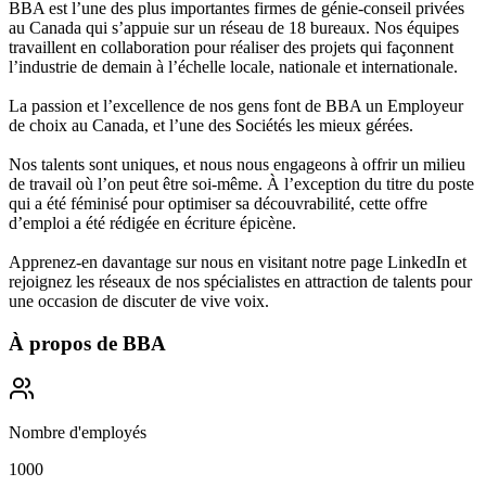
BBA est l’une des plus importantes firmes de génie-conseil privées
au Canada qui s’appuie sur un réseau de 18 bureaux. Nos équipes
travaillent en collaboration pour réaliser des projets qui façonnent
l’industrie de demain à l’échelle locale, nationale et internationale.
La passion et l’excellence de nos gens font de BBA un Employeur
de choix au Canada, et l’une des Sociétés les mieux gérées.
Nos talents sont uniques, et nous nous engageons à offrir un milieu
de travail où l’on peut être soi-même. À l’exception du titre du poste
qui a été féminisé pour optimiser sa découvrabilité, cette offre
d’emploi a été rédigée en écriture épicène.
Apprenez-en davantage sur nous en visitant notre page LinkedIn et
rejoignez les réseaux de nos spécialistes en attraction de talents pour
une occasion de discuter de vive voix.
À propos de
BBA
Nombre d'employés
1000