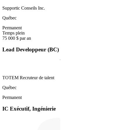
Supportic Conseils Inc.
Québec
Permanent
Temps plein
75 000 $ par an
Lead Developpeur (BC)
TOTEM Recruteur de talent
Québec
Permanent
IC Exécutif, Ingénierie