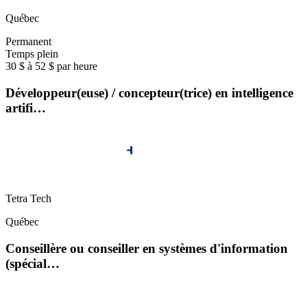
Québec
Permanent
Temps plein
30 $ à 52 $ par heure
Développeur(euse) / concepteur(trice) en intelligence
artifi…
Tetra Tech
Québec
Conseillère ou conseiller en systèmes d'information
(spécial…