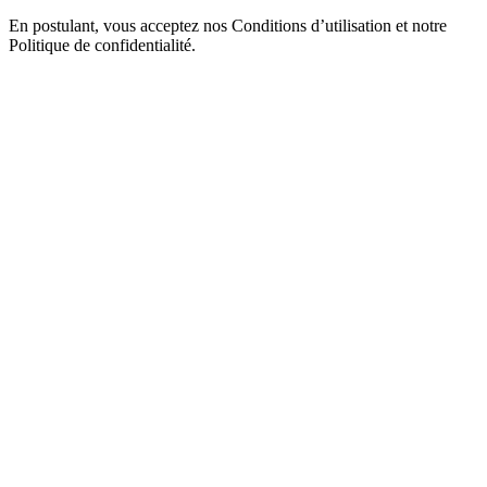
En postulant, vous acceptez nos Conditions d’utilisation et notre
Politique de confidentialité.