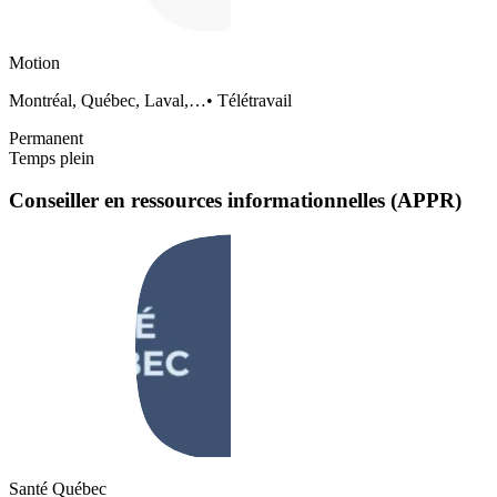
Motion
Montréal, Québec, Laval,…
•
Télétravail
Permanent
Temps plein
Conseiller en ressources informationnelles (APPR)
Santé Québec