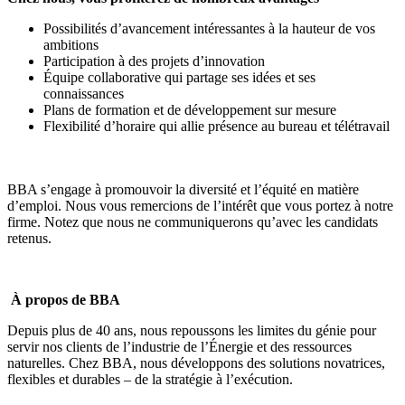
Possibilités d’avancement intéressantes à la hauteur de vos
ambitions
Participation à des projets d’innovation
Équipe collaborative qui partage ses idées et ses
connaissances
Plans de formation et de développement sur mesure
Flexibilité d’horaire qui allie présence au bureau et télétravail
BBA s’engage à promouvoir la diversité et l’équité en matière
d’emploi. Nous vous remercions de l’intérêt que vous portez à notre
firme. Notez que nous ne communiquerons qu’avec les candidats
retenus.
À propos de BBA
Depuis plus de 40 ans, nous repoussons les limites du génie pour
servir nos clients de l’industrie de l’Énergie et des ressources
naturelles. Chez BBA, nous développons des solutions novatrices,
flexibles et durables – de la stratégie à l’exécution.