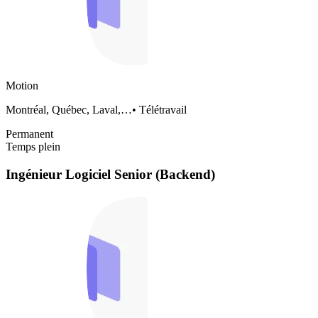
Motion
Montréal, Québec, Laval,…
•
Télétravail
Permanent
Temps plein
Ingénieur Logiciel Senior (Backend)