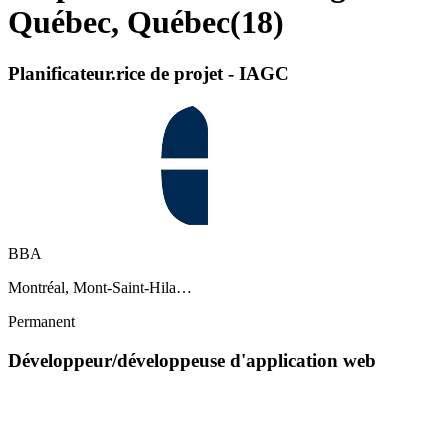
Québec, Québec
(
18
)
Planificateur.rice de projet - IAGC
BBA
Montréal, Mont-Saint-Hila…
Permanent
Développeur/développeuse d'application web