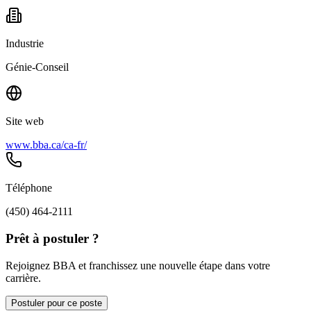
Industrie
Génie-Conseil
Site web
www.bba.ca/ca-fr/
Téléphone
(450) 464-2111
Prêt à postuler ?
Rejoignez BBA et franchissez une nouvelle étape dans votre
carrière.
Postuler pour ce poste