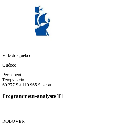
Ville de Québec
Québec
Permanent
Temps plein
69 277 $ à 119 965 $ par an
Programmeur-analyste TI
ROBOVER