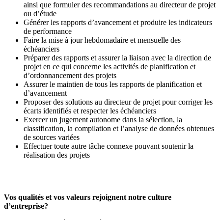
ainsi que formuler des recommandations au directeur de projet
ou d’étude
Générer les rapports d’avancement et produire les indicateurs
de performance
Faire la mise à jour hebdomadaire et mensuelle des
échéanciers
Préparer des rapports et assurer la liaison avec la direction de
projet en ce qui concerne les activités de planification et
d’ordonnancement des projets
Assurer le maintien de tous les rapports de planification et
d’avancement
Proposer des solutions au directeur de projet pour corriger les
écarts identifiés et respecter les échéanciers
Exercer un jugement autonome dans la sélection, la
classification, la compilation et l’analyse de données obtenues
de sources variées
Effectuer toute autre tâche connexe pouvant soutenir la
réalisation des projets
Vos qualités et vos valeurs rejoignent notre culture
d’entreprise?