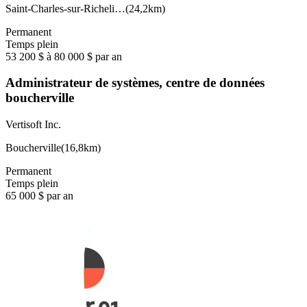
Saint-Charles-sur-Richeli…
(
24,2km
)
Permanent
Temps plein
53 200 $ à 80 000 $ par an
Administrateur de systèmes, centre de données
boucherville
Vertisoft Inc.
Boucherville
(
16,8km
)
Permanent
Temps plein
65 000 $ par an