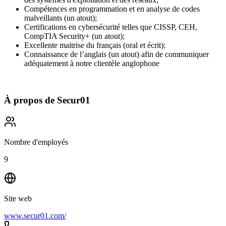
Compétences en programmation et en analyse de codes
malveillants (un atout);
Certifications en cybersécurité telles que CISSP, CEH,
CompTIA Security+ (un atout);
Excellente maitrise du français (oral et écrit);
Connaissance de l’anglais (un atout) afin de communiquer
adéquatement à notre clientèle anglophone
À propos de
Secur01
Nombre d'employés
9
Site web
www.secur01.com/