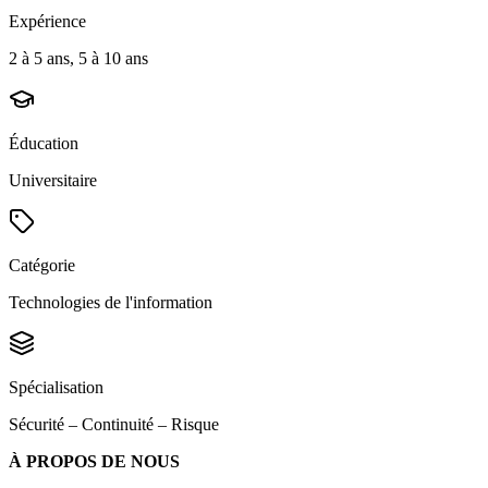
Expérience
2 à 5 ans, 5 à 10 ans
Éducation
Universitaire
Catégorie
Technologies de l'information
Spécialisation
Sécurité – Continuité – Risque
À PROPOS DE NOUS