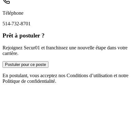
Téléphone
514-732-8701
Prêt à postuler ?
Rejoignez Secur01 et franchissez une nouvelle étape dans votre
carrière.
Postuler pour ce poste
En postulant, vous acceptez nos Conditions d’utilisation et notre
Politique de confidentialité.