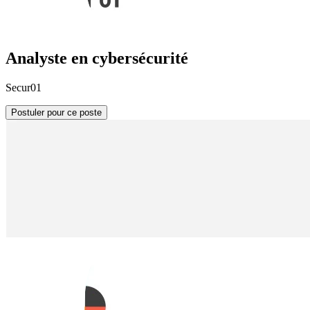
Analyste en cybersécurité
Secur01
Postuler pour ce poste