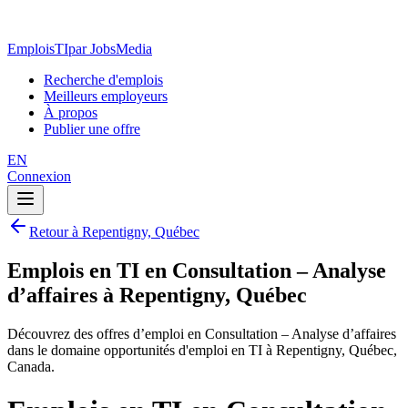
EmploisTI
par JobsMedia
Recherche d'emplois
Meilleurs employeurs
À propos
Publier une offre
EN
Connexion
Retour à Repentigny, Québec
Emplois en TI en Consultation – Analyse
d’affaires à Repentigny, Québec
Découvrez des offres d’emploi en Consultation – Analyse d’affaires
dans le domaine opportunités d'emploi en TI à Repentigny, Québec,
Canada.