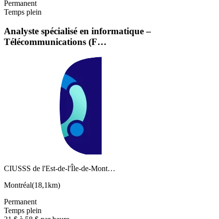
Permanent
Temps plein
Analyste spécialisé en informatique –
Télécommunications (F…
CIUSSS de l'Est-de-l'Île-de-Mont…
Montréal
(
18,1km
)
Permanent
Temps plein