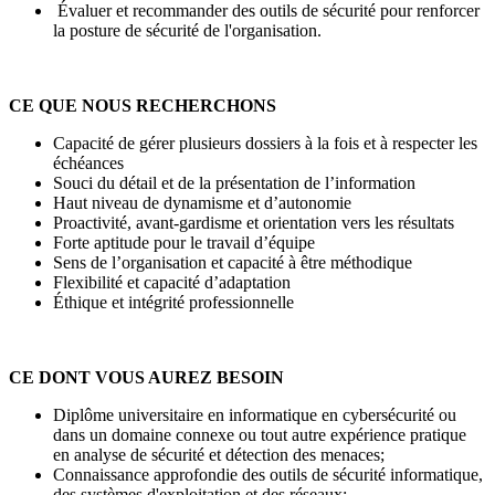
Évaluer et recommander des outils de sécurité pour renforcer
la posture de sécurité de l'organisation.
CE QUE NOUS RECHERCHONS
Capacité de gérer plusieurs dossiers à la fois et à respecter les
échéances
Souci du détail et de la présentation de l’information
Haut niveau de dynamisme et d’autonomie
Proactivité, avant-gardisme et orientation vers les résultats
Forte aptitude pour le travail d’équipe
Sens de l’organisation et capacité à être méthodique
Flexibilité et capacité d’adaptation
Éthique et intégrité professionnelle
CE DONT VOUS AUREZ BESOIN
Diplôme universitaire en informatique en cybersécurité ou
dans un domaine connexe ou tout autre expérience pratique
en analyse de sécurité et détection des menaces;
Connaissance approfondie des outils de sécurité informatique,
des systèmes d'exploitation et des réseaux;