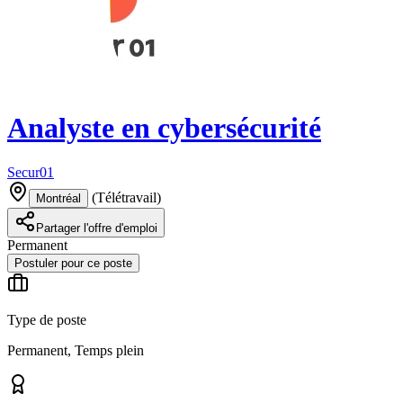
Analyste en cybersécurité
Secur01
(
Télétravail
)
Montréal
Partager l'offre d'emploi
Permanent
Postuler pour ce poste
Type de poste
Permanent, Temps plein