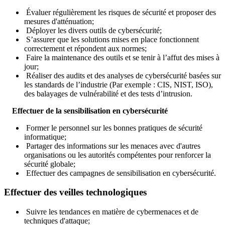
Évaluer régulièrement les risques de sécurité et proposer des
mesures d'atténuation;
Déployer les divers outils de cybersécurité;
S’assurer que les solutions mises en place fonctionnent
correctement et répondent aux normes;
Faire la maintenance des outils et se tenir à l’affut des mises à
jour;
Réaliser des audits et des analyses de cybersécurité basées sur
les standards de l’industrie (Par exemple : CIS, NIST, ISO),
des balayages de vulnérabilité et des tests d’intrusion.
Effectuer de la sensibilisation en cybersécurité
Former le personnel sur les bonnes pratiques de sécurité
informatique;
Partager des informations sur les menaces avec d'autres
organisations ou les autorités compétentes pour renforcer la
sécurité globale;
Effectuer des campagnes de sensibilisation en cybersécurité.
Effectuer des veilles technologiques
Suivre les tendances en matière de cybermenaces et de
techniques d'attaque;