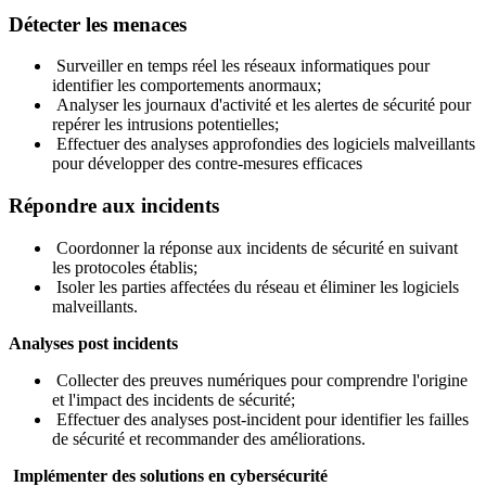
Détecter les menaces
Surveiller en temps réel les réseaux informatiques pour
identifier les comportements anormaux;
Analyser les journaux d'activité et les alertes de sécurité pour
repérer les intrusions potentielles;
Effectuer des analyses approfondies des logiciels malveillants
pour développer des contre-mesures efficaces
Répondre aux incidents
Coordonner la réponse aux incidents de sécurité en suivant
les protocoles établis;
Isoler les parties affectées du réseau et éliminer les logiciels
malveillants.
Analyses post incidents
Collecter des preuves numériques pour comprendre l'origine
et l'impact des incidents de sécurité;
Effectuer des analyses post-incident pour identifier les failles
de sécurité et recommander des améliorations.
Implémenter des solutions en cybersécurité