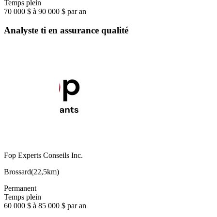
Temps plein
70 000 $ à 90 000 $ par an
Analyste ti en assurance qualité
Fop Experts Conseils Inc.
Brossard
(
22,5km
)
Permanent
Temps plein
60 000 $ à 85 000 $ par an