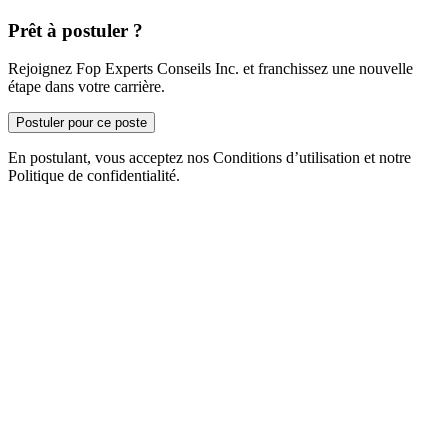
Prêt à postuler ?
Rejoignez Fop Experts Conseils Inc. et franchissez une nouvelle
étape dans votre carrière.
Postuler pour ce poste
En postulant, vous acceptez nos Conditions d’utilisation et notre
Politique de confidentialité.