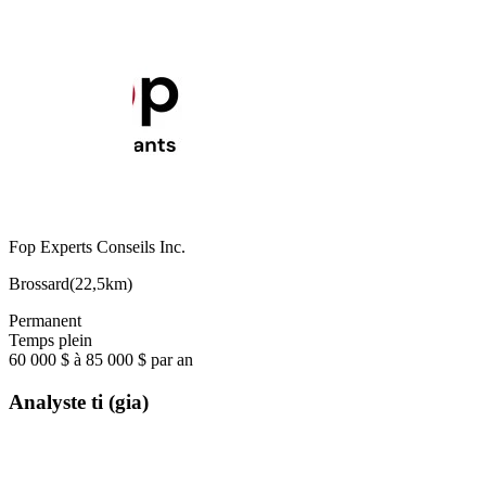
Fop Experts Conseils Inc.
Brossard
(
22,5km
)
Permanent
Temps plein
60 000 $ à 85 000 $ par an
Analyste ti (gia)