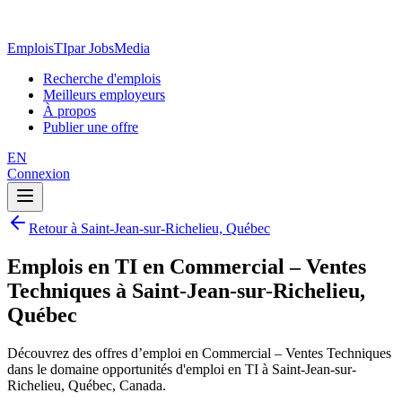
EmploisTI
par JobsMedia
Recherche d'emplois
Meilleurs employeurs
À propos
Publier une offre
EN
Connexion
Retour à Saint-Jean-sur-Richelieu, Québec
Emplois en TI en Commercial – Ventes
Techniques à Saint-Jean-sur-Richelieu,
Québec
Découvrez des offres d’emploi en Commercial – Ventes Techniques
dans le domaine opportunités d'emploi en TI à Saint-Jean-sur-
Richelieu, Québec, Canada.