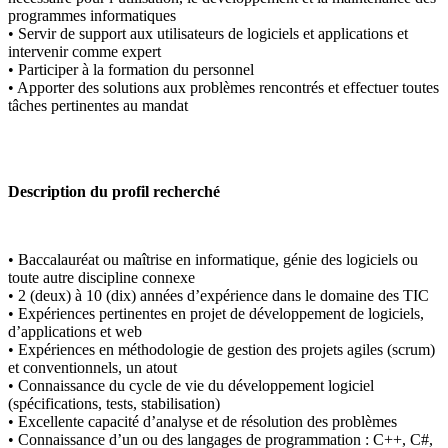
programmes informatiques
• Servir de support aux utilisateurs de logiciels et applications et
intervenir comme expert
• Participer à la formation du personnel
• Apporter des solutions aux problèmes rencontrés et effectuer toutes
tâches pertinentes au mandat
Description du profil recherché
• Baccalauréat ou maîtrise en informatique, génie des logiciels ou
toute autre discipline connexe
• 2 (deux) à 10 (dix) années d’expérience dans le domaine des TIC
• Expériences pertinentes en projet de développement de logiciels,
d’applications et web
• Expériences en méthodologie de gestion des projets agiles (scrum)
et conventionnels, un atout
• Connaissance du cycle de vie du développement logiciel
(spécifications, tests, stabilisation)
• Excellente capacité d’analyse et de résolution des problèmes
• Connaissance d’un ou des langages de programmation : C++, C#,