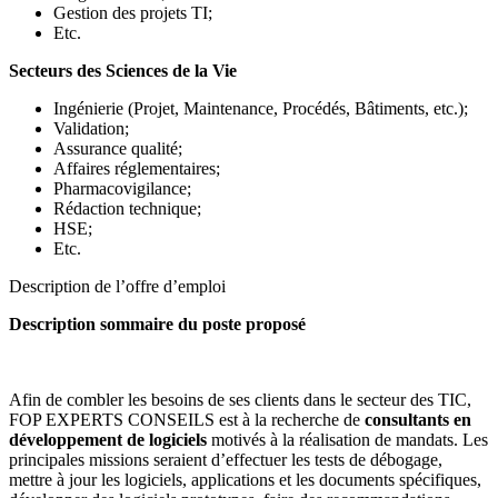
Gestion des projets TI;
Etc.
Secteurs des Sciences de la Vie
Ingénierie (Projet, Maintenance, Procédés, Bâtiments, etc.);
Validation;
Assurance qualité;
Affaires réglementaires;
Pharmacovigilance;
Rédaction technique;
HSE;
Etc.
Description de l’offre d’emploi
Description sommaire du poste proposé
Afin de combler les besoins de ses clients dans le secteur des TIC,
FOP EXPERTS CONSEILS est à la recherche de
consultants en
développement de logiciels
motivés à la réalisation de mandats. Les
principales missions seraient d’effectuer les tests de débogage,
mettre à jour les logiciels, applications et les documents spécifiques,