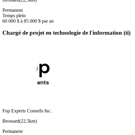
Permanent
Temps plein
60 000 $ à 85 000 $ par an
Chargé de projet en technologie de l'information (ti)
Fop Experts Conseils Inc.
Brossard
(
22,5km
)
Permanent