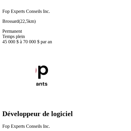
Fop Experts Conseils Inc.
Brossard
(
22,5km
)
Permanent
Temps plein
45 000 $ à 70 000 $ par an
Développeur de logiciel
Fop Experts Conseils Inc.