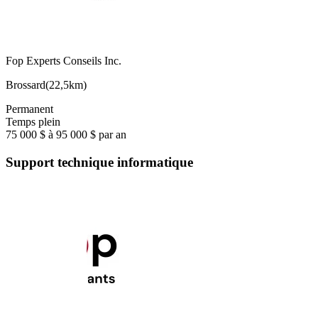
Fop Experts Conseils Inc.
Brossard
(
22,5km
)
Permanent
Temps plein
75 000 $ à 95 000 $ par an
Support technique informatique