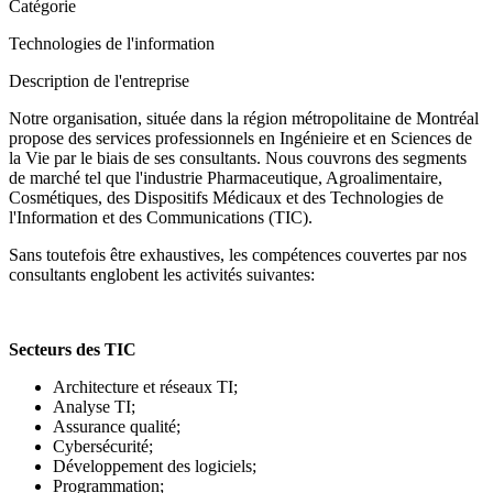
Catégorie
Technologies de l'information
Description de l'entreprise
Notre organisation, située dans la région métropolitaine de Montréal
propose des services professionnels en Ingénieire et en Sciences de
la Vie par le biais de ses consultants. Nous couvrons des segments
de marché tel que l'industrie Pharmaceutique, Agroalimentaire,
Cosmétiques, des Dispositifs Médicaux et des Technologies de
l'Information et des Communications (TIC).
Sans toutefois être exhaustives, les compétences couvertes par nos
consultants englobent les activités suivantes:
Secteurs des TIC
Architecture et réseaux TI;
Analyse TI;
Assurance qualité;
Cybersécurité;
Développement des logiciels;
Programmation;