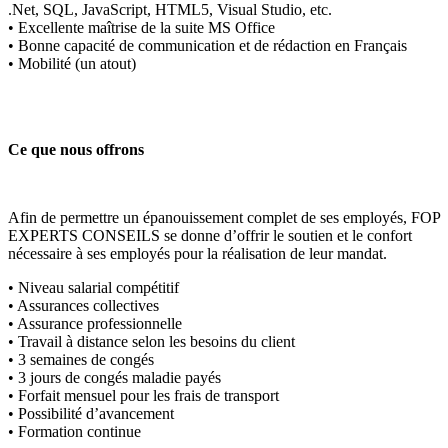
.Net, SQL, JavaScript, HTML5, Visual Studio, etc.
• Excellente maîtrise de la suite MS Office
• Bonne capacité de communication et de rédaction en Français
• Mobilité (un atout)
Ce que nous offrons
Afin de permettre un épanouissement complet de ses employés, FOP
EXPERTS CONSEILS se donne d’offrir le soutien et le confort
nécessaire à ses employés pour la réalisation de leur mandat.
• Niveau salarial compétitif
• Assurances collectives
• Assurance professionnelle
• Travail à distance selon les besoins du client
• 3 semaines de congés
• 3 jours de congés maladie payés
• Forfait mensuel pour les frais de transport
• Possibilité d’avancement
• Formation continue