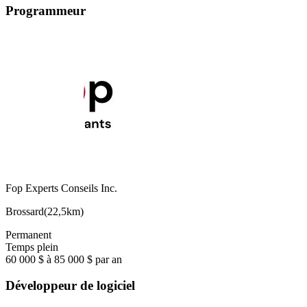
Programmeur
Fop Experts Conseils Inc.
Brossard
(
22,5km
)
Permanent
Temps plein
60 000 $ à 85 000 $ par an
Développeur de logiciel