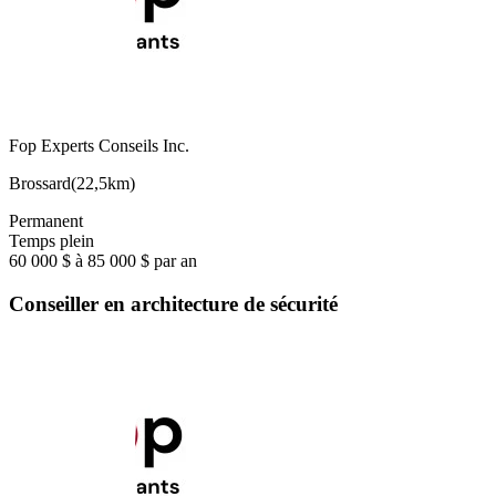
Fop Experts Conseils Inc.
Brossard
(
22,5km
)
Permanent
Temps plein
60 000 $ à 85 000 $ par an
Conseiller en architecture de sécurité