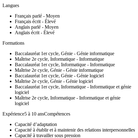
Langues
Français parlé - Moyen
Français écrit - Élevé
Anglais parlé - Moyen
Anglais écrit - Élevé
Formations
Baccalauréat 1er cycle, Génie - Génie informatique
Maîtrise 2e cycle, Informatique - Informatique
Baccalauréat 1er cycle, Informatique - Informatique
Maîtrise 2e cycle, Génie - Génie informatique
Baccalauréat 1er cycle, Génie - Génie logiciel
Maîtrise 2e cycle, Génie - Génie logiciel
Baccalauréat 1er cycle, Informatique - Informatique et génie
logiciel
Maîtrise 2e cycle, Informatique - Informatique et génie
logiciel
Expérience5 à 10 ansCompétences
Capacité d’adaptation
Capacité à établir et à maintenir des relations interpersonnelles
Capacité à travailler sous pression