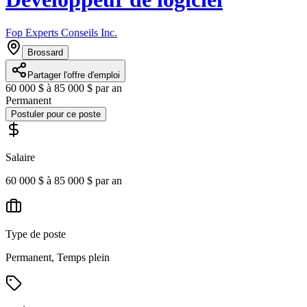
Fop Experts Conseils Inc.
Brossard
Partager l'offre d'emploi
60 000 $ à 85 000 $ par an
Permanent
Postuler pour ce poste
Salaire
60 000 $ à 85 000 $ par an
Type de poste
Permanent, Temps plein