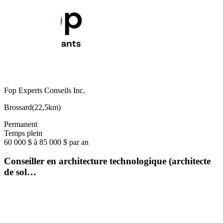
Fop Experts Conseils Inc.
Brossard
(
22,5km
)
Permanent
Temps plein
60 000 $ à 85 000 $ par an
Conseiller en architecture technologique (architecte
de sol…