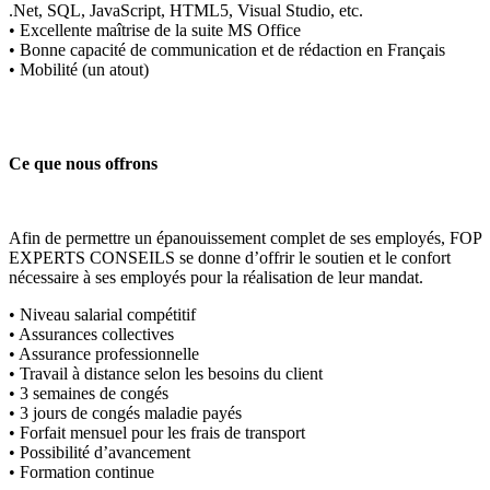
.Net, SQL, JavaScript, HTML5, Visual Studio, etc.
• Excellente maîtrise de la suite MS Office
• Bonne capacité de communication et de rédaction en Français
• Mobilité (un atout)
Ce que nous offrons
Afin de permettre un épanouissement complet de ses employés, FOP
EXPERTS CONSEILS se donne d’offrir le soutien et le confort
nécessaire à ses employés pour la réalisation de leur mandat.
• Niveau salarial compétitif
• Assurances collectives
• Assurance professionnelle
• Travail à distance selon les besoins du client
• 3 semaines de congés
• 3 jours de congés maladie payés
• Forfait mensuel pour les frais de transport
• Possibilité d’avancement
• Formation continue