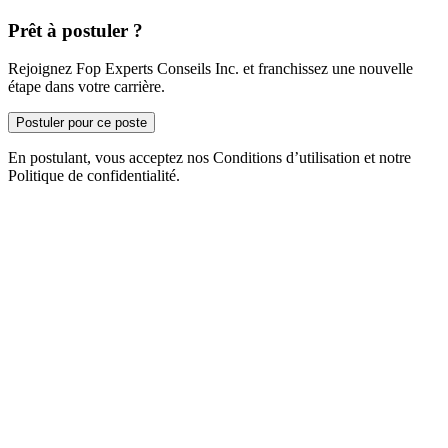
Prêt à postuler ?
Rejoignez Fop Experts Conseils Inc. et franchissez une nouvelle
étape dans votre carrière.
Postuler pour ce poste
En postulant, vous acceptez nos Conditions d’utilisation et notre
Politique de confidentialité.