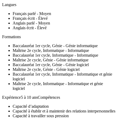
Langues
Français parlé - Moyen
Français écrit - Élevé
Anglais parlé - Moyen
Anglais écrit - Élevé
Formations
Baccalauréat 1er cycle, Génie - Génie informatique
Maîtrise 2e cycle, Informatique - Informatique
Baccalauréat 1er cycle, Informatique - Informatique
Maîtrise 2e cycle, Génie - Génie informatique
Baccalauréat 1er cycle, Génie - Génie logiciel
Maîtrise 2e cycle, Génie - Génie logiciel
Baccalauréat 1er cycle, Informatique - Informatique et génie
logiciel
Maîtrise 2e cycle, Informatique - Informatique et génie
logiciel
Expérience5 à 10 ansCompétences
Capacité d’adaptation
Capacité à établir et à maintenir des relations interpersonnelles
Capacité à travailler sous pression