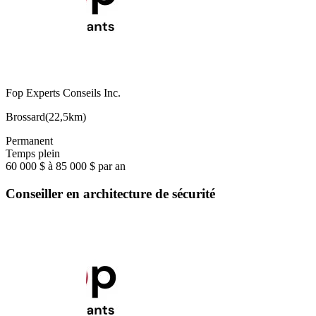
Fop Experts Conseils Inc.
Brossard
(
22,5km
)
Permanent
Temps plein
60 000 $ à 85 000 $ par an
Conseiller en architecture de sécurité