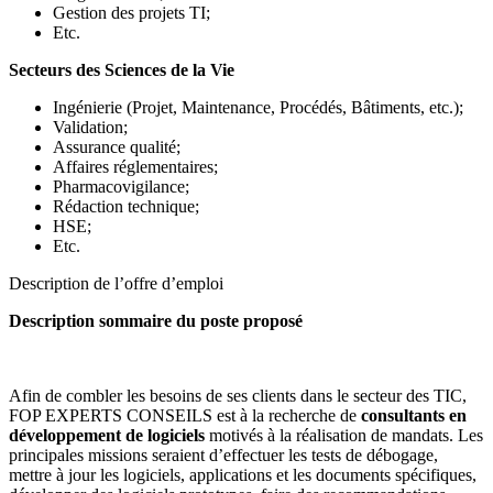
Gestion des projets TI;
Etc.
Secteurs des Sciences de la Vie
Ingénierie (Projet, Maintenance, Procédés, Bâtiments, etc.);
Validation;
Assurance qualité;
Affaires réglementaires;
Pharmacovigilance;
Rédaction technique;
HSE;
Etc.
Description de l’offre d’emploi
Description sommaire du poste proposé
Afin de combler les besoins de ses clients dans le secteur des TIC,
FOP EXPERTS CONSEILS est à la recherche de
consultants en
développement de logiciels
motivés à la réalisation de mandats. Les
principales missions seraient d’effectuer les tests de débogage,
mettre à jour les logiciels, applications et les documents spécifiques,