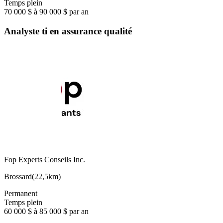
Temps plein
70 000 $ à 90 000 $ par an
Analyste ti en assurance qualité
Fop Experts Conseils Inc.
Brossard
(
22,5km
)
Permanent
Temps plein
60 000 $ à 85 000 $ par an