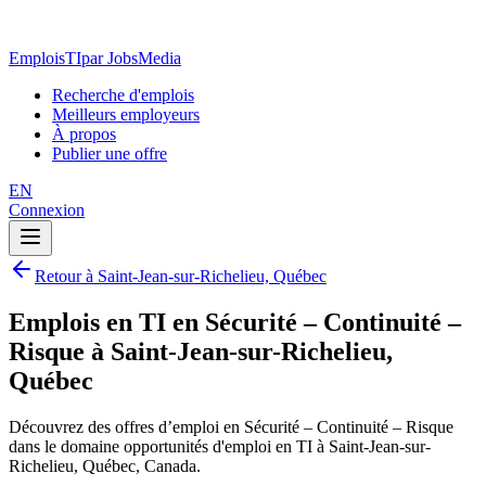
EmploisTI
par JobsMedia
Recherche d'emplois
Meilleurs employeurs
À propos
Publier une offre
EN
Connexion
Retour à Saint-Jean-sur-Richelieu, Québec
Emplois en TI en Sécurité – Continuité –
Risque à Saint-Jean-sur-Richelieu,
Québec
Découvrez des offres d’emploi en Sécurité – Continuité – Risque
dans le domaine opportunités d'emploi en TI à Saint-Jean-sur-
Richelieu, Québec, Canada.