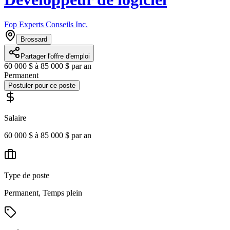
Fop Experts Conseils Inc.
Brossard
Partager l'offre d'emploi
60 000 $ à 85 000 $ par an
Permanent
Postuler pour ce poste
Salaire
60 000 $ à 85 000 $ par an
Type de poste
Permanent, Temps plein