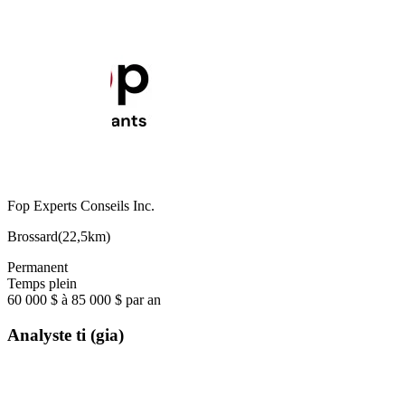
Fop Experts Conseils Inc.
Brossard
(
22,5km
)
Permanent
Temps plein
60 000 $ à 85 000 $ par an
Analyste ti (gia)