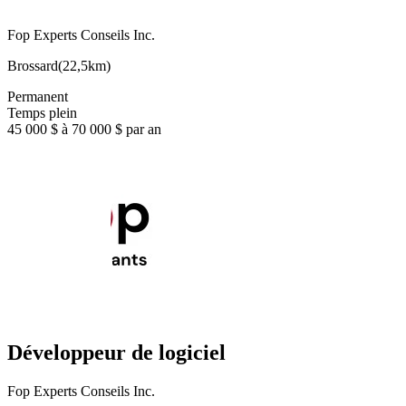
Fop Experts Conseils Inc.
Brossard
(
22,5km
)
Permanent
Temps plein
45 000 $ à 70 000 $ par an
Développeur de logiciel
Fop Experts Conseils Inc.