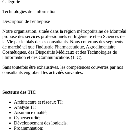
Catégorie
Technologies de l'information
Description de l'entreprise
Notre organisation, située dans la région métropolitaine de Montréal
propose des services professionnels en Ingénieire et en Sciences de
la Vie par le biais de ses consultants. Nous couvrons des segments
de marché tel que l'industrie Pharmaceutique, Agroalimentaire,
Cosmétiques, des Dispositifs Médicaux et des Technologies de
l'Information et des Communications (TIC).
Sans toutefois être exhaustives, les compétences couvertes par nos
consultants englobent les activités suivantes:
Secteurs des TIC
Architecture et réseaux TI;
Analyse TI;
Assurance qualité;
Cybersécurité;
Développement des logiciels;
Programmation;