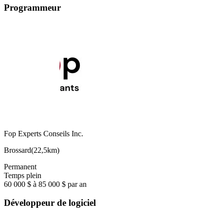
Programmeur
Fop Experts Conseils Inc.
Brossard
(
22,5km
)
Permanent
Temps plein
60 000 $ à 85 000 $ par an
Développeur de logiciel