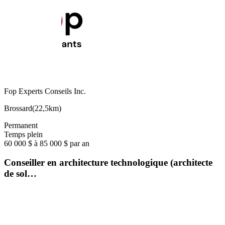
Fop Experts Conseils Inc.
Brossard
(
22,5km
)
Permanent
Temps plein
60 000 $ à 85 000 $ par an
Conseiller en architecture technologique (architecte
de sol…