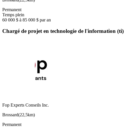
Permanent
Temps plein
60 000 $ à 85 000 $ par an
Chargé de projet en technologie de l'information (ti)
Fop Experts Conseils Inc.
Brossard
(
22,5km
)
Permanent