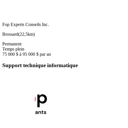
Fop Experts Conseils Inc.
Brossard
(
22,5km
)
Permanent
Temps plein
75 000 $ à 95 000 $ par an
Support technique informatique