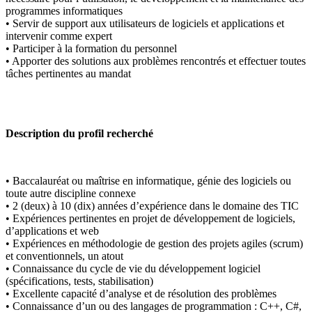
programmes informatiques
• Servir de support aux utilisateurs de logiciels et applications et
intervenir comme expert
• Participer à la formation du personnel
• Apporter des solutions aux problèmes rencontrés et effectuer toutes
tâches pertinentes au mandat
Description du profil recherché
• Baccalauréat ou maîtrise en informatique, génie des logiciels ou
toute autre discipline connexe
• 2 (deux) à 10 (dix) années d’expérience dans le domaine des TIC
• Expériences pertinentes en projet de développement de logiciels,
d’applications et web
• Expériences en méthodologie de gestion des projets agiles (scrum)
et conventionnels, un atout
• Connaissance du cycle de vie du développement logiciel
(spécifications, tests, stabilisation)
• Excellente capacité d’analyse et de résolution des problèmes
• Connaissance d’un ou des langages de programmation : C++, C#,