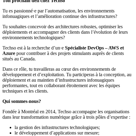
Ton prochain défi chez Techso
Tu es passionné·e par l’automatisation, les environnements
infonuagiques et l’amélioration continue des infrastructures?
Tu souhaites concevoir des architectures robustes, optimiser les
déploiements et accompagner des clients dans l’évolution de leurs
environnements technologiques?
Techso est à la recherche d’un·e
Spécialiste DevOps – AWS et
Azure
pour contribuer à des projets stimulants auprès de clients
situés au Canada.
Dans ce rôle, tu travailleras au cœur des environnements de
développement et d’exploitation. Tu participeras à la conception, au
déploiement et au maintien d’infrastructures infonuagiques
performantes, tout en collaborant étroitement avec les équipes
techniques et les clients.
Qui sommes-nous?
Fondée à Montréal en 2014, Techso accompagne les organisations
dans leur transformation numérique grâce à trois pôles d’expertise :
la gestion des infrastructures technologiques;
le développement d’applications sur mesure;