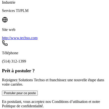
Industrie
Services TI/PLM
Site web
http://www.techso.com
Téléphone
(514) 312-1399
Prêt à postuler ?
Rejoignez Solutions Techso et franchissez une nouvelle étape dans
votre carrière.
Postuler pour ce poste
En postulant, vous acceptez nos Conditions d’utilisation et notre
Politique de confidentialité.