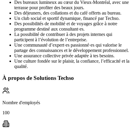
Des bureaux lumineux au cœur du Vieux-Montréal, avec une
terrasse pour profiter des beaux jours.
Des déjeuners, des collations et du café offerts au bureau.
Un club social et sportif dynamique, financé par Techso.
Des possibilités de mobilité et de voyages grâce à notre
programme destiné aux consultant·es.
La possibilité de contribuer à des projets internes qui
participent à l’évolution de l’entreprise.
Une communauté d’expert·es passionné·es qui valorise le
partage des connaissances et le développement professionnel.
Une assurance collective privée adaptée à tes besoins.
Une culture fondée sur le plaisir, la confiance, l’efficacité et la
qualité.
À propos de
Solutions Techso
Nombre d'employés
100