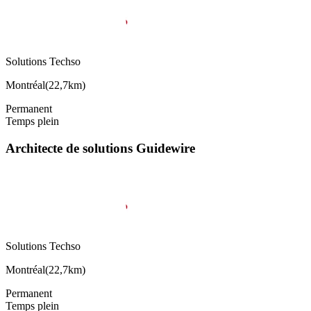
Solutions Techso
Montréal
(
22,7km
)
Permanent
Temps plein
Architecte de solutions Guidewire
Solutions Techso
Montréal
(
22,7km
)
Permanent
Temps plein