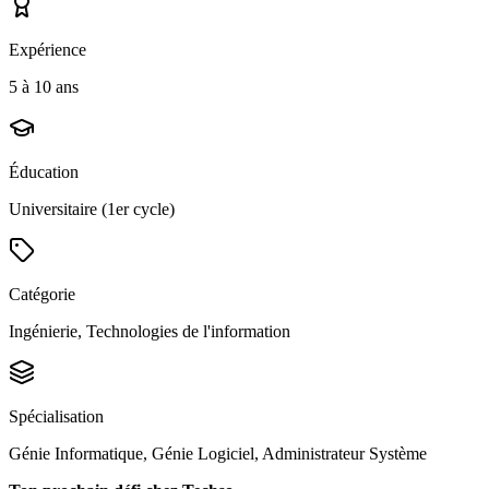
Expérience
5 à 10 ans
Éducation
Universitaire (1er cycle)
Catégorie
Ingénierie, Technologies de l'information
Spécialisation
Génie Informatique, Génie Logiciel, Administrateur Système