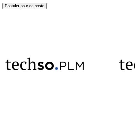
Postuler pour ce poste