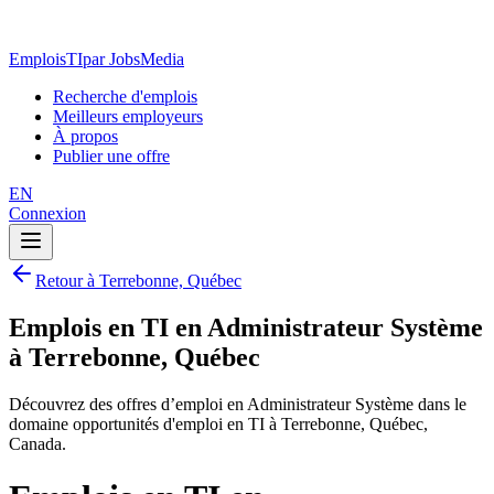
EmploisTI
par JobsMedia
Recherche d'emplois
Meilleurs employeurs
À propos
Publier une offre
EN
Connexion
Retour à Terrebonne, Québec
Emplois en TI en Administrateur Système
à Terrebonne, Québec
Découvrez des offres d’emploi en Administrateur Système dans le
domaine opportunités d'emploi en TI à Terrebonne, Québec,
Canada.