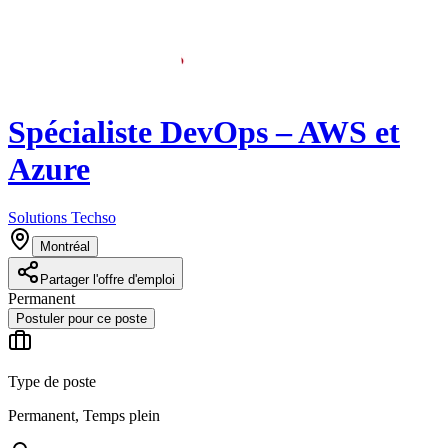
Spécialiste DevOps – AWS et
Azure
Solutions Techso
Montréal
Partager l'offre d'emploi
Permanent
Postuler pour ce poste
Type de poste
Permanent, Temps plein