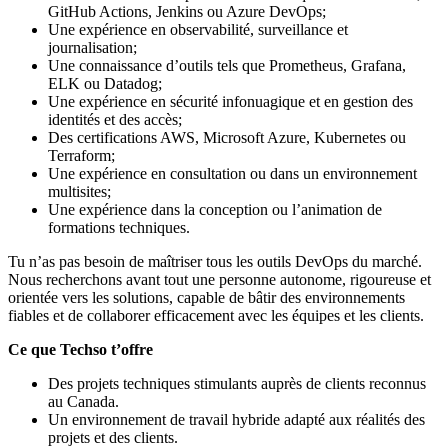
GitHub Actions, Jenkins ou Azure DevOps;
Une expérience en observabilité, surveillance et
journalisation;
Une connaissance d’outils tels que Prometheus, Grafana,
ELK ou Datadog;
Une expérience en sécurité infonuagique et en gestion des
identités et des accès;
Des certifications AWS, Microsoft Azure, Kubernetes ou
Terraform;
Une expérience en consultation ou dans un environnement
multisites;
Une expérience dans la conception ou l’animation de
formations techniques.
Tu n’as pas besoin de maîtriser tous les outils DevOps du marché.
Nous recherchons avant tout une personne autonome, rigoureuse et
orientée vers les solutions, capable de bâtir des environnements
fiables et de collaborer efficacement avec les équipes et les clients.
Ce que Techso t’offre
Des projets techniques stimulants auprès de clients reconnus
au Canada.
Un environnement de travail hybride adapté aux réalités des
projets et des clients.