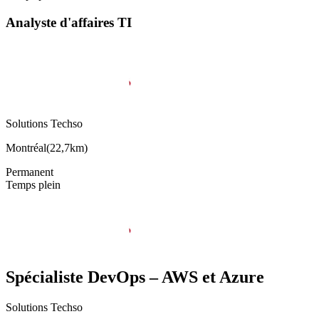
Analyste d'affaires TI
Solutions Techso
Montréal
(
22,7km
)
Permanent
Temps plein
Spécialiste DevOps – AWS et Azure
Solutions Techso