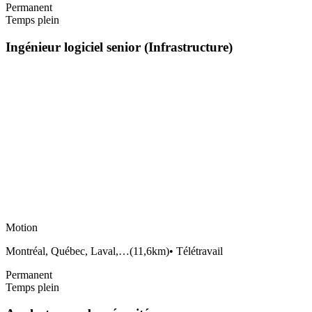
Permanent
Temps plein
Ingénieur logiciel senior (Infrastructure)
Motion
Montréal, Québec, Laval,…
(
11,6km
)
•
Télétravail
Permanent
Temps plein