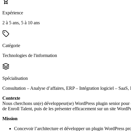
Expérience
2 à 5 ans, 5 à 10 ans
Catégorie
Technologies de l'information
Spécialisation
Consultation – Analyse d’affaires, ERP – Intégration logiciel – Saa
Contexte
Nous cherchons un(e) développeur(se) WordPress plugin senior pour co
de Enroll Talent, puis de les présenter efficacement sur un site WordPr
Mission
Concevoir l’architecture et développer un plugin WordPress pro