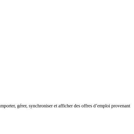
orter, gérer, synchroniser et afficher des offres d’emploi provenant