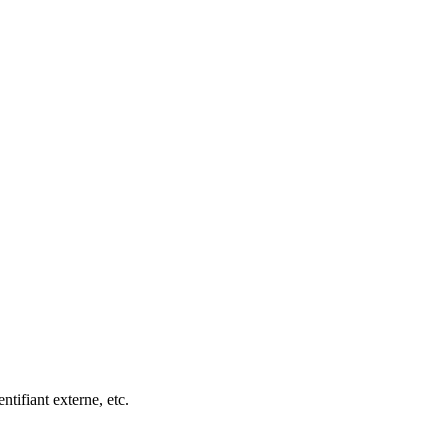
ntifiant externe, etc.