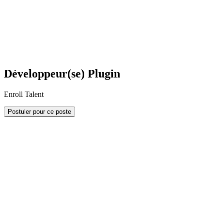
Développeur(se) Plugin
Enroll Talent
Postuler pour ce poste