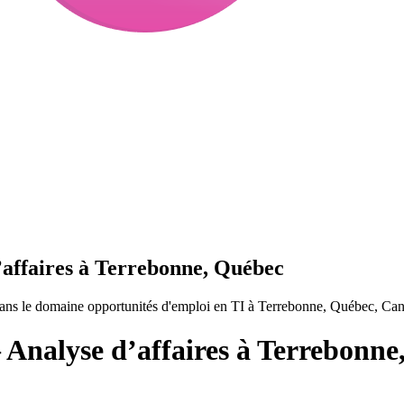
’affaires à Terrebonne, Québec
dans le domaine opportunités d'emploi en TI à Terrebonne, Québec, Ca
 Analyse d’affaires à Terrebonn