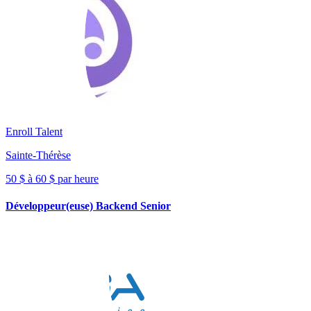
Enroll Talent
Sainte-Thérèse
50 $ à 60 $ par heure
Développeur(euse) Backend Senior