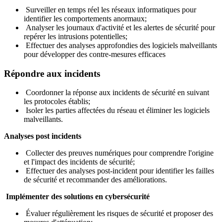
Surveiller en temps réel les réseaux informatiques pour
identifier les comportements anormaux;
Analyser les journaux d'activité et les alertes de sécurité pour
repérer les intrusions potentielles;
Effectuer des analyses approfondies des logiciels malveillants
pour développer des contre-mesures efficaces
Répondre aux incidents
Coordonner la réponse aux incidents de sécurité en suivant
les protocoles établis;
Isoler les parties affectées du réseau et éliminer les logiciels
malveillants.
Analyses post incidents
Collecter des preuves numériques pour comprendre l'origine
et l'impact des incidents de sécurité;
Effectuer des analyses post-incident pour identifier les failles
de sécurité et recommander des améliorations.
Implémenter des solutions en cybersécurité
Évaluer régulièrement les risques de sécurité et proposer des