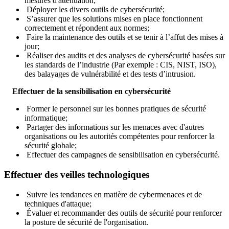
mesures d'atténuation;
Déployer les divers outils de cybersécurité;
S’assurer que les solutions mises en place fonctionnent
correctement et répondent aux normes;
Faire la maintenance des outils et se tenir à l’affut des mises à
jour;
Réaliser des audits et des analyses de cybersécurité basées sur
les standards de l’industrie (Par exemple : CIS, NIST, ISO),
des balayages de vulnérabilité et des tests d’intrusion.
Effectuer de la sensibilisation en cybersécurité
Former le personnel sur les bonnes pratiques de sécurité
informatique;
Partager des informations sur les menaces avec d'autres
organisations ou les autorités compétentes pour renforcer la
sécurité globale;
Effectuer des campagnes de sensibilisation en cybersécurité.
Effectuer des veilles technologiques
Suivre les tendances en matière de cybermenaces et de
techniques d'attaque;
Évaluer et recommander des outils de sécurité pour renforcer
la posture de sécurité de l'organisation.