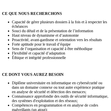
CE QUE NOUS RECHERCHONS
Capacité de gérer plusieurs dossiers à la fois et à respecter les
échéances
Souci du détail et de la présentation de l’information
Haut niveau de dynamisme et d’autonomie
Proactivité, avant-gardisme et orientation vers les résultats
Forte aptitude pour le travail d’équipe
Sens de l’organisation et capacité à être méthodique
Flexibilité et capacité d’adaptation
Éthique et intégrité professionnelle
CE DONT VOUS AUREZ BESOIN
Diplôme universitaire en informatique en cybersécurité ou
dans un domaine connexe ou tout autre expérience pratique
en analyse de sécurité et détection des menaces;
Connaissance approfondie des outils de sécurité informatique,
des systèmes d'exploitation et des réseaux;
Compétences en programmation et en analyse de codes
malveillants (un atout);