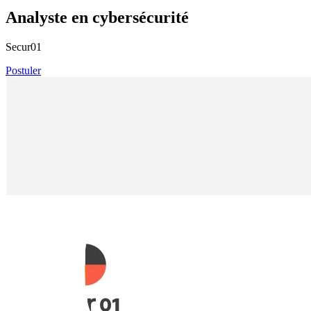
Analyste en cybersécurité
Secur01
Postuler