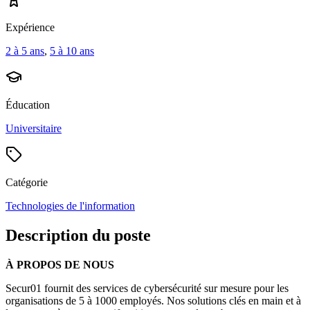
Expérience
2 à 5 ans
,
5 à 10 ans
Éducation
Universitaire
Catégorie
Technologies de l'information
Description du poste
À PROPOS DE NOUS
Secur01 fournit des services de cybersécurité sur mesure pour les
organisations de 5 à 1000 employés. Nos solutions clés en main et à