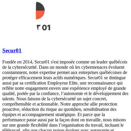
Secur01
Fondée en 2014, Secur01 s'est imposée comme un leader québécois
de la cybersécurité. Dans un monde où les cybermenaces évoluent
constamment, notre expertise permet aux entreprises québécoises de
protéger efficacement leurs actifs numériques. Secur01 se distingue
aussi par sa certification Employeur Elite, une reconnaissance qui
reflète notre engagement envers une expérience employé de grande
qualité, portée par la confiance, l’autonomie et le développement des
talents. Nous faisons de la cybersécurité un sujet concret,
compréhensible et actionnable. Notre approche allie protection
proactive, réduction du risque au quotidien, sensibilisation des
équipes et accompagnement stratégique. Et parce que la
performance passe aussi par la façon dont on travaille, nous misons
sur une grande flexibilité dans l’organisation du travail, incluant le
télétravail, afin que chacun puisse évoluer avec autonomie et