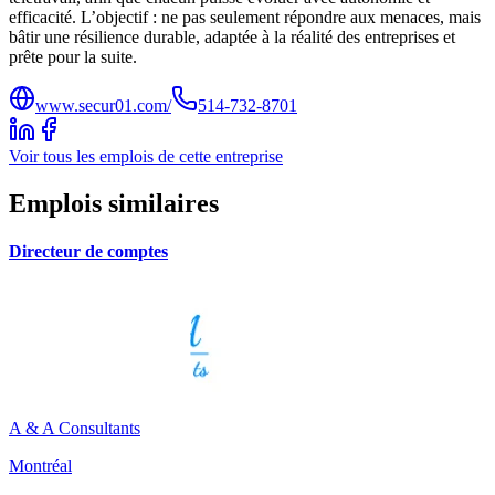
efficacité. L’objectif : ne pas seulement répondre aux menaces, mais
bâtir une résilience durable, adaptée à la réalité des entreprises et
prête pour la suite.
www.secur01.com/
514-732-8701
Voir tous les emplois de cette entreprise
Emplois similaires
Directeur de comptes
A & A Consultants
Montréal