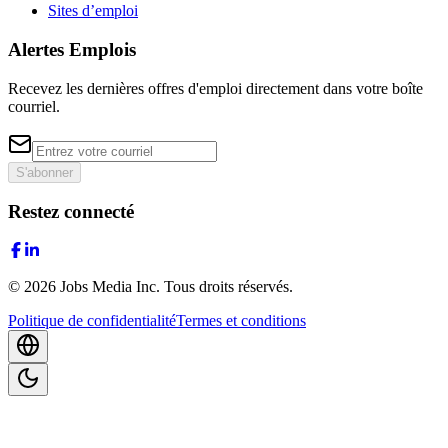
Sites d’emploi
Alertes Emplois
Recevez les dernières offres d'emploi directement dans votre boîte
courriel.
S'abonner
Restez connecté
©
2026
Jobs Media Inc.
Tous droits réservés.
Politique de confidentialité
Termes et conditions