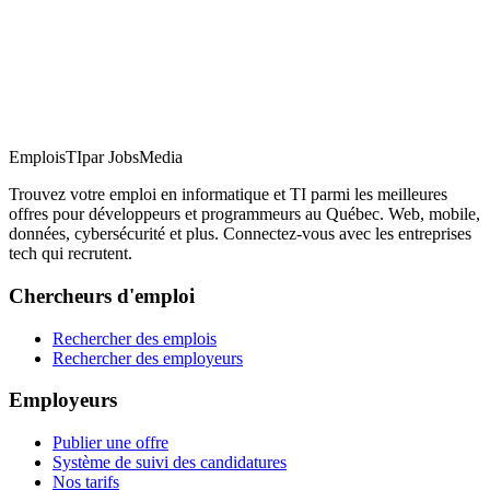
EmploisTI
par JobsMedia
Trouvez votre emploi en informatique et TI parmi les meilleures
offres pour développeurs et programmeurs au Québec. Web, mobile,
données, cybersécurité et plus. Connectez-vous avec les entreprises
tech qui recrutent.
Chercheurs d'emploi
Rechercher des emplois
Rechercher des employeurs
Employeurs
Publier une offre
Système de suivi des candidatures
Nos tarifs