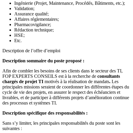
Ingénierie (Projet, Maintenance, Procédés, Bâtiments, etc.);
Validation;
Assurance qualité;
Affaires réglementaires;
Pharmacovigilance;
Rédaction technique;
HSE;
Etc.
Description de l’offre d’emploi
Description sommaire du poste proposé :
Afin de combler les besoins de ses clients dans le secteur des TI,
FOP EXPERTS CONSEILS est à la recherche de
consultants
chargés de projet TI
motivés à la réalisation de mandats
.
Les
principales missions seraient de coordonner les différentes étapes du
cycle de vie des projets, en assurer le respect des échéanciers et
livrables, et de participer à différents projets d’amélioration continue
des processus et systèmes TI.
Description spécifique des responsabilités :
Sans s’y limiter, les principales responsabilités du poste sont les
suivantes :