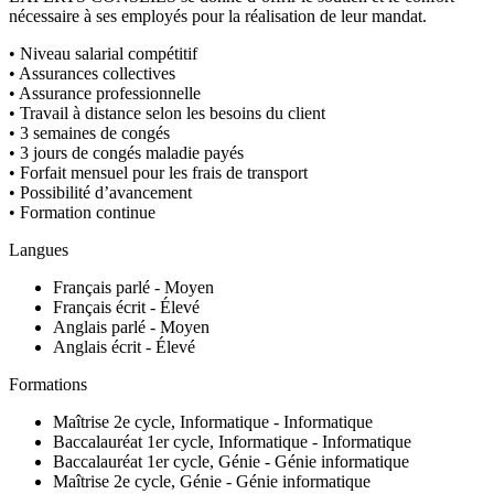
nécessaire à ses employés pour la réalisation de leur mandat.
• Niveau salarial compétitif
• Assurances collectives
• Assurance professionnelle
• Travail à distance selon les besoins du client
• 3 semaines de congés
• 3 jours de congés maladie payés
• Forfait mensuel pour les frais de transport
• Possibilité d’avancement
• Formation continue
Langues
Français parlé - Moyen
Français écrit - Élevé
Anglais parlé - Moyen
Anglais écrit - Élevé
Formations
Maîtrise 2e cycle, Informatique - Informatique
Baccalauréat 1er cycle, Informatique - Informatique
Baccalauréat 1er cycle, Génie - Génie informatique
Maîtrise 2e cycle, Génie - Génie informatique