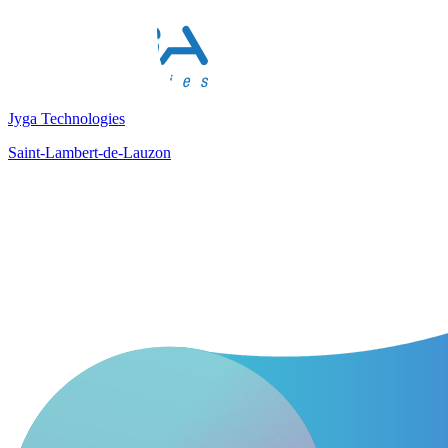
Jyga Technologies
Saint-Lambert-de-Lauzon