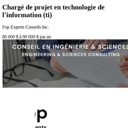
Chargé de projet en technologie de
l'information (ti)
Fop Experts Conseils Inc.
80 000 $ à 90 000 $ par an