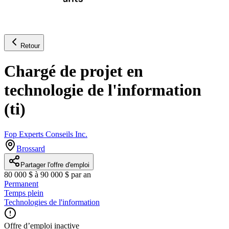
Retour
Chargé de projet en
technologie de l'information
(ti)
Fop Experts Conseils Inc.
Brossard
Partager l'offre d'emploi
80 000 $ à 90 000 $ par an
Permanent
Temps plein
Technologies de l'information
Offre d’emploi inactive