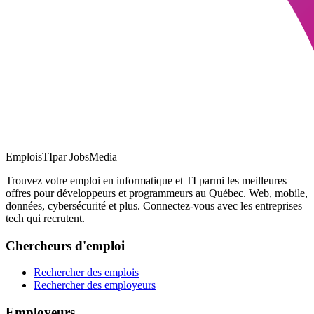
EmploisTI
par JobsMedia
Trouvez votre emploi en informatique et TI parmi les meilleures
offres pour développeurs et programmeurs au Québec. Web, mobile,
données, cybersécurité et plus. Connectez-vous avec les entreprises
tech qui recrutent.
Chercheurs d'emploi
Rechercher des emplois
Rechercher des employeurs
Employeurs