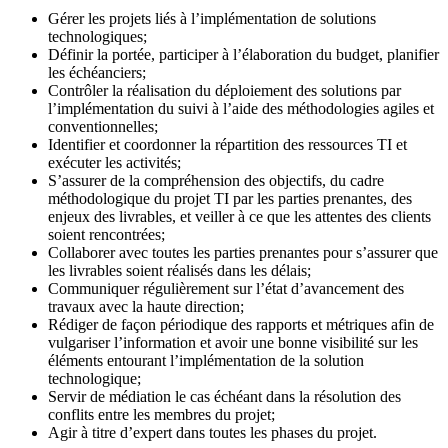
Gérer les projets liés à l’implémentation de solutions
technologiques;
Définir la portée, participer à l’élaboration du budget, planifier
les échéanciers;
Contrôler la réalisation du déploiement des solutions par
l’implémentation du suivi à l’aide des méthodologies agiles et
conventionnelles;
Identifier et coordonner la répartition des ressources TI et
exécuter les activités;
S’assurer de la compréhension des objectifs, du cadre
méthodologique du projet TI par les parties prenantes, des
enjeux des livrables, et veiller à ce que les attentes des clients
soient rencontrées;
Collaborer avec toutes les parties prenantes pour s’assurer que
les livrables soient réalisés dans les délais;
Communiquer régulièrement sur l’état d’avancement des
travaux avec la haute direction;
Rédiger de façon périodique des rapports et métriques afin de
vulgariser l’information et avoir une bonne visibilité sur les
éléments entourant l’implémentation de la solution
technologique;
Servir de médiation le cas échéant dans la résolution des
conflits entre les membres du projet;
Agir à titre d’expert dans toutes les phases du projet.