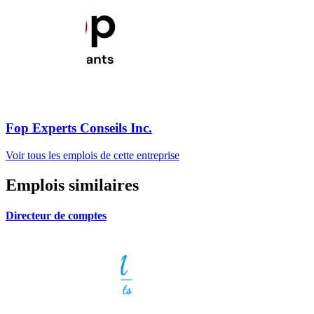
Fop Experts Conseils Inc.
Voir tous les emplois de cette entreprise
Emplois similaires
Directeur de comptes