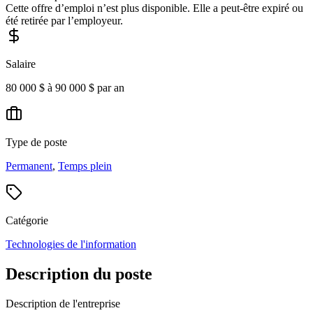
Cette offre d’emploi n’est plus disponible. Elle a peut-être expiré ou
été retirée par l’employeur.
Salaire
80 000 $ à 90 000 $ par an
Type de poste
Permanent
,
Temps plein
Catégorie
Technologies de l'information
Description du poste
Description de l'entreprise