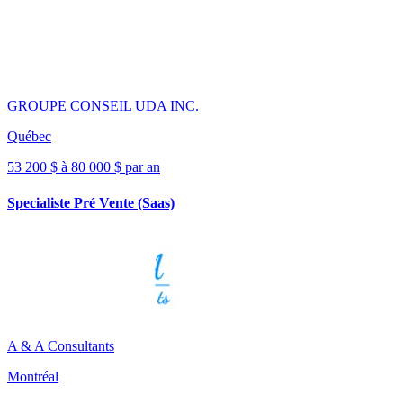
GROUPE CONSEIL UDA INC.
Québec
53 200 $ à 80 000 $ par an
Specialiste Pré Vente (Saas)
A & A Consultants
Montréal