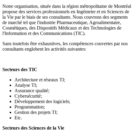
Notre organisation, située dans la région métropolitaine de Montréal
propose des services professionnels en Ingénieire et en Sciences de
la Vie par le biais de ses consultants. Nous couvrons des segments
de marché tel que l'industrie Pharmaceutique, Agroalimentaire,
Cosmétiques, des Dispositifs Médicaux et des Technologies de
l'Information et des Communications (TIC).
Sans toutefois être exhaustives, les compétences couvertes par nos
consultants englobent les activités suivantes:
Secteurs des TIC
Architecture et réseaux TI;
Analyse TI;
Assurance qualité;
Cybersécurité;
Développement des logiciels;
Programmation;
Gestion des projets TI;
Etc.
Secteurs des Sciences de la Vie