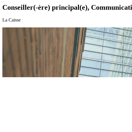
Conseiller(-ère) principal(e), Communicati
La Caisse