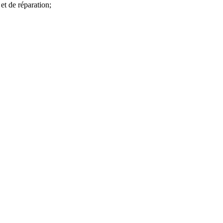
et de réparation;