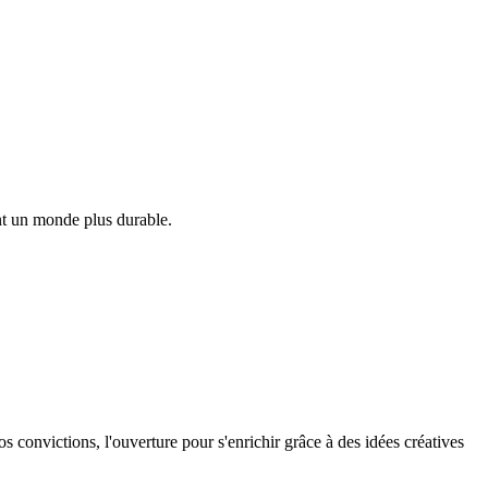
ant un monde plus durable.
os convictions, l'ouverture pour s'enrichir grâce à des idées créatives