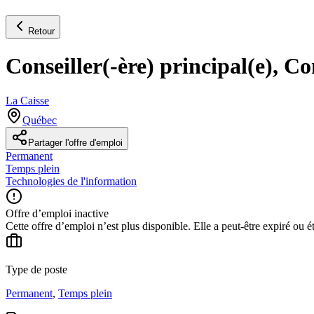
Retour
Conseiller(-ère) principal(e), 
La Caisse
Québec
Partager l'offre d'emploi
Permanent
Temps plein
Technologies de l'information
Offre d’emploi inactive
Cette offre d’emploi n’est plus disponible. Elle a peut-être expiré ou é
Type de poste
Permanent
,
Temps plein