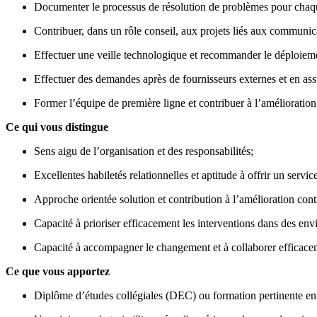
Documenter le processus de résolution de problèmes pour chaque 
Contribuer, dans un rôle conseil, aux projets liés aux communica
Effectuer une veille technologique et recommander le déploieme
Effectuer des demandes après de fournisseurs externes et en assu
Former l’équipe de première ligne et contribuer à l’amélioration
Ce qui vous distingue
Sens aigu de l’organisation et des responsabilités;
Excellentes habiletés relationnelles et aptitude à offrir un servi
Approche orientée solution et contribution à l’amélioration cont
Capacité à prioriser efficacement les interventions dans des e
Capacité à accompagner le changement et à collaborer efficace
Ce que vous apportez
Diplôme d’études collégiales (DEC) ou formation pertinente en