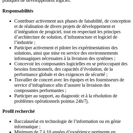
pratiques de développement logiciel.
Responsabilités
Contribuer activement aux phases de faisabilité, de conception
et de réalisation de divers projets de développement et
d’intégration de progiciel, tout en respectant les principes
d’architecture de solution, d’infrastructure et logiciel de
l’industrie ;
Participer activement et piloter les expérimentations des
solutions, ainsi que mise en service des environnements
infonuagiques nécessaires à la livraison des systèmes ;
Concevoir les composantes logicielles en se préoccupant des
besoins fonctionnels, des capacités d’évolution, de la
performance globale et des exigences de sécurité ;
Travailler de concert avec les équipes et les fournisseurs de
service d’infogérance afin d’assurer la livraison des
composantes performantes ;
Participer au support, au diagnostic et à la résolution de
problèmes opérationnels pointus 24h/7j.
Profil recherché
Baccalauréat en technologie de l’information ou en génie
informatique ;
Minimum de 7 à 10 années d’expérience pertinente en