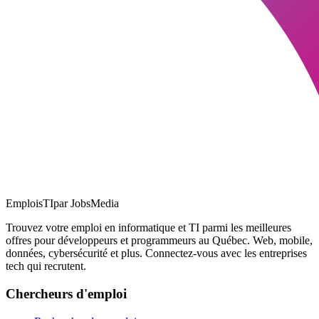
EmploisTI
par JobsMedia
Trouvez votre emploi en informatique et TI parmi les meilleures
offres pour développeurs et programmeurs au Québec. Web, mobile,
données, cybersécurité et plus. Connectez-vous avec les entreprises
tech qui recrutent.
Chercheurs d'emploi