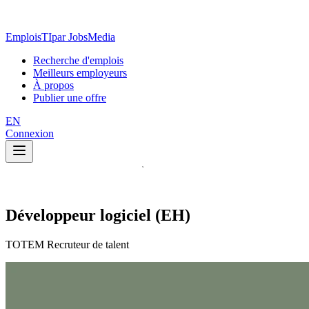
EmploisTI
par JobsMedia
Recherche d'emplois
Meilleurs employeurs
À propos
Publier une offre
EN
Connexion
Développeur logiciel (EH)
TOTEM Recruteur de talent