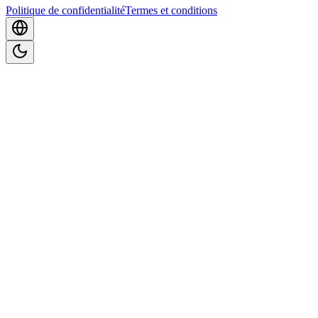
Politique de confidentialité
Termes et conditions