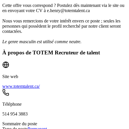
Cette offre vous correspond ? Postulez dès maintenant via le site ou
en envoyant votre CV à e.henry@totemtalent.ca
Nous vous remercions de votre intérêt envers ce poste ; seules les
personnes qui possèdent le profil recherché par notre client seront
contactées.
Le genre masculin est utilisé comme neutre.
À propos de
TOTEM Recruteur de talent
Site web
www.totemtalent.ca/
Téléphone
514 954 3883
Sommaire du poste
Type de poste
Permanent