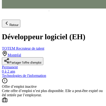
Retour
Développeur logiciel (EH)
TOTEM Recruteur de talent
Montréal
Partager l'offre d'emploi
Permanent
0 à 2 ans
Technologies de l'information
Offre d’emploi inactive
Cette offre d’emploi n’est plus disponible. Elle a peut-être expiré ou
été retirée par l’employeur.