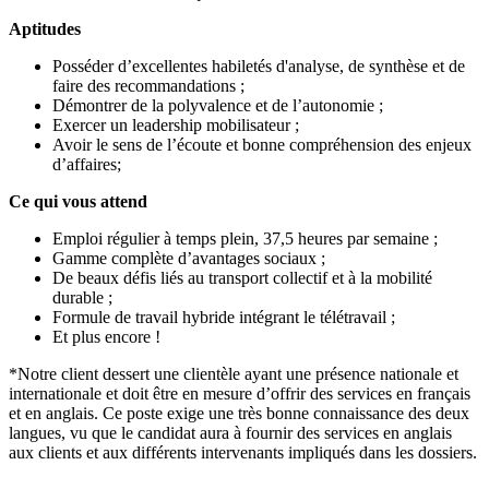
Aptitudes
Posséder d’excellentes habiletés d'analyse, de synthèse et de
faire des recommandations ;
Démontrer de la polyvalence et de l’autonomie ;
Exercer un leadership mobilisateur ;
Avoir le sens de l’écoute et bonne compréhension des enjeux
d’affaires;
Ce qui vous attend
Emploi régulier à temps plein, 37,5 heures par semaine ;
Gamme complète d’avantages sociaux ;
De beaux défis liés au transport collectif et à la mobilité
durable ;
Formule de travail hybride intégrant le télétravail ;
Et plus encore !
*Notre client dessert une clientèle ayant une présence nationale et
internationale et doit être en mesure d’offrir des services en français
et en anglais. Ce poste exige une très bonne connaissance des deux
langues, vu que le candidat aura à fournir des services en anglais
aux clients et aux différents intervenants impliqués dans les dossiers.