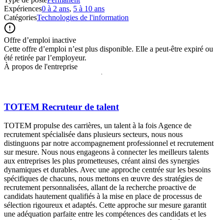
Expériences
0 à 2 ans
,
5 à 10 ans
Catégories
Technologies de l'information
Offre d’emploi inactive
Cette offre d’emploi n’est plus disponible. Elle a peut-être expiré ou
été retirée par l’employeur.
À propos de l'entreprise
TOTEM Recruteur de talent
TOTEM propulse des carrières, un talent à la fois Agence de
recrutement spécialisée dans plusieurs secteurs, nous nous
distinguons par notre accompagnement professionnel et recrutement
sur mesure. Nous nous engageons à connecter les meilleurs talents
aux entreprises les plus prometteuses, créant ainsi des synergies
dynamiques et durables. Avec une approche centrée sur les besoins
spécifiques de chacuns, nous mettons en œuvre des stratégies de
recrutement personnalisées, allant de la recherche proactive de
candidats hautement qualifiés à la mise en place de processus de
sélection rigoureux et adaptés. Cette approche sur mesure garantit
une adéquation parfaite entre les compétences des candidats et les