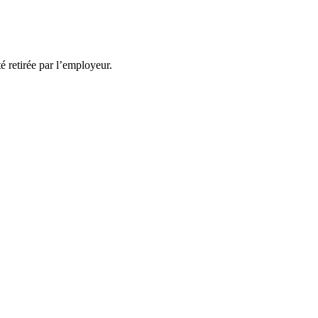
té retirée par l’employeur.