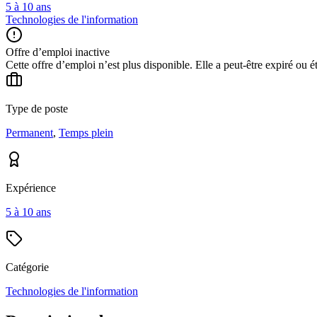
5 à 10 ans
Technologies de l'information
Offre d’emploi inactive
Cette offre d’emploi n’est plus disponible. Elle a peut-être expiré ou é
Type de poste
Permanent
,
Temps plein
Expérience
5 à 10 ans
Catégorie
Technologies de l'information