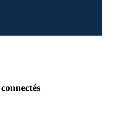
 connectés