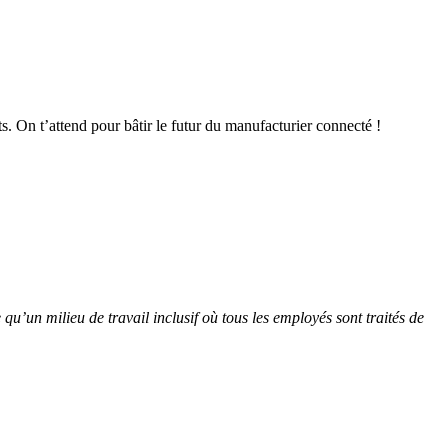
ets. On t’attend pour bâtir le futur du manufacturier connecté !
u’un milieu de travail inclusif où tous les employés sont traités de