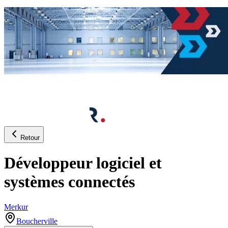
Retour
Développeur logiciel et
systèmes connectés
Merkur
Boucherville