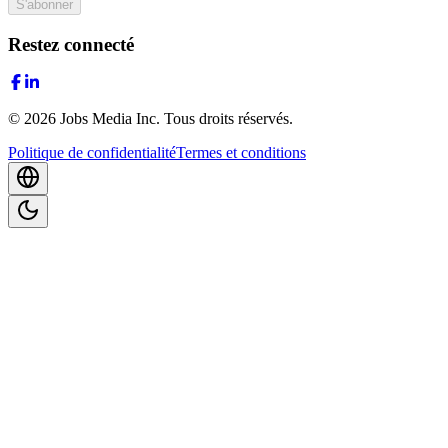
S'abonner
Restez connecté
©
2026
Jobs Media Inc.
Tous droits réservés.
Politique de confidentialité
Termes et conditions