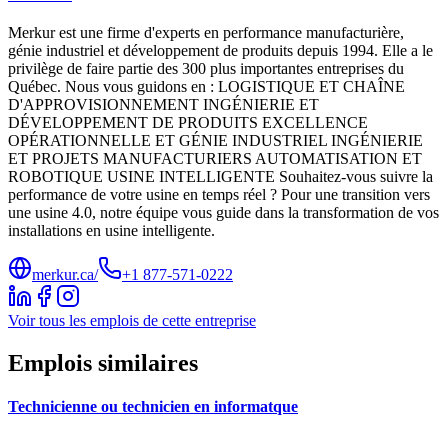
Merkur est une firme d'experts en performance manufacturière,
génie industriel et développement de produits depuis 1994. Elle a le
privilège de faire partie des 300 plus importantes entreprises du
Québec. Nous vous guidons en : LOGISTIQUE ET CHAÎNE
D'APPROVISIONNEMENT INGÉNIERIE ET
DÉVELOPPEMENT DE PRODUITS EXCELLENCE
OPÉRATIONNELLE ET GÉNIE INDUSTRIEL INGÉNIERIE
ET PROJETS MANUFACTURIERS AUTOMATISATION ET
ROBOTIQUE USINE INTELLIGENTE Souhaitez-vous suivre la
performance de votre usine en temps réel ? Pour une transition vers
une usine 4.0, notre équipe vous guide dans la transformation de vos
installations en usine intelligente.
merkur.ca/
+1 877-571-0222
Voir tous les emplois de cette entreprise
Emplois similaires
Technicienne ou technicien en informatque