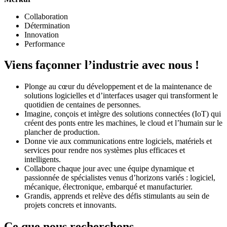
Collaboration
Détermination
Innovation
Performance
Viens façonner l’industrie avec nous !
Plonge au cœur du développement et de la maintenance de
solutions logicielles et d’interfaces usager qui transforment le
quotidien de centaines de personnes.
Imagine, conçois et intègre des solutions connectées (IoT) qui
créent des ponts entre les machines, le cloud et l’humain sur le
plancher de production.
Donne vie aux communications entre logiciels, matériels et
services pour rendre nos systèmes plus efficaces et
intelligents.
Collabore chaque jour avec une équipe dynamique et
passionnée de spécialistes venus d’horizons variés : logiciel,
mécanique, électronique, embarqué et manufacturier.
Grandis, apprends et relève des défis stimulants au sein de
projets concrets et innovants.
Ce que nous recherchons