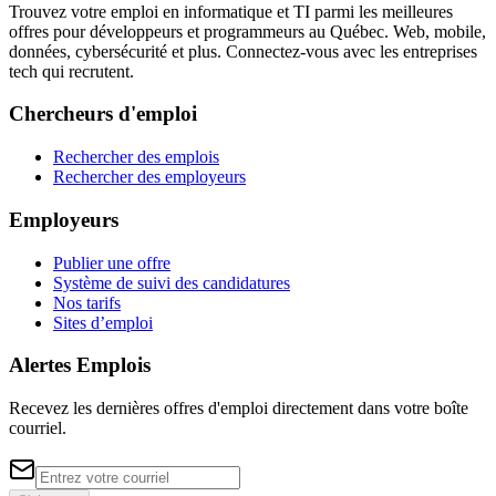
Trouvez votre emploi en informatique et TI parmi les meilleures
offres pour développeurs et programmeurs au Québec. Web, mobile,
données, cybersécurité et plus. Connectez-vous avec les entreprises
tech qui recrutent.
Chercheurs d'emploi
Rechercher des emplois
Rechercher des employeurs
Employeurs
Publier une offre
Système de suivi des candidatures
Nos tarifs
Sites d’emploi
Alertes Emplois
Recevez les dernières offres d'emploi directement dans votre boîte
courriel.