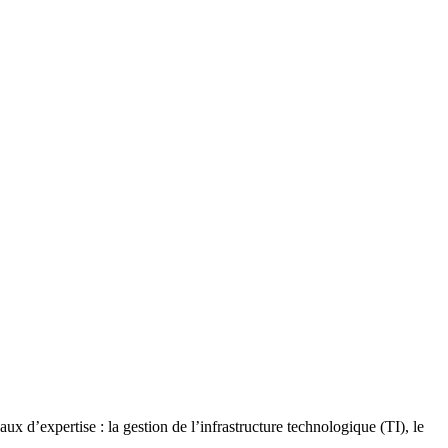
x d’expertise : la gestion de l’infrastructure technologique (TI), le