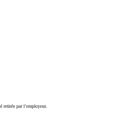
té retirée par l’employeur.