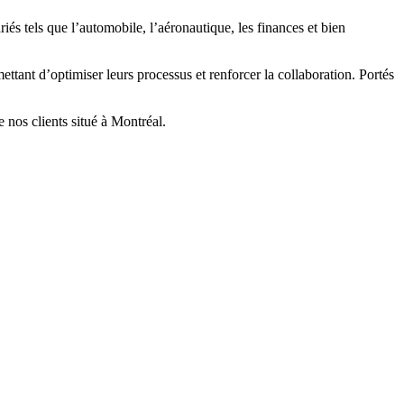
iés tels que l’automobile, l’aéronautique, les finances et bien
ant d’optimiser leurs processus et renforcer la collaboration. Portés
 nos clients situé à Montréal.