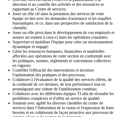
direction et au contrôle des activités et des ressources se
rapportant au Centre de services;
Jouer un rôle clé dans la prestation des services de votre
équipe en lien avec les demandes d'assistance et les requêtes
bureautiques, et ce, dans une perspective de satisfaction de la
clientèle;
Jouer un rôle pivot dans le développement de vos employés et
assurer un soutien à ceux-ci dans les opérations courantes;
Superviser et mobiliser l'équipe pour créer un environnement
dynamique et engagé;
Gérer les ressources humaines, financières et matérielles
affectées aux opérations de votre section en conformité avec
les politiques, normes, règlements et conventions collectives
en vigueur;
Contrôler l'efficacité des interventions et favoriser
l'optimisation des pratiques et des processus;
Collaborer à l'évaluation de la qualité des services offerts, de
la continuité de ces derniers, de leur performance tout en
promulguant une culture de l'amélioration continue;
Collaborer avec les différentes équipes TI afin de résoudre les
problèmes complexes et d'offrir un service de qualité;
Soutenir avec agilité les diverses clientèles du centre de
services dans l’élaboration de la vision et l'expression de leurs
besoins et en collaborant de façon proactive aux processus de