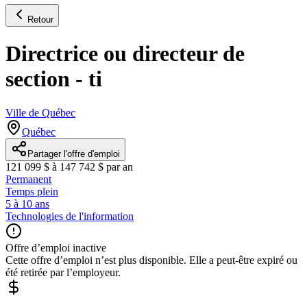
Retour
Directrice ou directeur de
section - ti
Ville de Québec
Québec
Partager l'offre d'emploi
121 099 $ à 147 742 $ par an
Permanent
Temps plein
5 à 10 ans
Technologies de l'information
Offre d’emploi inactive
Cette offre d’emploi n’est plus disponible. Elle a peut-être expiré ou
été retirée par l’employeur.