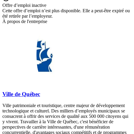
Offre d’emploi inactive
Cette offre d’emploi n’est plus disponible. Elle a peut-être expiré ou
été retirée par l’employeur.
À propos de l'entreprise
Ville de Québec
Ville patrimoniale et touristique, centre majeur de développement
technologique et culturel. Des milliers d’employés municipaux se
consacrent à offrir des services de qualité aux 500 000 citoyens qui
y vivent. Travailler à la Ville de Québec, c'est bénéficier de
perspectives de carrière intéressantes, d'une rémunération
concurrentielle, d'avantages sociaux compétitifs et de programmes