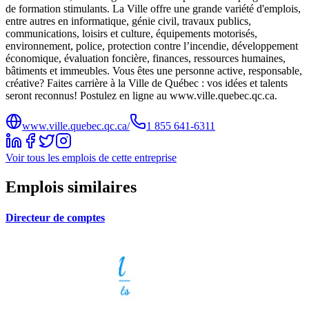
de formation stimulants. La Ville offre une grande variété d'emplois,
entre autres en informatique, génie civil, travaux publics,
communications, loisirs et culture, équipements motorisés,
environnement, police, protection contre l’incendie, développement
économique, évaluation foncière, finances, ressources humaines,
bâtiments et immeubles. Vous êtes une personne active, responsable,
créative? Faites carrière à la Ville de Québec : vos idées et talents
seront reconnus! Postulez en ligne au www.ville.quebec.qc.ca.
www.ville.quebec.qc.ca/
1 855 641‑6311
Voir tous les emplois de cette entreprise
Emplois similaires
Directeur de comptes