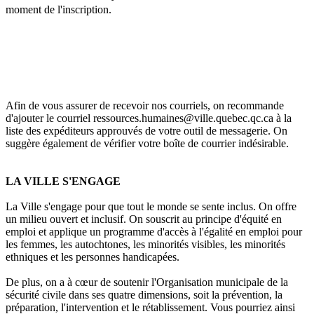
moment de l'inscription.
Afin de vous assurer de recevoir nos courriels, on recommande
d'ajouter le courriel ressources.humaines@ville.quebec.qc.ca à la
liste des expéditeurs approuvés de votre outil de messagerie. On
suggère également de vérifier votre boîte de courrier indésirable.
LA VILLE S'ENGAGE
La Ville s'engage pour que tout le monde se sente inclus. On offre
un milieu ouvert et inclusif. On souscrit au principe d'équité en
emploi et applique un programme d'accès à l'égalité en emploi pour
les femmes, les autochtones, les minorités visibles, les minorités
ethniques et les personnes handicapées.
De plus, on a à cœur de soutenir l'Organisation municipale de la
sécurité civile dans ses quatre dimensions, soit la prévention, la
préparation, l'intervention et le rétablissement. Vous pourriez ainsi