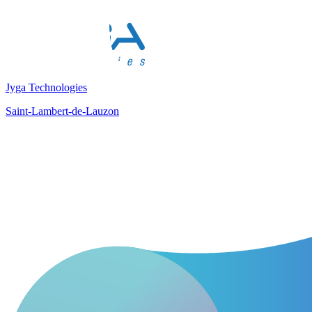
Jyga Technologies
Saint-Lambert-de-Lauzon