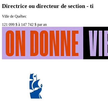
Directrice ou directeur de section - ti
Ville de Québec
121 099 $ à 147 742 $ par an