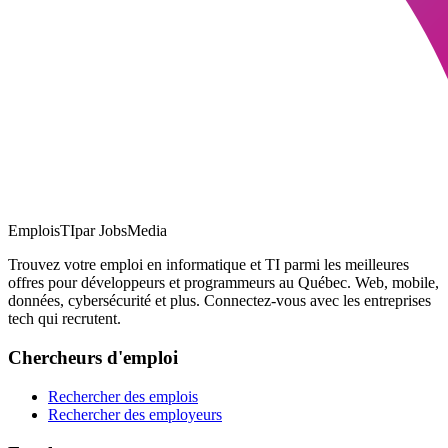
EmploisTI
par JobsMedia
Trouvez votre emploi en informatique et TI parmi les meilleures
offres pour développeurs et programmeurs au Québec. Web, mobile,
données, cybersécurité et plus. Connectez-vous avec les entreprises
tech qui recrutent.
Chercheurs d'emploi
Rechercher des emplois
Rechercher des employeurs