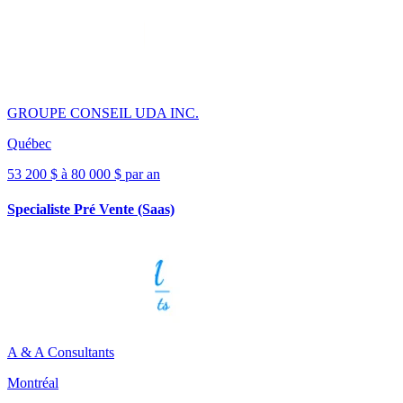
GROUPE CONSEIL UDA INC.
Québec
53 200 $ à 80 000 $ par an
Specialiste Pré Vente (Saas)
A & A Consultants
Montréal