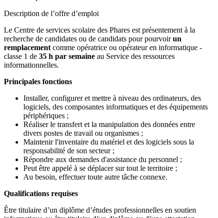
Description de l’offre d’emploi
Le Centre de services scolaire des Phares est présentement à la
recherche de candidates ou de candidats pour pourvoir
un
remplacement
comme opératrice ou opérateur en informatique -
classe 1 de
35 h par semaine
au Service des ressources
informationnelles.
Principales fonctions
Installer, configurer et mettre à niveau des ordinateurs, des
logiciels, des composantes informatiques et des équipements
périphériques ;
Réaliser le transfert et la manipulation des données entre
divers postes de travail ou organismes ;
Maintenir l'inventaire du matériel et des logiciels sous la
responsabilité de son secteur ;
Répondre aux demandes d'assistance du personnel ;
Peut être appelé à se déplacer sur tout le territoire ;
Au besoin, effectuer toute autre tâche connexe.
Qualifications requises
Être titulaire d’un diplôme d’études professionnelles en soutien