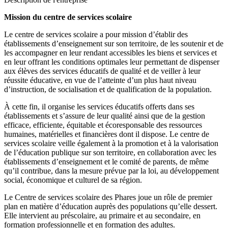
Mission du centre de services scolaire
Le centre de services scolaire a pour mission d’établir des
établissements d’enseignement sur son territoire, de les soutenir et de
les accompagner en leur rendant accessibles les biens et services et
en leur offrant les conditions optimales leur permettant de dispenser
aux élèves des services éducatifs de qualité et de veiller à leur
réussite éducative, en vue de l’atteinte d’un plus haut niveau
d’instruction, de socialisation et de qualification de la population.
À cette fin, il organise les services éducatifs offerts dans ses
établissements et s’assure de leur qualité ainsi que de la gestion
efficace, efficiente, équitable et écoresponsable des ressources
humaines, matérielles et financières dont il dispose. Le centre de
services scolaire veille également à la promotion et à la valorisation
de l’éducation publique sur son territoire, en collaboration avec les
établissements d’enseignement et le comité de parents, de même
qu’il contribue, dans la mesure prévue par la loi, au développement
social, économique et culturel de sa région.
Le Centre de services scolaire des Phares joue un rôle de premier
plan en matière d’éducation auprès des populations qu’elle dessert.
Elle intervient au préscolaire, au primaire et au secondaire, en
formation professionnelle et en formation des adultes.