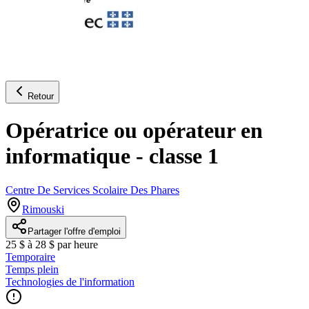
Retour
Opératrice ou opérateur en
informatique - classe 1
Centre De Services Scolaire Des Phares
Rimouski
Partager l'offre d'emploi
25 $ à 28 $ par heure
Temporaire
Temps plein
Technologies de l'information