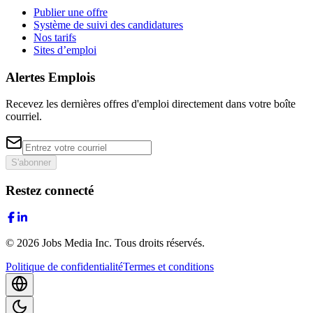
Publier une offre
Système de suivi des candidatures
Nos tarifs
Sites d’emploi
Alertes Emplois
Recevez les dernières offres d'emploi directement dans votre boîte
courriel.
S'abonner
Restez connecté
©
2026
Jobs Media Inc.
Tous droits réservés.
Politique de confidentialité
Termes et conditions