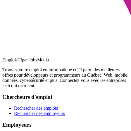
EmploisTI
par JobsMedia
Trouvez votre emploi en informatique et TI parmi les meilleures
offres pour développeurs et programmeurs au Québec. Web, mobile,
données, cybersécurité et plus. Connectez-vous avec les entreprises
tech qui recrutent.
Chercheurs d'emploi
Rechercher des emplois
Rechercher des employeurs
Employeurs