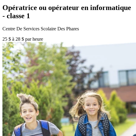
Opératrice ou opérateur en informatique
- classe 1
Centre De Services Scolaire Des Phares
25 $ à 28 $ par heure