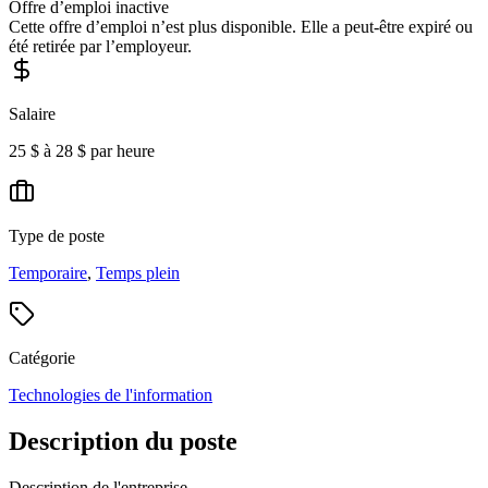
Offre d’emploi inactive
Cette offre d’emploi n’est plus disponible. Elle a peut-être expiré ou
été retirée par l’employeur.
Salaire
25 $ à 28 $ par heure
Type de poste
Temporaire
,
Temps plein
Catégorie
Technologies de l'information
Description du poste
Description de l'entreprise