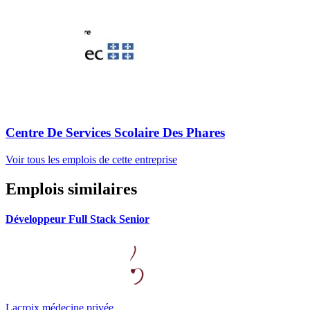
Centre De Services Scolaire Des Phares
Voir tous les emplois de cette entreprise
Emplois similaires
Développeur Full Stack Senior
Lacroix médecine privée