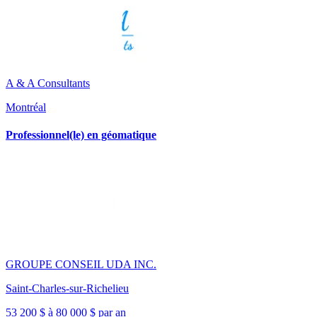
A & A Consultants
Montréal
Professionnel(le) en géomatique
GROUPE CONSEIL UDA INC.
Saint-Charles-sur-Richelieu
53 200 $ à 80 000 $ par an