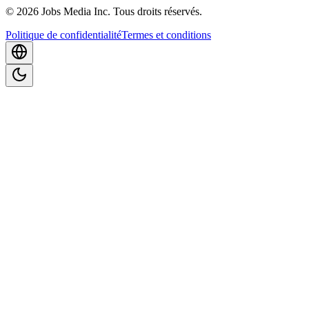
©
2026
Jobs Media Inc.
Tous droits réservés.
Politique de confidentialité
Termes et conditions