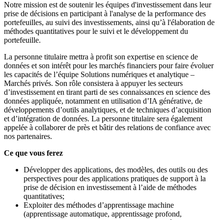
Notre mission est de soutenir les équipes d'investissement dans leur
prise de décisions en participant à l'analyse de la performance des
portefeuilles, au suivi des investissements, ainsi qu’à l'élaboration de
méthodes quantitatives pour le suivi et le développement du
portefeuille.
La personne titulaire mettra à profit son expertise en science de
données et son intérêt pour les marchés financiers pour faire évoluer
les capacités de l’équipe Solutions numériques et analytique –
Marchés privés. Son rôle consistera à appuyer les secteurs
d’investissement en tirant parti de ses connaissances en science des
données appliquée, notamment en utilisation d’IA générative, de
développements d’outils analytiques, et de techniques d’acquisition
et d’intégration de données. La personne titulaire sera également
appelée à collaborer de près et bâtir des relations de confiance avec
nos partenaires.
Ce que vous ferez
Développer des applications, des modèles, des outils ou des
perspectives pour des applications pratiques de support à la
prise de décision en investissement à l’aide de méthodes
quantitatives;
Exploiter des méthodes d’apprentissage machine
(apprentissage automatique, apprentissage profond,