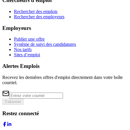
Chercheurs d'emploi
Rechercher des emplois
Rechercher des employeurs
Employeurs
Publier une offre
Système de suivi des candidatures
Nos tarifs
Sites d’emploi
Alertes Emplois
Recevez les dernières offres d'emploi directement dans votre boîte
courriel.
S'abonner
Restez connecté