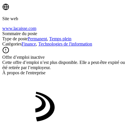
Site web
www.lacaisse.com
Sommaire du poste
Type de poste
Permanent
,
Temps plein
Catégories
Finance
,
Technologies de l'information
Offre d’emploi inactive
Cette offre d’emploi n’est plus disponible. Elle a peut-être expiré ou
été retirée par l’employeur.
À propos de l'entreprise