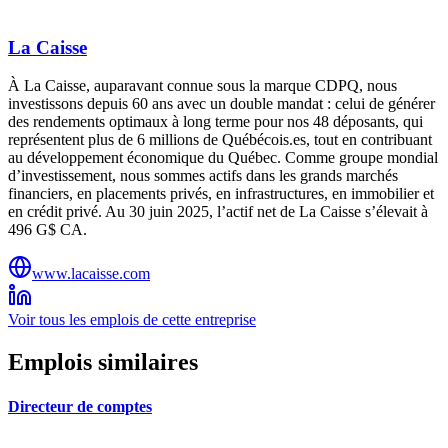
La Caisse
À La Caisse, auparavant connue sous la marque CDPQ, nous
investissons depuis 60 ans avec un double mandat : celui de générer
des rendements optimaux à long terme pour nos 48 déposants, qui
représentent plus de 6 millions de Québécois.es, tout en contribuant
au développement économique du Québec. Comme groupe mondial
d’investissement, nous sommes actifs dans les grands marchés
financiers, en placements privés, en infrastructures, en immobilier et
en crédit privé. Au 30 juin 2025, l’actif net de La Caisse s’élevait à
496 G$ CA.
www.lacaisse.com
Voir tous les emplois de cette entreprise
Emplois similaires
Directeur de comptes