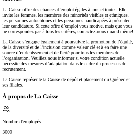
La Caisse offre des chances d’emploi égales à tous et toutes. Elle
invite les femmes, les membres des minorités visibles et ethniques,
les personnes autochtones et les personnes handicapées à présenter
leur candidature. Si cette offre d’emploi vous motive, mais que vous
ne correspondez pas à tous les critères, contactez-nous quand même!
La Caisse s’engage également à poursuivre la promotion de l’équité,
de la diversité et de l’inclusion comme valeur clé et à en faire une
source d’enrichissement et de fierté pour tous les membres de
l’organisation. Veuillez nous informer si votre condition actuelle
nécessite des mesures d’adaptation dans le cadre du processus de
recrutement.
La Caisse représente la Caisse de dépôt et placement du Québec et
ses filiales.
À propos de
La Caisse
Nombre d'employés
3000