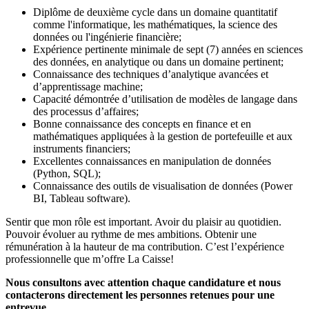
Diplôme de deuxième cycle dans un domaine quantitatif
comme l'informatique, les mathématiques, la science des
données ou l'ingénierie financière;
Expérience pertinente minimale de sept (7) années en sciences
des données, en analytique ou dans un domaine pertinent;
Connaissance des techniques d’analytique avancées et
d’apprentissage machine;
Capacité démontrée d’utilisation de modèles de langage dans
des processus d’affaires;
Bonne connaissance des concepts en finance et en
mathématiques appliquées à la gestion de portefeuille et aux
instruments financiers;
Excellentes connaissances en manipulation de données
(Python, SQL);
Connaissance des outils de visualisation de données (Power
BI, Tableau software).
Sentir que mon rôle est important. Avoir du plaisir au quotidien.
Pouvoir évoluer au rythme de mes ambitions. Obtenir une
rémunération à la hauteur de ma contribution. C’est l’expérience
professionnelle que m’offre La Caisse!
Nous consultons avec attention chaque candidature et nous
contacterons directement les personnes retenues pour une
entrevue.