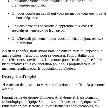
On valorise votre apport unique au sein d’une équipe
d’envergure mondiale.
On vous confie un travail qui vous permet de vous épanouir et
de vous dépasser.
On vous offre des occasions d’apprendre aux côtés de
spécialistes généreux de leur savoir.
On s’investit pleinement pour vous qui, chaque jour, réalisez
notre mission.
Au fil des années, nous avons bâti une culture forte qui repose sur
quatre piliers : l'ambition pour se dépasser, l'imputabilité pour
concrétiser nos convictions, l'ouverture pour s'enrichir grâce à des
idées créatives et la collaboration pour nous propulser vers les
meilleurs résultats pour la population du Québec.
Description d'emploi
*Le niveau de poste peut varier en fonction du profil de la personne
retenue.
Faisant partie du groupe Données, Analytique et Transformation
technologique, l’équipe Solutions numériques et analytique est à
l’intersection des secteurs d’investissements et des technologies.