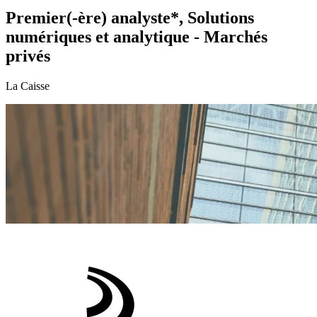
Premier(-ère) analyste*, Solutions
numériques et analytique - Marchés
privés
La Caisse