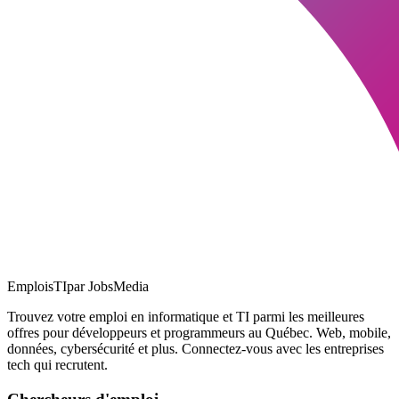
EmploisTI
par JobsMedia
Trouvez votre emploi en informatique et TI parmi les meilleures
offres pour développeurs et programmeurs au Québec. Web, mobile,
données, cybersécurité et plus. Connectez-vous avec les entreprises
tech qui recrutent.