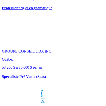
Professionnel(le) en géomatique
GROUPE CONSEIL UDA INC.
Québec
53 200 $ à 80 000 $ par an
Specialiste Pré Vente (Saas)