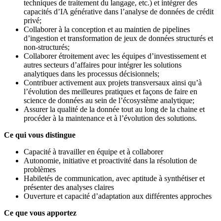
techniques de traitement du langage, etc.) et intégrer des
capacités d’IA générative dans l’analyse de données de crédit
privé;
Collaborer à la conception et au maintien de pipelines
d’ingestion et transformation de jeux de données structurés et
non-structurés;
Collaborer étroitement avec les équipes d’investissement et
autres secteurs d’affaires pour intégrer les solutions
analytiques dans les processus décisionnels;
Contribuer activement aux projets transversaux ainsi qu’à
l’évolution des meilleures pratiques et façons de faire en
science de données au sein de l’écosystème analytique;
Assurer la qualité de la donnée tout au long de la chaine et
procéder à la maintenance et à l’évolution des solutions.
Ce qui vous distingue
Capacité à travailler en équipe et à collaborer
Autonomie, initiative et proactivité dans la résolution de
problèmes
Habiletés de communication, avec aptitude à synthétiser et
présenter des analyses claires
Ouverture et capacité d’adaptation aux différentes approches
Ce que vous apportez