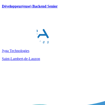
Développeur(euse) Backend Senior
Jyga Technologies
Saint-Lambert-de-Lauzon