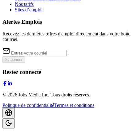
Nos tarifs
Sites d’emploi
Alertes Emplois
Recevez les dernières offres d'emploi directement dans votre boîte
courriel.
S'abonner
Restez connecté
©
2026
Jobs Media Inc.
Tous droits réservés.
Politique de confidentialité
Termes et conditions