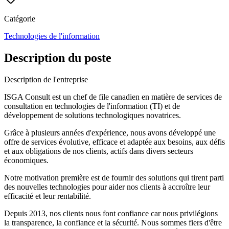
Catégorie
Technologies de l'information
Description du poste
Description de l'entreprise
ISGA Consult est un chef de file canadien en matière de services de
consultation en technologies de l'information (TI) et de
développement de solutions technologiques novatrices.
Grâce à plusieurs années d'expérience, nous avons développé une
offre de services évolutive, efficace et adaptée aux besoins, aux défis
et aux obligations de nos clients, actifs dans divers secteurs
économiques.
Notre motivation première est de fournir des solutions qui tirent parti
des nouvelles technologies pour aider nos clients à accroître leur
efficacité et leur rentabilité.
Depuis 2013, nos clients nous font confiance car nous privilégions
la transparence, la confiance et la sécurité. Nous sommes fiers d'être