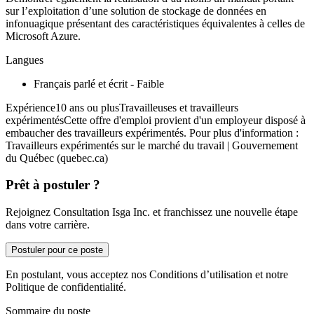
sur l’exploitation d’une solution de stockage de données en
infonuagique présentant des caractéristiques équivalentes à celles de
Microsoft Azure.
Langues
Français parlé et écrit - Faible
Expérience10 ans ou plusTravailleuses et travailleurs
expérimentésCette offre d'emploi provient d'un employeur disposé à
embaucher des travailleurs expérimentés. Pour plus d'information :
Travailleurs expérimentés sur le marché du travail | Gouvernement
du Québec (quebec.ca)
Prêt à postuler ?
Rejoignez Consultation Isga Inc. et franchissez une nouvelle étape
dans votre carrière.
Postuler pour ce poste
En postulant, vous acceptez nos Conditions d’utilisation et notre
Politique de confidentialité.
Sommaire du poste