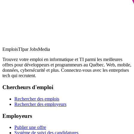
EmploisTI
par JobsMedia
Trouvez votre emploi en informatique et TI parmi les meilleures
offres pour développeurs et programmeurs au Québec. Web, mobile,
données, cybersécurité et plus. Connectez-vous avec les entreprises
tech qui recrutent.
Chercheurs d'emploi
Rechercher des emplois
Rechercher des employeurs
Employeurs
Publier une offre
Système de suivi des candidatures