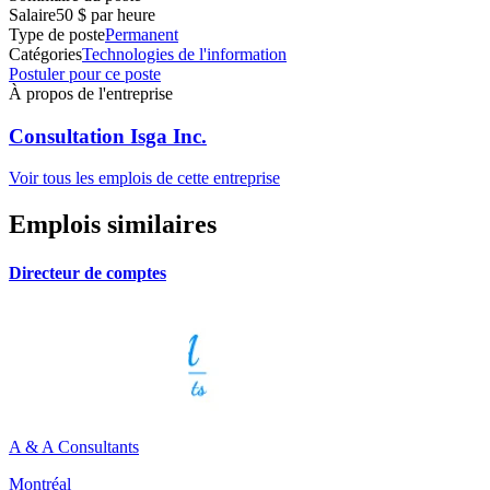
Salaire
50 $ par heure
Type de poste
Permanent
Catégories
Technologies de l'information
Postuler pour ce poste
À propos de l'entreprise
Consultation Isga Inc.
Voir tous les emplois de cette entreprise
Emplois similaires
Directeur de comptes
A & A Consultants
Montréal