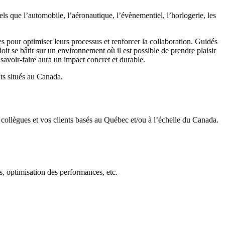
tels que l’automobile, l’aéronautique, l’évènementiel, l’horlogerie, les
 pour optimiser leurs processus et renforcer la collaboration. Guidés
doit se bâtir sur un environnement où il est possible de prendre plaisir
 savoir-faire aura un impact concret et durable.
ts situés au Canada.
os collègues et vos clients basés au Québec et/ou à l’échelle du Canada.
s, optimisation des performances, etc.