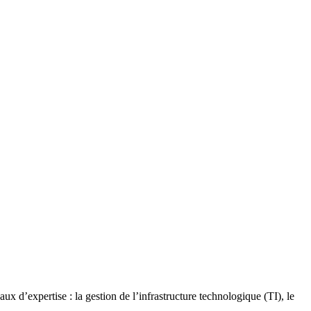
x d’expertise : la gestion de l’infrastructure technologique (TI), le