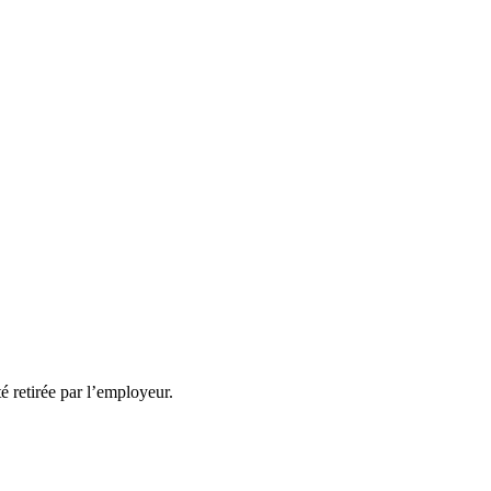
té retirée par l’employeur.