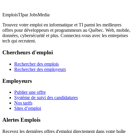
EmploisTI
par JobsMedia
Trouvez votre emploi en informatique et TI parmi les meilleures
offres pour développeurs et programmeurs au Québec. Web, mobile,
données, cybersécurité et plus. Connectez-vous avec les entreprises
tech qui recrutent.
Chercheurs d'emploi
Rechercher des emplois
Rechercher des employeurs
Employeurs
Publier une offre
Système de suivi des candidatures
Nos tarifs
Sites d’emploi
Alertes Emplois
Recevez les dernières offres d'emploi directement dans votre boîte