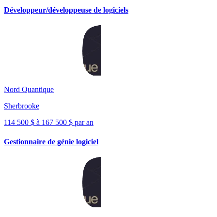
Développeur/développeuse de logiciels
Nord Quantique
Sherbrooke
114 500 $ à 167 500 $ par an
Gestionnaire de génie logiciel