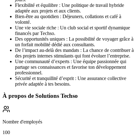
Flexibilité et équilibre : Une politique de travail hybride
adaptée aux projets et aux clients.
Bien-être au quotidien : Déjeuners, collations et café à
volonté.
Une vie sociale riche : Un club social et sportif dynamique
financés par Techso.
Des opportunités uniques : La possibilité de voyager grâce à
un forfait mobilité dédié aux consultants.
De l’impact au-delà des mandats : La chance de contribuer à
des projets internes stimulants qui font évoluer l’entreprise.
Une communauté d’experts : Une équipe passionnée qui
partage ses connaissances et favorise ton développement
professionnel.
Sécurité et tranquillité d’esprit : Une assurance collective
privée adaptée à tes besoins.
À propos de
Solutions Techso
Nombre d'employés
100