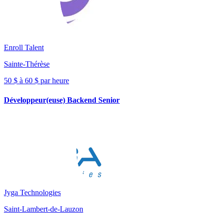
Enroll Talent
Sainte-Thérèse
50 $ à 60 $ par heure
Développeur(euse) Backend Senior
Jyga Technologies
Saint-Lambert-de-Lauzon