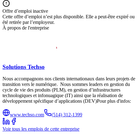
Offre d’emploi inactive
Cette offre d’emploi n’est plus disponible. Elle a peut-être expiré ou
été retirée par l’employeur.
À propos de l'entreprise
Solutions Techso
Nous accompagnons nos clients internationaux dans leurs projets de
transition vers le numérique. Nous sommes leaders en gestion du
cycle de vie des produits (PLM), en gestion d’infrastructures
technologiques et infonuagique (IT) ainsi que la réalisation de
développement spécifique d’applications (DEV)Pour plus d'infos:
www.techso.com
(514) 312-1399
Voir tous les emplois de cette entreprise