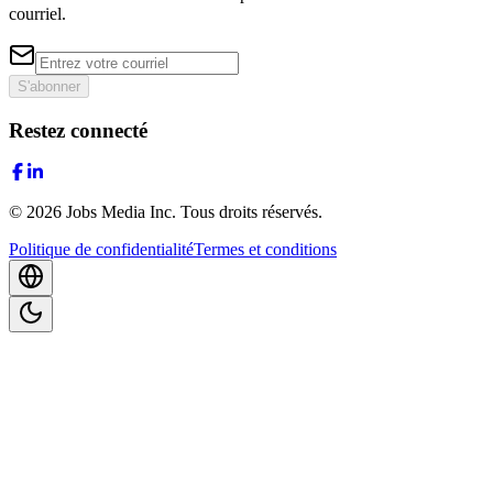
courriel.
S'abonner
Restez connecté
©
2026
Jobs Media Inc.
Tous droits réservés.
Politique de confidentialité
Termes et conditions