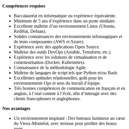
Compétences requises
Baccalauréat en informatique ou expérience équivalente.
Minimum de 5 ans d’expérience dans un poste similaire.
Excellente maîtrise d’un environnement Linux (Ubuntu,
RedHat, Debian).
Solides connaissances des environnements infonuagiques et
de leurs composantes (AWS et Azure).
Expérience avec des applications Open Source.
Maîtrise des outils DevOps (Ansible, Terraform, etc.).
Expérience avec les solutions de virtualisation et de
conteneurisation (Docker, Kubernetes).
Connaissance de la méthodologie Agile.
Maîtrise de langages de script tels que Python et/ou Bash.
Excellentes aptitudes relationnelles, goût pour les
environnements Ops et sens du travail d’équipe.
Très bonnes compétences de communication en français et en
anglais, à l’oral comme à l’écrit, afin d’interagir avec des
clients francophones et anglophones.
Nos avantages
Un environnement inspirant : Des bureaux lumineux au cœur
du Vieux-Montréal, avec terrasse pour profiter des beaux
jours.