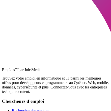
EmploisTI
par JobsMedia
Trouvez votre emploi en informatique et TI parmi les meilleures
offres pour développeurs et programmeurs au Québec. Web, mobile,
données, cybersécurité et plus. Connectez-vous avec les entreprises
tech qui recrutent.
Chercheurs d'emploi
Rechercher des emplois