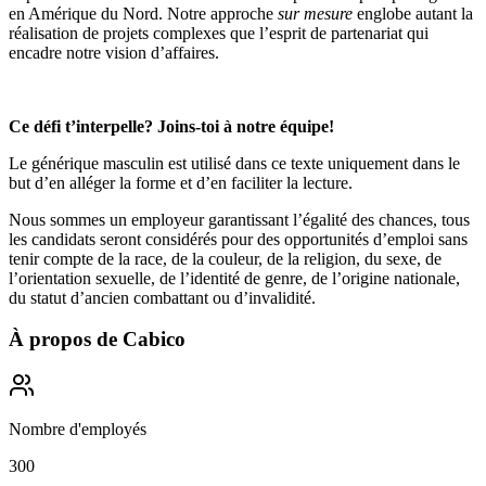
en Amérique du Nord. Notre approche
sur mesure
englobe autant la
réalisation de projets complexes que l’esprit de partenariat qui
encadre notre vision d’affaires.
Ce défi t’interpelle? Joins-toi à notre équipe!
Le générique masculin est utilisé dans ce texte uniquement dans le
but d’en alléger la forme et d’en faciliter la lecture.
Nous sommes un employeur garantissant l’égalité des chances, tous
les candidats seront considérés pour des opportunités d’emploi sans
tenir compte de la race, de la couleur, de la religion, du sexe, de
l’orientation sexuelle, de l’identité de genre, de l’origine nationale,
du statut d’ancien combattant ou d’invalidité.
À propos de
Cabico
Nombre d'employés
300