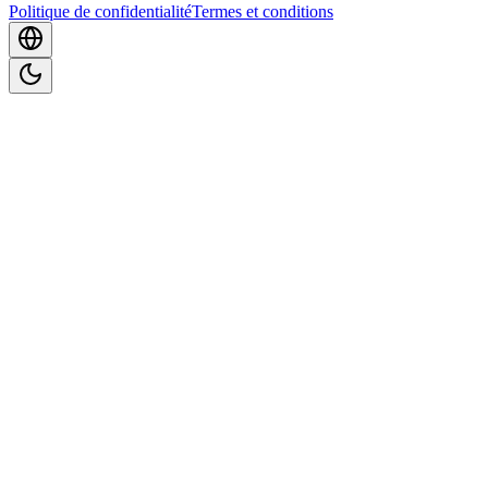
Politique de confidentialité
Termes et conditions