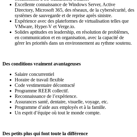
Excellente connaissance de Windows Server, Active
Directory, Microsoft 365, des réseaux, de la cybersécurité, des
systèmes de sauvegarde et de reprise après sinistre.
Expérience avec des plateformes de virtualisation telles que
VMware, Hyper-V et Verge.io.
Solides aptitudes en leadership, en résolution de problèmes,
en communication et en organisation, avec la capacité de
gérer les priorités dans un environnement au rythme soutenu.
Des conditions vraiment avantageuses
Salaire concurrentiel
Horaire de travail flexible
Code vestimentaire décontracté
Programme REER collectif.
Reconnaissance de l’expérience.
Assurances santé, dentaire, visuelle, voyage, etc.
Programme d’aide aux employés et à la famille.
Un esprit d’équipe où tout le monde compte.
Des petits plus qui font toute la différence