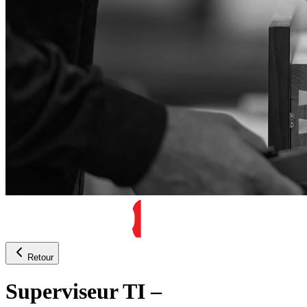
Retour
Superviseur TI –