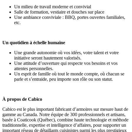
Un milieu de travail moderne et convivial
Salle de formation, vestiaire et douches sur place
Une ambiance conviviale : BBQ, portes ouvertes familiales,
etc.
Un quotidien à échelle humaine
Une grande autonomie où vos idées, votre talent et votre
initiative seront hautement valorisés.
Une attitude d’ouverture qui respecte vos besoins et vos
attentes personnelles.
Un esprit de famille où tout le monde compte, où chacun se
parle et s’entraide, peu importe son rôle ou son statut.
À propos de Cabico
Cabico est le plus important fabricant d’armoires sur mesure haut de
gamme au Canada. Notre équipe de 300 professionnels et artisans,
basée à Coaticook (Québec), combine haute technologie et méthode
traditionnelle, expertise et intelligence d’affaires, pour supporter un
important réseau de détaillants cuisinistes parmi les plus prestigieux