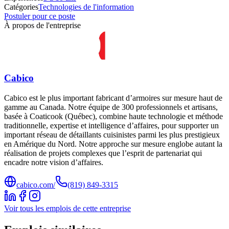
Catégories
Technologies de l'information
Postuler pour ce poste
À propos de l'entreprise
Cabico
Cabico est le plus important fabricant d’armoires sur mesure haut de
gamme au Canada. Notre équipe de 300 professionnels et artisans,
basée à Coaticook (Québec), combine haute technologie et méthode
traditionnelle, expertise et intelligence d’affaires, pour supporter un
important réseau de détaillants cuisinistes parmi les plus prestigieux
en Amérique du Nord. Notre approche sur mesure englobe autant la
réalisation de projets complexes que l’esprit de partenariat qui
encadre notre vision d’affaires.
cabico.com/
(819) 849-3315
Voir tous les emplois de cette entreprise