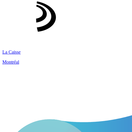
La Caisse
Montréal