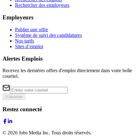
Rechercher des employeurs
Employeurs
Publier une offre
Système de suivi des candidatures
Nos tarifs
Sites d’emploi
Alertes Emplois
Recevez les dernières offres d'emploi directement dans votre boîte
courriel.
S'abonner
Restez connecté
©
2026
Jobs Media Inc.
Tous droits réservés.