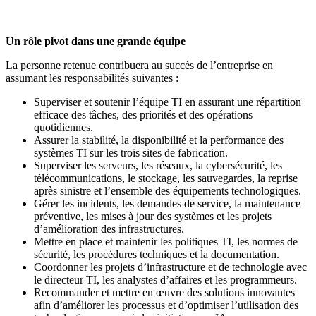
Un rôle pivot dans une grande équipe
La personne retenue contribuera au succès de l’entreprise en
assumant les responsabilités suivantes :
Superviser et soutenir l’équipe TI en assurant une répartition
efficace des tâches, des priorités et des opérations
quotidiennes.
Assurer la stabilité, la disponibilité et la performance des
systèmes TI sur les trois sites de fabrication.
Superviser les serveurs, les réseaux, la cybersécurité, les
télécommunications, le stockage, les sauvegardes, la reprise
après sinistre et l’ensemble des équipements technologiques.
Gérer les incidents, les demandes de service, la maintenance
préventive, les mises à jour des systèmes et les projets
d’amélioration des infrastructures.
Mettre en place et maintenir les politiques TI, les normes de
sécurité, les procédures techniques et la documentation.
Coordonner les projets d’infrastructure et de technologie avec
le directeur TI, les analystes d’affaires et les programmeurs.
Recommander et mettre en œuvre des solutions innovantes
afin d’améliorer les processus et d’optimiser l’utilisation des