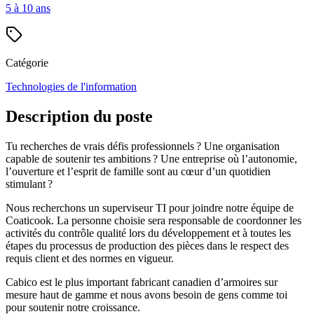
5 à 10 ans
Catégorie
Technologies de l'information
Description du poste
Tu recherches de vrais défis professionnels ? Une organisation
capable de soutenir tes ambitions ? Une entreprise où l’autonomie,
l’ouverture et l’esprit de famille sont au cœur d’un quotidien
stimulant ?
Nous recherchons un superviseur TI pour joindre notre équipe de
Coaticook. La personne choisie sera responsable de coordonner les
activités du contrôle qualité lors du développement et à toutes les
étapes du processus de production des pièces dans le respect des
requis client et des normes en vigueur.
Cabico est le plus important fabricant canadien d’armoires sur
mesure haut de gamme et nous avons besoin de gens comme toi
pour soutenir notre croissance.