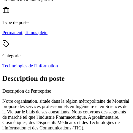
Type de poste
Permanent
,
Temps plein
Catégorie
Technologies de l'information
Description du poste
Description de l'entreprise
Notre organisation, située dans la région métropolitaine de Montréal
propose des services professionnels en Ingénieire et en Sciences de
la Vie par le biais de ses consultants. Nous couvrons des segments
de marché tel que l'industrie Pharmaceutique, Agroalimentaire,
Cosmétiques, des Dispositifs Médicaux et des Technologies de
l'Information et des Communications (TIC).