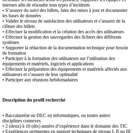
internes afin de résoudre tous types d’incidents
• S’assurer du suivi des billets, faire des mises à jour et documenter
les bases de données
• Valider le niveau de satisfaction des utilisateurs et s’assurer de la
clôture des billets
• Effectuer la modification et la création des accès des utilisateurs
• Effectuer la gestion des sauvegardes des fichiers des différents
systèmes
• Supporter la rédaction de la documentation technique pour besoin
de formation
• Participer à la formation des utilisateurs sur l’utilisation des
équipements et matériels, logiciels et applications
• Effectuer la préparation des équipements et matériels affectés aux
utilisateurs et s’assurer de leur optimalité
• Participer aux réunions hebdomadaires
Description du profil recherché
• Baccalauréat ou DEC en informatiques, ou toutes autres
disciplines connexes
• 2 (deux) à 10 (dix) années d’expérience dans le domaine des TIC
• Expériences pertinentes en support techniques de niveau I, II ou III