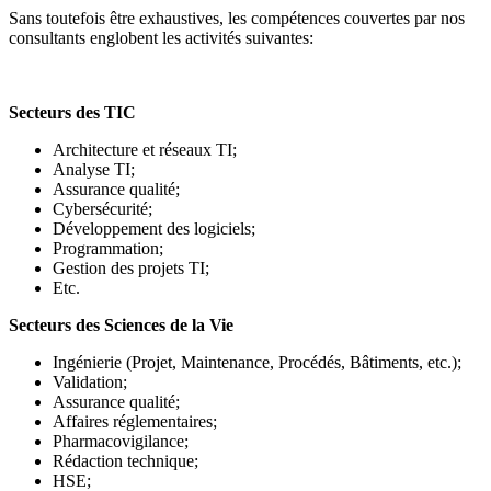
Sans toutefois être exhaustives, les compétences couvertes par nos
consultants englobent les activités suivantes:
Secteurs des TIC
Architecture et réseaux TI;
Analyse TI;
Assurance qualité;
Cybersécurité;
Développement des logiciels;
Programmation;
Gestion des projets TI;
Etc.
Secteurs des Sciences de la Vie
Ingénierie (Projet, Maintenance, Procédés, Bâtiments, etc.);
Validation;
Assurance qualité;
Affaires réglementaires;
Pharmacovigilance;
Rédaction technique;
HSE;