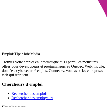
EmploisTI
par JobsMedia
Trouvez votre emploi en informatique et TI parmi les meilleures
offres pour développeurs et programmeurs au Québec. Web, mobile,
données, cybersécurité et plus. Connectez-vous avec les entreprises
tech qui recrutent.
Chercheurs d'emploi
Rechercher des emplois
Rechercher des employeurs