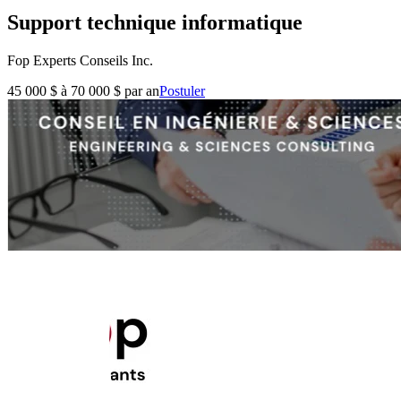
Support technique informatique
Fop Experts Conseils Inc.
45 000 $ à 70 000 $ par an
Postuler