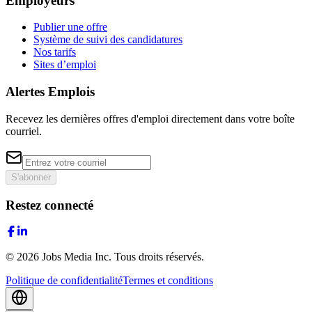
Employeurs
Publier une offre
Système de suivi des candidatures
Nos tarifs
Sites d’emploi
Alertes Emplois
Recevez les dernières offres d'emploi directement dans votre boîte
courriel.
S'abonner
Restez connecté
©
2026
Jobs Media Inc.
Tous droits réservés.
Politique de confidentialité
Termes et conditions