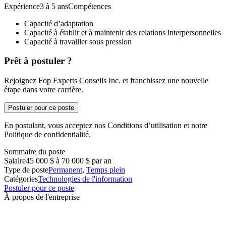
Expérience3 à 5 ansCompétences
Capacité d’adaptation
Capacité à établir et à maintenir des relations interpersonnelles
Capacité à travailler sous pression
Prêt à postuler ?
Rejoignez Fop Experts Conseils Inc. et franchissez une nouvelle
étape dans votre carrière.
Postuler pour ce poste
En postulant, vous acceptez nos Conditions d’utilisation et notre
Politique de confidentialité.
Sommaire du poste
Salaire
45 000 $ à 70 000 $ par an
Type de poste
Permanent
,
Temps plein
Catégories
Technologies de l'information
Postuler pour ce poste
À propos de l'entreprise