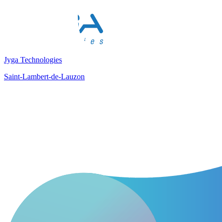
Jyga Technologies
Saint-Lambert-de-Lauzon