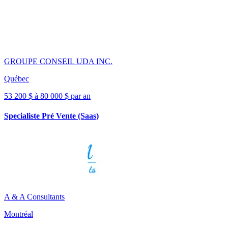
GROUPE CONSEIL UDA INC.
Québec
53 200 $ à 80 000 $ par an
Specialiste Pré Vente (Saas)
A & A Consultants
Montréal