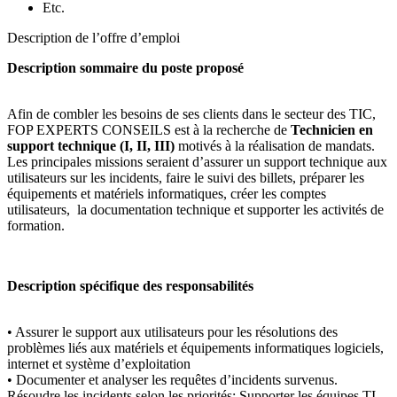
Etc.
Description de l’offre d’emploi
Description sommaire du poste proposé
Afin de combler les besoins de ses clients dans le secteur des TIC,
FOP EXPERTS CONSEILS est à la recherche de
Technicien en
support technique (I, II, III)
motivés à la réalisation de mandats.
Les principales missions seraient d’assurer un support technique aux
utilisateurs sur les incidents, faire le suivi des billets, préparer les
équipements et matériels informatiques, créer les comptes
utilisateurs, la documentation technique et supporter les activités de
formation.
Description spécifique des responsabilités
• Assurer le support aux utilisateurs pour les résolutions des
problèmes liés aux matériels et équipements informatiques logiciels,
internet et système d’exploitation
• Documenter et analyser les requêtes d’incidents survenus.
Résoudre les incidents selon les priorités; Supporter les équipes TI