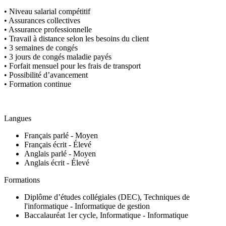
• Niveau salarial compétitif
• Assurances collectives
• Assurance professionnelle
• Travail à distance selon les besoins du client
• 3 semaines de congés
• 3 jours de congés maladie payés
• Forfait mensuel pour les frais de transport
• Possibilité d’avancement
• Formation continue
Langues
Français parlé - Moyen
Français écrit - Élevé
Anglais parlé - Moyen
Anglais écrit - Élevé
Formations
Diplôme d’études collégiales (DEC), Techniques de
l'informatique - Informatique de gestion
Baccalauréat 1er cycle, Informatique - Informatique