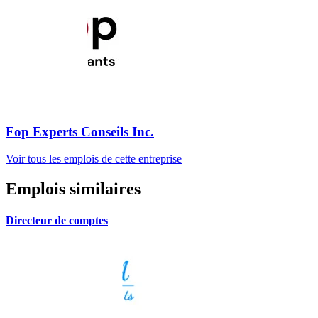
Fop Experts Conseils Inc.
Voir tous les emplois de cette entreprise
Emplois similaires
Directeur de comptes