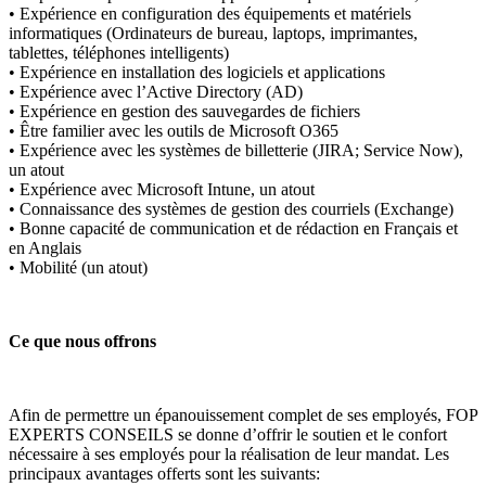
• Expérience en configuration des équipements et matériels
informatiques (Ordinateurs de bureau, laptops, imprimantes,
tablettes, téléphones intelligents)
• Expérience en installation des logiciels et applications
• Expérience avec l’Active Directory (AD)
• Expérience en gestion des sauvegardes de fichiers
• Être familier avec les outils de Microsoft O365
• Expérience avec les systèmes de billetterie (JIRA; Service Now),
un atout
• Expérience avec Microsoft Intune, un atout
• Connaissance des systèmes de gestion des courriels (Exchange)
• Bonne capacité de communication et de rédaction en Français et
en Anglais
• Mobilité (un atout)
Ce que nous offrons
Afin de permettre un épanouissement complet de ses employés, FOP
EXPERTS CONSEILS se donne d’offrir le soutien et le confort
nécessaire à ses employés pour la réalisation de leur mandat. Les
principaux avantages offerts sont les suivants: