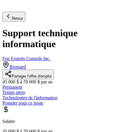
Retour
Support technique
informatique
Fop Experts Conseils Inc.
Brossard
Partager l'offre d'emploi
45 000 $ à 70 000 $ par an
Permanent
Temps plein
Technologies de l'information
Postuler pour ce poste
Salaire
45 000 $ à 70 000 $ par an