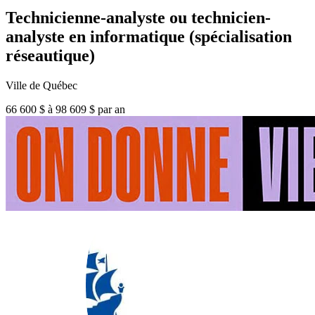
Technicienne-analyste ou technicien-
analyste en informatique (spécialisation
réseautique)
Ville de Québec
66 600 $ à 98 609 $ par an