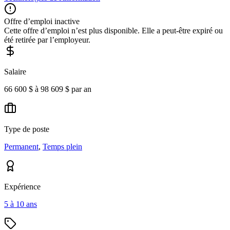
Offre d’emploi inactive
Cette offre d’emploi n’est plus disponible. Elle a peut-être expiré ou
été retirée par l’employeur.
Salaire
66 600 $ à 98 609 $ par an
Type de poste
Permanent
,
Temps plein
Expérience
5 à 10 ans