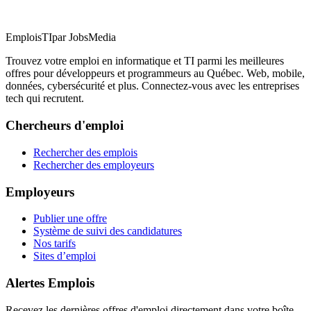
EmploisTI
par JobsMedia
Trouvez votre emploi en informatique et TI parmi les meilleures
offres pour développeurs et programmeurs au Québec. Web, mobile,
données, cybersécurité et plus. Connectez-vous avec les entreprises
tech qui recrutent.
Chercheurs d'emploi
Rechercher des emplois
Rechercher des employeurs
Employeurs
Publier une offre
Système de suivi des candidatures
Nos tarifs
Sites d’emploi
Alertes Emplois
Recevez les dernières offres d'emploi directement dans votre boîte