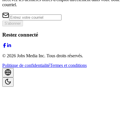
courriel.
S'abonner
Restez connecté
©
2026
Jobs Media Inc.
Tous droits réservés.
Politique de confidentialité
Termes et conditions