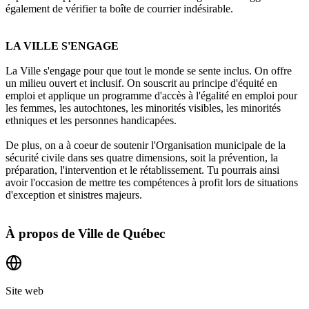
également de vérifier ta boîte de courrier indésirable.
LA VILLE S'ENGAGE
La Ville s'engage pour que tout le monde se sente inclus. On offre
un milieu ouvert et inclusif. On souscrit au principe d'équité en
emploi et applique un programme d'accès à l'égalité en emploi pour
les femmes, les autochtones, les minorités visibles, les minorités
ethniques et les personnes handicapées.
De plus, on a à coeur de soutenir l'Organisation municipale de la
sécurité civile dans ses quatre dimensions, soit la prévention, la
préparation, l'intervention et le rétablissement. Tu pourrais ainsi
avoir l'occasion de mettre tes compétences à profit lors de situations
d'exception et sinistres majeurs.
À propos de
Ville de Québec
Site web