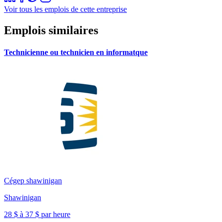
Voir tous les emplois de cette entreprise
Emplois similaires
Technicienne ou technicien en informatque
Cégep shawinigan
Shawinigan
28 $ à 37 $ par heure