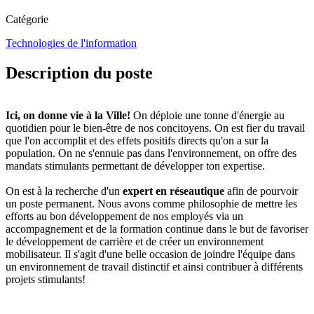
Catégorie
Technologies de l'information
Description du poste
Ici, on donne vie à la Ville!
On déploie une tonne d'énergie au
quotidien pour le bien-être de nos concitoyens. On est fier du travail
que l'on accomplit et des effets positifs directs qu'on a sur la
population. On ne s'ennuie pas dans l'environnement, on offre des
mandats stimulants permettant de développer ton expertise.
On est à la recherche d'un
expert en réseautique
afin de pourvoir
un poste permanent. Nous avons comme philosophie de mettre les
efforts au bon développement de nos employés via un
accompagnement et de la formation continue dans le but de favoriser
le développement de carrière et de créer un environnement
mobilisateur. Il s'agit d'une belle occasion de joindre l'équipe dans
un environnement de travail distinctif et ainsi contribuer à différents
projets stimulants!