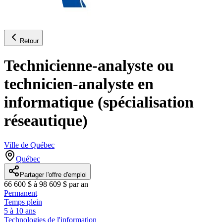
Retour
Technicienne-analyste ou
technicien-analyste en
informatique (spécialisation
réseautique)
Ville de Québec
Québec
Partager l'offre d'emploi
66 600 $ à 98 609 $ par an
Permanent
Temps plein
5 à 10 ans
Technologies de l'information