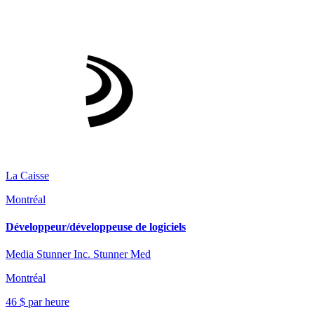
La Caisse
Montréal
Développeur/développeuse de logiciels
Media Stunner Inc. Stunner Med
Montréal
46 $ par heure