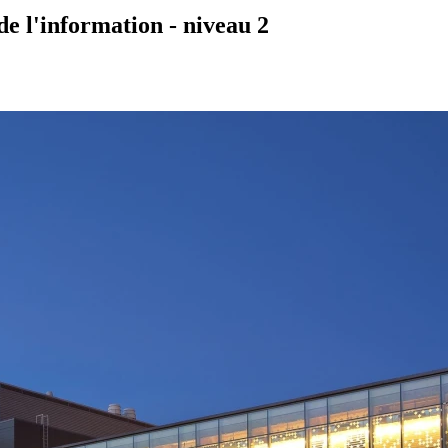
de l'information - niveau 2