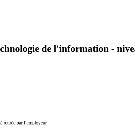
chnologie de l'information - niv
té retirée par l’employeur.