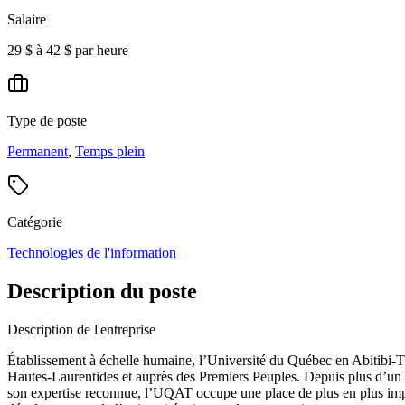
Salaire
29 $ à 42 $ par heure
Type de poste
Permanent
,
Temps plein
Catégorie
Technologies de l'information
Description du poste
Description de l'entreprise
Établissement à échelle humaine, l’Université du Québec en Abitibi-
Hautes-Laurentides et auprès des Premiers Peuples. Depuis plus d’un qu
son expertise reconnue, l’UQAT occupe une place de plus en plus impor