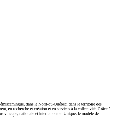
émiscamingue, dans le Nord-du-Québec, dans le territoire des
, en recherche et création et en services à la collectivité. Grâce à
rovinciale, nationale et internationale. Unique, le modèle de