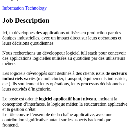
Information Technology
Job Description
Ici, tu développes des applications utilisées en production par des
équipes industrielles, avec un impact direct sur leurs opérations et
leurs décisions quotidiennes.
Nous recherchons un développeur logiciel full stack pour concevoir
des applications logicielles utilisées au quotidien par des utilisateurs
métiers.
Les logiciels développés sont destinés à des clients issus de
secteurs
industriels variés
(manufacturier, transport, équipements industriels,
etc.). Ils soutiennent leurs opérations, leurs processus décisionnels et
leurs activités d’ingénierie.
Le poste est orienté
logiciel applicatif haut niveau
, incluant la
conception d’interfaces, la logique métier, la structuration applicative
et la gestion d’état.
Le rôle couvre l’ensemble de la chaîne applicative, avec une
contribution significative autant sur les aspects backend que
frontend.