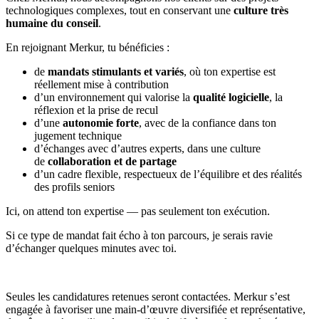
technologiques complexes, tout en conservant une
culture très
humaine du conseil
.
En rejoignant Merkur, tu bénéficies :
de
mandats stimulants et variés
, où ton expertise est
réellement mise à contribution
d’un environnement qui valorise la
qualité logicielle
, la
réflexion et la prise de recul
d’une
autonomie forte
, avec de la confiance dans ton
jugement technique
d’échanges avec d’autres experts, dans une culture
de
collaboration et de partage
d’un cadre flexible, respectueux de l’équilibre et des réalités
des profils seniors
Ici, on attend ton expertise — pas seulement ton exécution.
Si ce type de mandat fait écho à ton parcours, je serais ravie
d’échanger quelques minutes avec toi.
Seules les candidatures retenues seront contactées. Merkur s’est
engagée à favoriser une main-d’œuvre diversifiée et représentative,