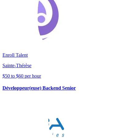
Enroll Talent
Sainte-Thérèse
$50 to $60 per hour
Développeur(euse) Backend Senior