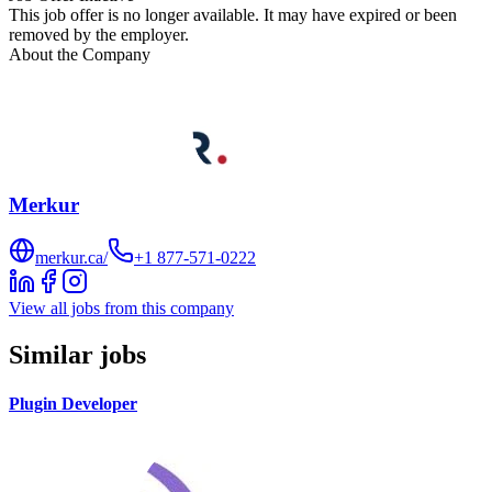
This job offer is no longer available. It may have expired or been
removed by the employer.
About the Company
Merkur
merkur.ca/
+1 877-571-0222
View all jobs from this company
Similar jobs
Plugin Developer