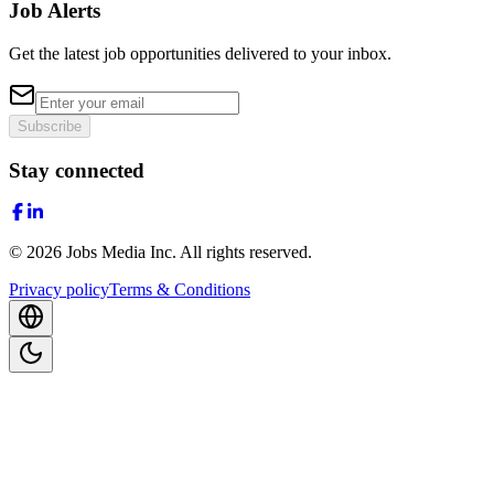
Job Alerts
Get the latest job opportunities delivered to your inbox.
Subscribe
Stay connected
©
2026
Jobs Media Inc.
All rights reserved.
Privacy policy
Terms & Conditions