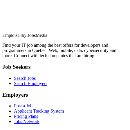
EmploisTI
by JobsMedia
Find your IT job among the best offers for developers and
programmers in Quebec. Web, mobile, data, cybersecurity and
more. Connect with tech companies that are hiring.
Job Seekers
Search Jobs
Search Employers
Employers
Post a Job
Applicant Tracking System
Pricing Plans
Jobs Network