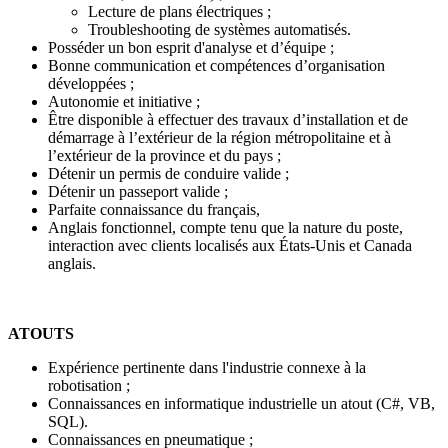
Lecture de plans électriques ;
Troubleshooting de systèmes automatisés.
Posséder un bon esprit d'analyse et d’équipe ;
Bonne communication et compétences d’organisation
développées ;
Autonomie et initiative ;
Être disponible à effectuer des travaux d’installation et de
démarrage à l’extérieur de la région métropolitaine et à
l’extérieur de la province et du pays ;
Détenir un permis de conduire valide ;
Détenir un passeport valide ;
Parfaite connaissance du français,
Anglais fonctionnel, compte tenu que la nature du poste,
interaction avec clients localisés aux États-Unis et Canada
anglais.
ATOUTS
Expérience pertinente dans l'industrie connexe à la
robotisation ;
Connaissances en informatique industrielle un atout (C#, VB,
SQL).
Connaissances en pneumatique ;