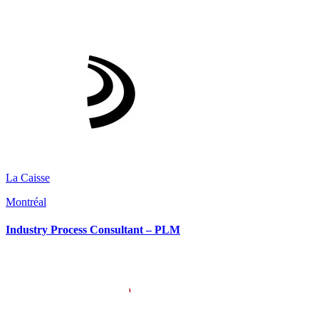
La Caisse
Montréal
Industry Process Consultant – PLM