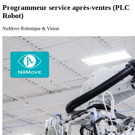
Programmeur service après-ventes (PLC
Robot)
NuMove Robotique & Vision