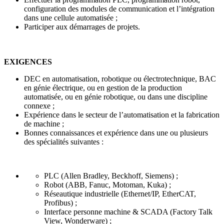
configuration des modules de communication et l’intégration
dans une cellule automatisée ;
Participer aux démarrages de projets.
EXIGENCES
DEC en automatisation, robotique ou électrotechnique, BAC
en génie électrique, ou en gestion de la production
automatisée, ou en génie robotique, ou dans une discipline
connexe ;
Expérience dans le secteur de l’automatisation et la fabrication
de machine ;
Bonnes connaissances et expérience dans une ou plusieurs
des spécialités suivantes :
PLC (Allen Bradley, Beckhoff, Siemens) ;
Robot (ABB, Fanuc, Motoman, Kuka) ;
Réseautique industrielle (Ethernet/IP, EtherCAT,
Profibus) ;
Interface personne machine & SCADA (Factory Talk
View, Wonderware) ;