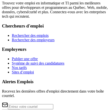
Trouvez votre emploi en informatique et TI parmi les meilleures
offres pour développeurs et programmeurs au Québec. Web, mobile,
données, cybersécurité et plus. Connectez-vous avec les entreprises
tech qui recrutent.
Chercheurs d'emploi
Rechercher des emplois
Rechercher des employeurs
Employeurs
Publier une offre
Système de suivi des candidatures
Nos tarifs
Sites d’emploi
Alertes Emplois
Recevez les dernières offres d'emploi directement dans votre boîte
courriel.