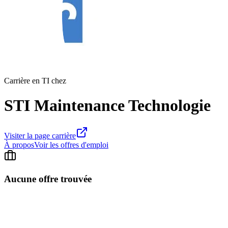
Carrière en TI chez
STI Maintenance Technologie
Visiter la page carrière
À propos
Voir les offres d'emploi
Aucune offre trouvée