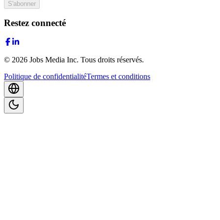
S'abonner
Restez connecté
©
2026
Jobs Media Inc.
Tous droits réservés.
Politique de confidentialité
Termes et conditions