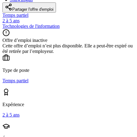
Partager l'offre d'emploi
Temps partiel
2 à 5 ans
Technologies de l'information
Offre d’emploi inactive
Cette offre d’emploi n’est plus disponible. Elle a peut-être expiré ou
été retirée par l’employeur.
Type de poste
Temps partiel
Expérience
2 à 5 ans