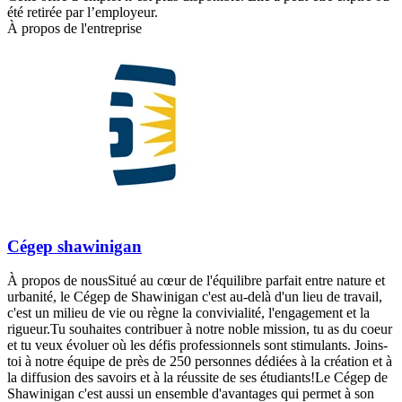
été retirée par l’employeur.
À propos de l'entreprise
Cégep shawinigan
À propos de nousSitué au cœur de l'équilibre parfait entre nature et
urbanité, le Cégep de Shawinigan c'est au-delà d'un lieu de travail,
c'est un milieu de vie ou règne la convivialité, l'engagement et la
rigueur.Tu souhaites contribuer à notre noble mission, tu as du coeur
et tu veux évoluer où les défis professionnels sont stimulants. Joins-
toi à notre équipe de près de 250 personnes dédiées à la création et à
la diffusion des savoirs et à la réussite de ses étudiants!Le Cégep de
Shawinigan c'est aussi un ensemble d'avantages qui permet à son