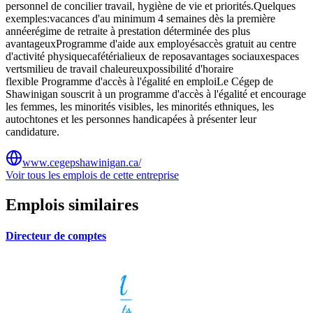
personnel de concilier travail, hygiène de vie et priorités.Quelques
exemples:vacances d'au minimum 4 semaines dès la première
annéerégime de retraite à prestation déterminée des plus
avantageuxProgramme d'aide aux employésaccès gratuit au centre
d'activité physiquecafétérialieux de reposavantages sociauxespaces
vertsmilieu de travail chaleureuxpossibilité d'horaire
flexible Programme d'accès à l'égalité en emploiLe Cégep de
Shawinigan souscrit à un programme d'accès à l'égalité et encourage
les femmes, les minorités visibles, les minorités ethniques, les
autochtones et les personnes handicapées à présenter leur
candidature.
www.cegepshawinigan.ca/
Voir tous les emplois de cette entreprise
Emplois similaires
Directeur de comptes