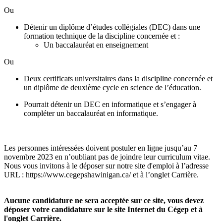
Ou
Détenir un diplôme d’études collégiales (DEC) dans une
formation technique de la discipline concernée et :
Un baccalauréat en enseignement
Ou
Deux certificats universitaires dans la discipline concernée et
un diplôme de deuxième cycle en science de l’éducation.
Pourrait détenir un DEC en informatique et s’engager à
compléter un baccalauréat en informatique.
Les personnes intéressées doivent postuler en ligne jusqu’au 7
novembre 2023 en n’oubliant pas de joindre leur curriculum vitae.
Nous vous invitons à le déposer sur notre site d'emploi à l’adresse
URL : https://www.cegepshawinigan.ca/ et à l’onglet Carrière.
Aucune candidature ne sera acceptée sur ce site, vous devez
déposer votre candidature sur le site Internet du Cégep et à
l'onglet Carrière.