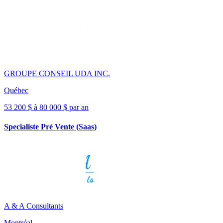
GROUPE CONSEIL UDA INC.
Québec
53 200 $ à 80 000 $ par an
Specialiste Pré Vente (Saas)
A & A Consultants
Montréal