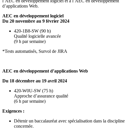
l’AEC en développement logiciel et à l’AEC en développement
d’applications Web.
AEC en développement logiciel
Du 20 novembre au 9 février 2024
420-1B8-SW (90 h)
Qualité logicielle avancée
(9 h par semaine)
*Tests automatisés, Survol de JIRA
AEC en développement d’applications Web
Du 18 décembre au 19 avril 2024
420-W0U-SW (75 h)
Approche d’assurance qualité
(6 h par semaine)
Exigences :
Détenir un baccalauréat avec spécialisation dans la discipline
concernée.