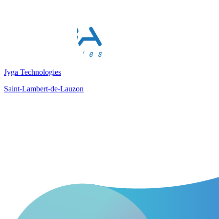
Jyga Technologies
Saint-Lambert-de-Lauzon