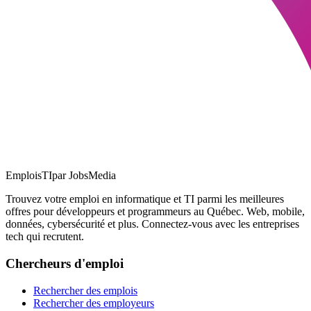
EmploisTI
par JobsMedia
Trouvez votre emploi en informatique et TI parmi les meilleures
offres pour développeurs et programmeurs au Québec. Web, mobile,
données, cybersécurité et plus. Connectez-vous avec les entreprises
tech qui recrutent.
Chercheurs d'emploi
Rechercher des emplois
Rechercher des employeurs