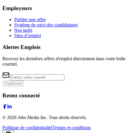
Employeurs
Publier une offre
Système de suivi des candidatures
Nos tarifs
Sites d’emploi
Alertes Emplois
Recevez les dernières offres d'emploi directement dans votre boîte
courriel.
S'abonner
Restez connecté
©
2026
Jobs Media Inc.
Tous droits réservés.
Politique de confidentialité
Termes et conditions