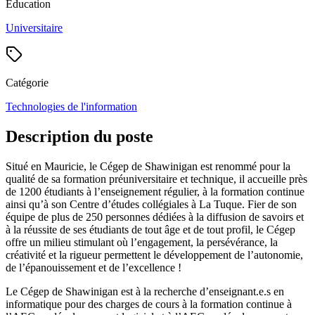
Éducation
Universitaire
Catégorie
Technologies de l'information
Description du poste
Situé en Mauricie, le Cégep de Shawinigan est renommé pour la
qualité de sa formation préuniversitaire et technique, il accueille près
de 1200 étudiants à l’enseignement régulier, à la formation continue
ainsi qu’à son Centre d’études collégiales à La Tuque. Fier de son
équipe de plus de 250 personnes dédiées à la diffusion de savoirs et
à la réussite de ses étudiants de tout âge et de tout profil, le Cégep
offre un milieu stimulant où l’engagement, la persévérance, la
créativité et la rigueur permettent le développement de l’autonomie,
de l’épanouissement et de l’excellence !
Le Cégep de Shawinigan est à la recherche d’enseignant.e.s en
informatique pour des charges de cours à la formation continue à